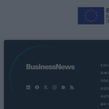
ΕΛΛ
ΟΙΚ
ΠΟΛ
ΚΟΣ
AUT
BN 