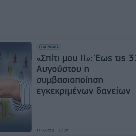
ΟΙΚΟΝΟΜΙΑ
«Σπίτι μου ΙΙ»: Έως τις 3
Αυγούστου η
συμβασιοποίηση
εγκεκριμένων δανείων
11/05/2026 - 17:20