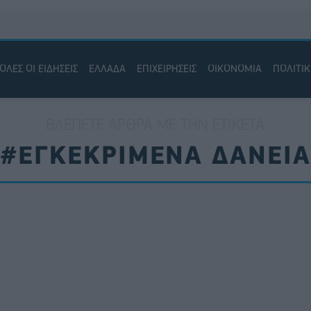
ΟΛΕΣ ΟΙ ΕΙΔΗΣΕΙΣ
ΕΛΛΑΔΑ
ΕΠΙΧΕΙΡΗΣΕΙΣ
ΟΙΚΟΝΟΜΙΑ
ΠΟΛΙΤΙ
ΒΛΈΠΕΤΕ ΆΡΘΡΑ ΜΕ ΤΗΝ ΕΤΙΚΈΤΑ
#ΕΓΚΕΚΡΙΜΕΝΑ ΔΑΝΕΙΑ