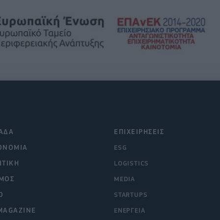
ΑΔΑ
ΕΠΙΧΕΙΡΗΣΕΙΣ
ΟΝΟΜΙΑ
ESG
ΙΤΙΚΗ
LOGISTICS
ΜΟΣ
MEDIA
O
STARTUPS
MAGAZINE
ΕΝΕΡΓΕΙΑ