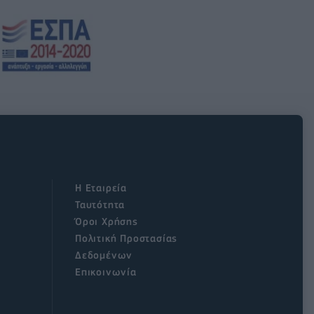
Η Εταιρεία
Ταυτότητα
Όροι Χρήσης
Πολιτική Προστασίας
Δεδομένων
Επικοινωνία