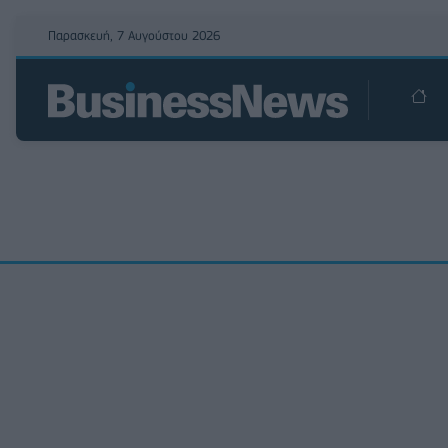
Παρασκευή, 7 Αυγούστου 2026