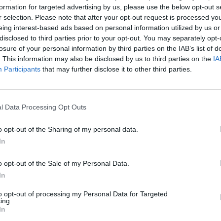
formation for targeted advertising by us, please use the below opt-out s
r selection. Please note that after your opt-out request is processed y
eing interest-based ads based on personal information utilized by us or
disclosed to third parties prior to your opt-out. You may separately opt-
losure of your personal information by third parties on the IAB’s list of
. This information may also be disclosed by us to third parties on the
IA
Participants
that may further disclose it to other third parties.
l Data Processing Opt Outs
o opt-out of the Sharing of my personal data.
In
o opt-out of the Sale of my Personal Data.
In
to opt-out of processing my Personal Data for Targeted
ing.
In