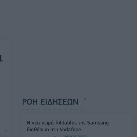
1
ΡΟΗ ΕΙΔΗΣΕΩΝ
Η νέα σειρά foldables της Samsung
διαθέσιμη στη Vodafone