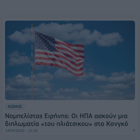
ΚΟΣΜΟΣ
Νομπελίστας Ειρήνης: Οι ΗΠΑ ασκούν μια
διπλωματία «του πλιάτσικου» στo Κονγκό
14/05/2026 - 15:16