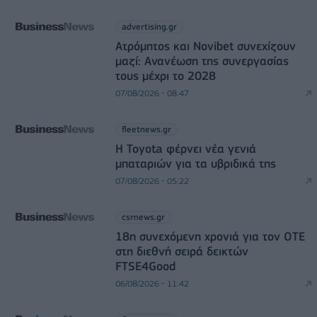
advertising.gr
Ατρόμητος και Novibet συνεχίζουν
μαζί: Ανανέωση της συνεργασίας
τους μέχρι το 2028
07/08/2026 - 08:47
fleetnews.gr
Η Toyota φέρνει νέα γενιά
μπαταριών για τα υβριδικά της
07/08/2026 - 05:22
csrnews.gr
18η συνεχόμενη χρονιά για τον ΟΤΕ
στη διεθνή σειρά δεικτών
FTSE4Good
06/08/2026 - 11:42