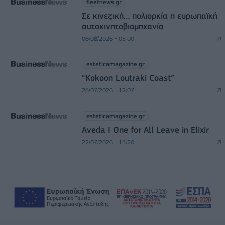
fleetnews.gr
Σε κινεζική… πολιορκία η ευρωπαϊκή
αυτοκινητοβιομηχανία
06/08/2026 - 05:00
esteticamagazine.gr
“Kokoon Loutraki Coast”
28/07/2026 - 12:07
esteticamagazine.gr
Aveda I One for All Leave in Elixir
22/07/2026 - 13:20