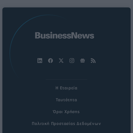
Η Εταιρεία
Ταυτότητα
Όροι Χρήσης
Πολιτική Προστασίας Δεδομένων