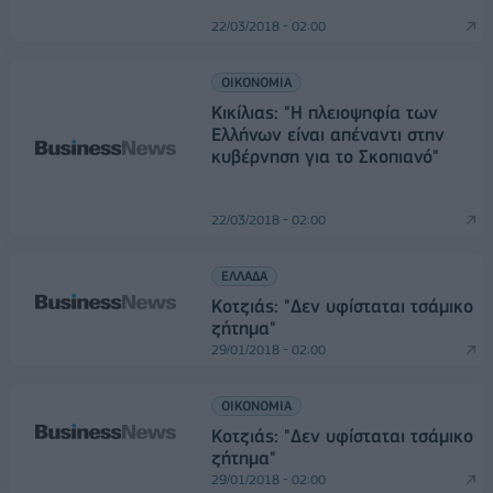
22/03/2018 - 02:00
ΟΙΚΟΝΟΜΙΑ
Κικίλιας: "Η πλειοψηφία των
Ελλήνων είναι απέναντι στην
κυβέρνηση για το Σκοπιανό"
22/03/2018 - 02:00
ΕΛΛΑΔΑ
Κοτζιάς: "Δεν υφίσταται τσάμικο
ζήτημα"
29/01/2018 - 02:00
ΟΙΚΟΝΟΜΙΑ
Κοτζιάς: "Δεν υφίσταται τσάμικο
ζήτημα"
29/01/2018 - 02:00