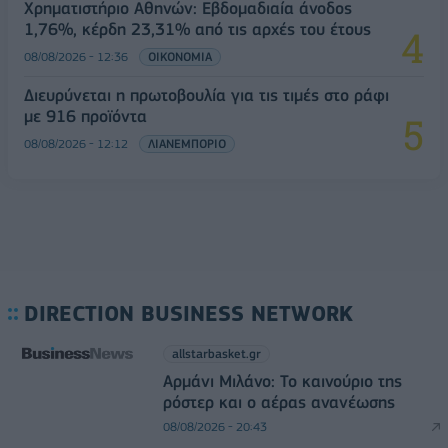
Χρηματιστήριο Αθηνών: Εβδομαδιαία άνοδος
1,76%, κέρδη 23,31% από τις αρχές του έτους
08/08/2026 - 12:36
ΟΙΚΟΝΟΜΙΑ
Διευρύνεται η πρωτοβουλία για τις τιμές στο ράφι
με 916 προϊόντα
08/08/2026 - 12:12
ΛΙΑΝΕΜΠΟΡΙΟ
DIRECTION BUSINESS NETWORK
allstarbasket.gr
Αρμάνι Μιλάνο: Το καινούριο της
ρόστερ και ο αέρας ανανέωσης
08/08/2026 - 20:43