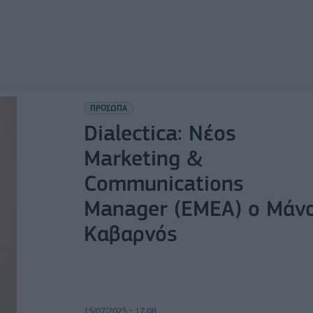
ΠΡΟΣΩΠΑ
Dialectica: Νέος
Marketing &
Communications
Manager (EMEA) ο Μάν
Καβαρνός
15/07/2025 - 17:08