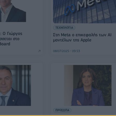
ΤΕΧΝΟΛΟΓΙΑ
: Ο Γιώργος
Στη Meta ο επικεφαλής των AI
σσεται στο
μοντέλων της Apple
Board
08/07/2025 - 09:53
ΠΡΟΣΩΠΑ