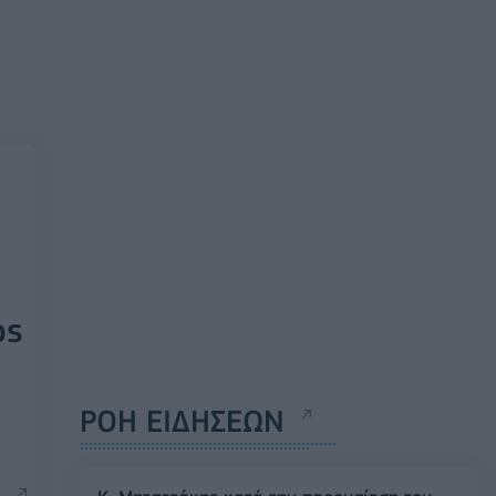
ος
ΡΟΗ ΕΙΔΗΣΕΩΝ