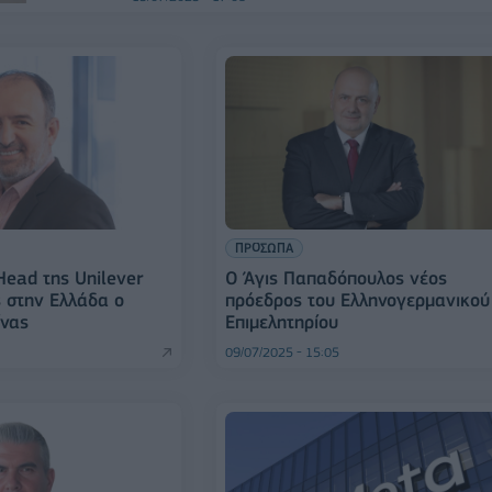
ΠΡΟΣΩΠΑ
Head της Unilever
Ο Άγις Παπαδόπουλος νέος
s στην Ελλάδα ο
πρόεδρος του Ελληνογερμανικού
ίνας
Επιμελητηρίου
09/07/2025 - 15:05