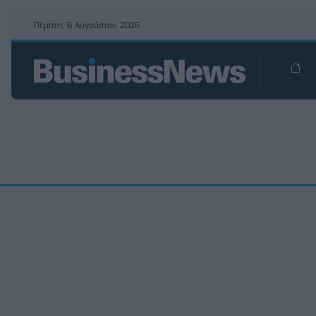
Πέμπτη, 6 Αυγούστου 2026