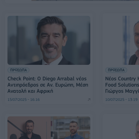
ΠΡΟΣΩΠΑ
ΠΡΟΣΩΠΑ
Check Point: O Diego Arrabal νέος
Νέος Country 
Αντιπρόεδρος σε Αν. Ευρώπη, Μέση
Food Solution
Ανατολή και Αφρική
Γιώργος Μαγγ
15/07/2025 - 16:16
10/07/2025 - 13:19