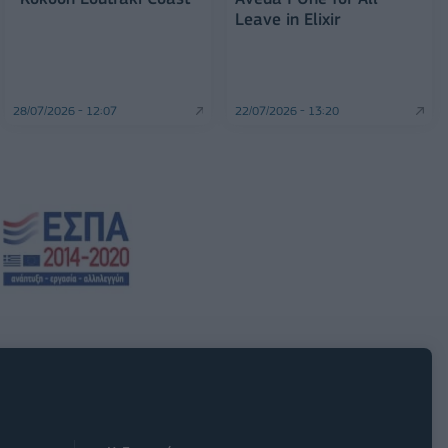
Leave in Elixir
28/07/2026 - 12:07
22/07/2026 - 13:20