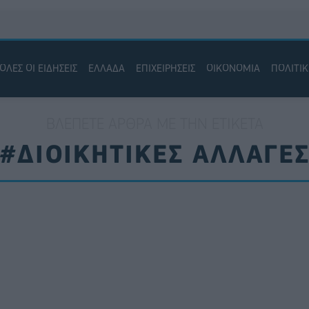
ΟΛΕΣ ΟΙ ΕΙΔΗΣΕΙΣ
ΕΛΛΑΔΑ
ΕΠΙΧΕΙΡΗΣΕΙΣ
ΟΙΚΟΝΟΜΙΑ
ΠΟΛΙΤΙ
ΒΛΈΠΕΤΕ ΆΡΘΡΑ ΜΕ ΤΗΝ ΕΤΙΚΈΤΑ
#ΔΙΟΙΚΗΤΙΚΕΣ ΑΛΛΑΓΕ