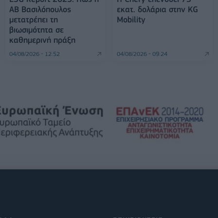
ΑΒ Βασιλόπουλος
εκατ. δολάρια στην KG
μετατρέπει τη
Mobility
βιωσιμότητα σε
καθημερινή πράξη
04/08/2026 - 12:52
04/08/2026 - 09:24