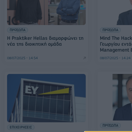
ΠΡΟΣΩΠΑ
ΠΡΟΣΩΠΑ
Η Praktiker Hellas διαμορφώνει τη
Mind The Hack
νέα της διοικητική ομάδα
Γεωργίου εντά
Management 
08/07/2025 - 14:54
08/07/2025 - 14:24
ΠΡΟΣΩΠΑ
ΕΠΙΧΕΙΡΗΣΕΙΣ