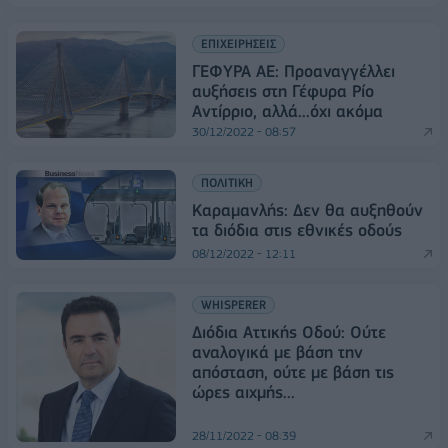
ΕΠΙΧΕΙΡΗΣΕΙΣ
ΓΕΦΥΡΑ ΑΕ: Προαναγγέλλει
αυξήσεις στη Γέφυρα Ρίο
Αντίρριο, αλλά...όχι ακόμα
30/12/2022 - 08:57
ΠΟΛΙΤΙΚΗ
Καραμανλής: Δεν θα αυξηθούν
τα διόδια στις εθνικές οδούς
08/12/2022 - 12:11
WHISPERER
Διόδια Αττικής Οδού: Ούτε
αναλογικά με βάση την
απόσταση, ούτε με βάση τις
ώρες αιχμής...
28/11/2022 - 08:39