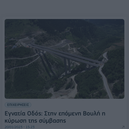
ΕΠΙΧΕΙΡΗΣΕΙΣ
Εγνατία Οδός: Στην επόμενη Βουλή η
κύρωση της σύμβασης
20/01/2023 - 15:23