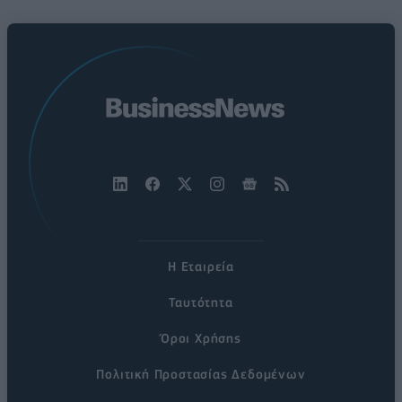
Η Εταιρεία
Ταυτότητα
Όροι Χρήσης
Πολιτική Προστασίας Δεδομένων