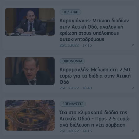
ΠΟΛΙΤΙΚΗ
Καραγιάννης: Μείωση διοδίων
στην Αττική Οδό, αναλογική
χρέωση στους υπόλοιπους
αυτοκινητοδρόμους
26/11/2022 - 17:15
ΟΙΚΟΝΟΜΙΑ
Καραμανλής: Μείωση στα 2,50
ευρώ για τα διόδια στην Αττική
Οδό
25/11/2022 - 18:40
ΕΠΕΝΔΥΣΕΙΣ
Όχι στα κλιμακωτά διόδια της
Αττικής Οδού - Προς 2,5 ευρώ
ανά διέλευση η νέα σύμβαση
25/11/2022 - 14:15