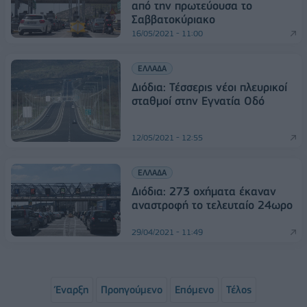
από την πρωτεύουσα το
Σαββατοκύριακο
16/05/2021 - 11:00
ΕΛΛΑΔΑ
Διόδια: Τέσσερις νέοι πλευρικοί
σταθμοί στην Εγνατία Οδό
12/05/2021 - 12:55
ΕΛΛΑΔΑ
Διόδια: 273 οχήματα έκαναν
αναστροφή το τελευταίο 24ωρο
29/04/2021 - 11:49
Έναρξη
Προηγούμενο
Επόμενο
Τέλος