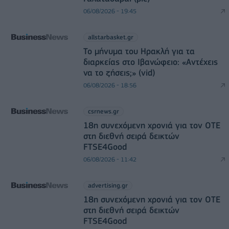
06/08/2026 - 19:45
allstarbasket.gr
Το μήνυμα του Ηρακλή για τα
διαρκείας στο Ιβανώφειο: «Αντέχεις
να το ζήσεις;» (vid)
06/08/2026 - 18:56
csrnews.gr
18η συνεχόμενη χρονιά για τον ΟΤΕ
στη διεθνή σειρά δεικτών
FTSE4Good
06/08/2026 - 11:42
advertising.gr
18η συνεχόμενη χρονιά για τον ΟΤΕ
στη διεθνή σειρά δεικτών
FTSE4Good