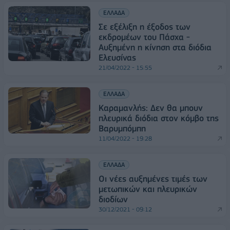
ΕΛΛΑΔΑ
Σε εξέλιξη η έξοδος των
εκδρομέων του Πάσχα -
Αυξημένη η κίνηση στα διόδια
Ελευσίνας
21/04/2022 - 15:55
ΕΛΛΑΔΑ
Καραμανλής: Δεν θα μπουν
πλευρικά διόδια στον κόμβο της
Βαρυμπόμπη
11/04/2022 - 19:28
ΕΛΛΑΔΑ
Οι νέες αυξημένες τιμές των
μετωπικών και πλευρικών
διοδίων
30/12/2021 - 09:12