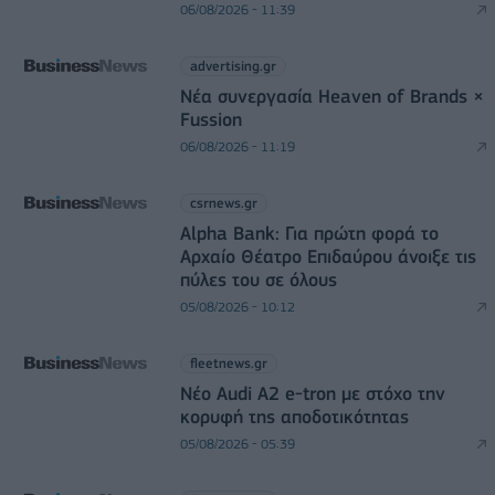
06/08/2026 - 11:39
advertising.gr
Νέα συνεργασία Heaven of Brands ×
Fussion
06/08/2026 - 11:19
csrnews.gr
Alpha Bank: Για πρώτη φορά το
Αρχαίο Θέατρο Επιδαύρου άνοιξε τις
πύλες του σε όλους
05/08/2026 - 10:12
fleetnews.gr
Νέο Audi A2 e-tron με στόχο την
κορυφή της αποδοτικότητας
05/08/2026 - 05:39