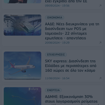
έχει εγκριθεί από την ΕΕ
09/09/2024 - 19:56
ΟΙΚΟΝΟΜΙΑ
ΑΑΔΕ: Νέες διευκρινίσεις για τη
διασύνδεση των POS με
ταμειακές- 22 σύντομες
ερωτήσεις - απαντήσεις
20/06/2024 - 19:29
ΕΠΙΧΕΙΡΗΣΕΙΣ
SKY express: Διασύνδεση της
Ελλάδας με περισσότερες από
160 χώρες σε όλο τον κόσμο
11/06/2024 - 16:54
ΕΝΕΡΓΕΙΑ
ΑΔΜΗΕ: Εξοικονόμηση 30%
στους λογαριασμούς ρεύματος