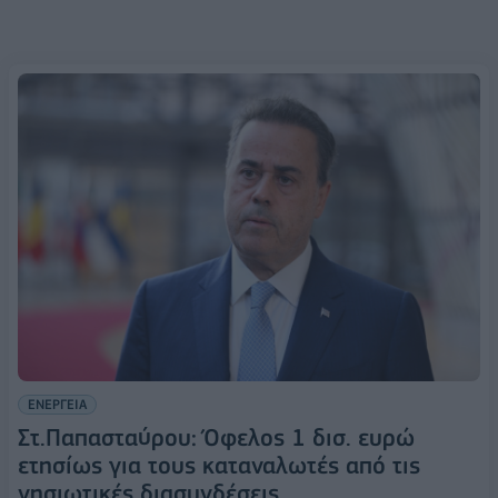
ΕΝΕΡΓΕΙΑ
Στ.Παπασταύρου: Όφελος 1 δισ. ευρώ
ετησίως για τους καταναλωτές από τις
νησιωτικές διασυνδέσεις