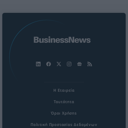
Η Εταιρεία
Ταυτότητα
Όροι Χρήσης
Πολιτική Προστασίας Δεδομένων