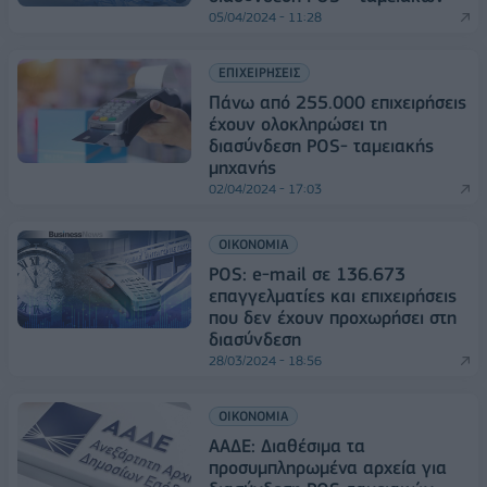
05/04/2024 - 11:28
ΕΠΙΧΕΙΡΗΣΕΙΣ
Πάνω από 255.000 επιχειρήσεις
έχουν ολοκληρώσει τη
διασύνδεση POS- ταμειακής
μηχανής
02/04/2024 - 17:03
ΟΙΚΟΝΟΜΙΑ
POS: e-mail σε 136.673
επαγγελματίες και επιχειρήσεις
που δεν έχουν προχωρήσει στη
διασύνδεση
28/03/2024 - 18:56
ΟΙΚΟΝΟΜΙΑ
ΑΑΔΕ: Διαθέσιμα τα
προσυμπληρωμένα αρχεία για