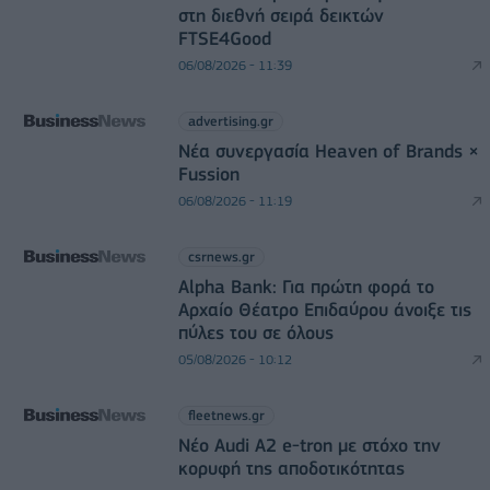
στη διεθνή σειρά δεικτών
FTSE4Good
06/08/2026 - 11:39
advertising.gr
Νέα συνεργασία Heaven of Brands ×
Fussion
06/08/2026 - 11:19
csrnews.gr
Alpha Bank: Για πρώτη φορά το
Αρχαίο Θέατρο Επιδαύρου άνοιξε τις
πύλες του σε όλους
05/08/2026 - 10:12
fleetnews.gr
Νέο Audi A2 e-tron με στόχο την
κορυφή της αποδοτικότητας