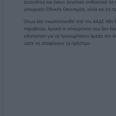
αυτονόητα και έχουν αγνοήσει επιδεικτικά τις
υπουργείο Εθνικής Οικονομίας, αλλά και τις π
Όπως έχει γνωστοποιηθεί από την ΑΑΔΕ ήδη ξ
παραβάτες. Αρχικά οι επιχειρήσεις που δεν 
ειδοποίηση για να προχωρήσουν άμεσα στη δι
ώστε να αποφύγουν το πρόστιμο.