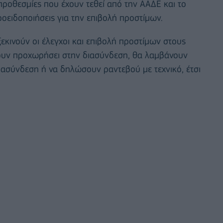
 προθεσμίες που έχουν τεθεί από την ΑΑΔΕ και το
ροειδοποιήσεις για την επιβολή προστίμων.
εκινούν οι έλεγχοι και επιβολή προστίμων στους
έχουν προχωρήσει στην διασύνδεση, θα λαμβάνουν
ασύνδεση ή να δηλώσουν ραντεβού με τεχνικό, έτσι