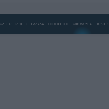
ΟΛΕΣ ΟΙ ΕΙΔΗΣΕΙΣ
ΕΛΛΑΔΑ
ΕΠΙΧΕΙΡΗΣΕΙΣ
ΟΙΚΟΝΟΜΙΑ
ΠΟΛΙΤΙ