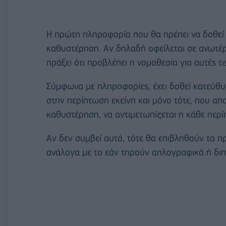
Η πρώτη πληροφορία που θα πρέπει να δοθεί σ
καθυστέρηση. Αν δηλαδή οφείλεται σε ανωτέρα
πράξει ότι προβλέπει η νομοθεσία για αυτές τι
Σύμφωνα με πληροφορίες, έχει δοθεί κατεύθυν
στην περίπτωση εκείνη και μόνο τότε, που απο
καθυστέρηση, να αντιμετωπίζεται η κάθε περίπ
Αν δεν συμβεί αυτό, τότε θα επιβληθούν τα 
ανάλογα με το εάν τηρούν απλογραφικά ή διπ