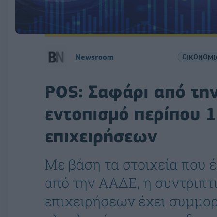
Newsroom
ΟΙΚΟΝΟΜΙ
POS: Σαφάρι από τη
εντοπισμό περίπου 
επιχειρήσεων
Με βάση τα στοιχεία που 
από την ΑΑΔΕ, η συντριπτ
επιχειρήσεων έχει συμμορ