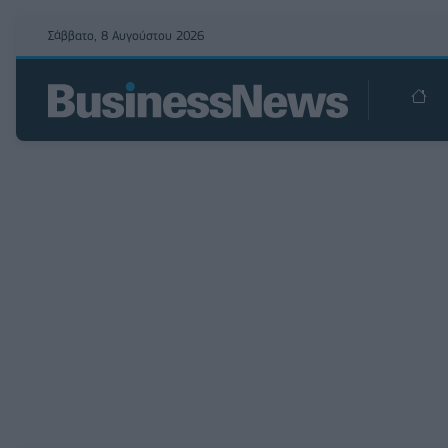
Σάββατο, 8 Αυγούστου 2026