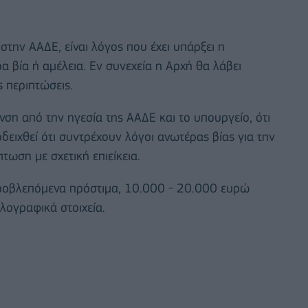
την ΑΑΔΕ, είναι λόγος που έχει υπάρξει η
 βία ή αμέλεια. Εν συνεχεία η Αρχή θα λάβει
ς περιπτώσεις.
ση από την ηγεσία της ΑΑΔΕ και το υπουργείο, ότι
δειχθεί ότι συντρέχουν λόγοι ανωτέρας βίας για την
τωση με σχετική επιείκεια.
προβλεπόμενα πρόστιμα, 10.000 - 20.000 ευρώ
λογραφικά στοιχεία.