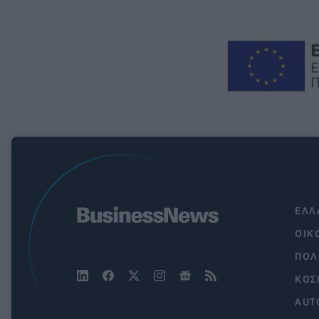
ΕΛΛ
ΟΙΚ
ΠΟΛ
ΚΟΣ
AUT