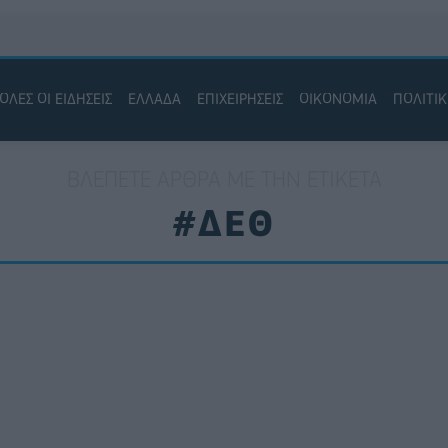
ΟΛΕΣ ΟΙ ΕΙΔΗΣΕΙΣ
ΕΛΛΑΔΑ
ΕΠΙΧΕΙΡΗΣΕΙΣ
ΟΙΚΟΝΟΜΙΑ
ΠΟΛΙΤΙ
ΒΛΈΠΕΤΕ ΆΡΘΡΑ ΜΕ ΤΗΝ ΕΤΙΚΈΤΑ
#ΔΕΘ