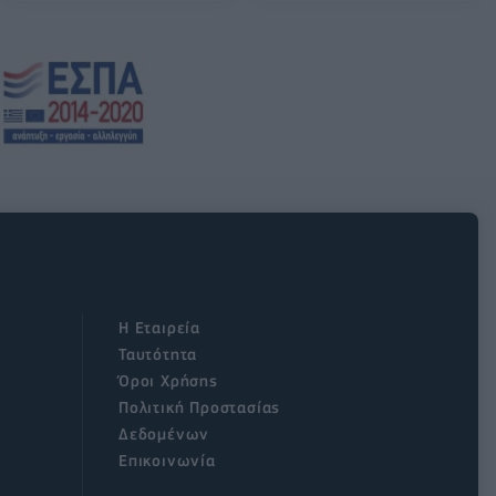
Η Εταιρεία
Ταυτότητα
Όροι Χρήσης
Πολιτική Προστασίας
Δεδομένων
Επικοινωνία