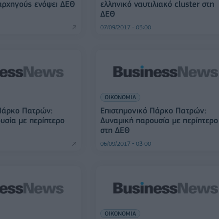
 αρχηγούς ενόψει ΔΕΘ
ελληνικό ναυτιλιακό cluster στη
ΔΕΘ
07/09/2017 - 03:00
ΟΙΚΟΝΟΜΙΑ
Πάρκο Πατρών:
Επιστημονικό Πάρκο Πατρών:
υσία με περίπτερο
Δυναμική παρουσία με περίπτερο
στη ΔΕΘ
06/09/2017 - 03:00
ΟΙΚΟΝΟΜΙΑ