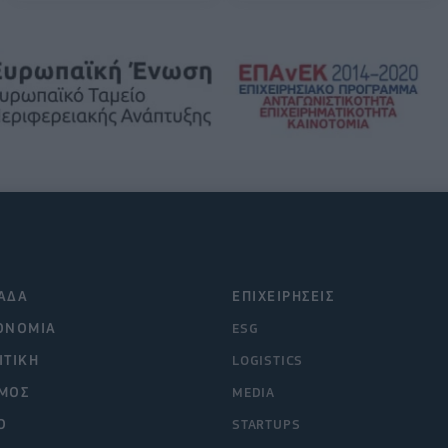
ΑΔΑ
ΕΠΙΧΕΙΡΗΣΕΙΣ
ΟΝΟΜΙΑ
ESG
ΙΤΙΚΗ
LOGISTICS
ΜΟΣ
MEDIA
O
STARTUPS