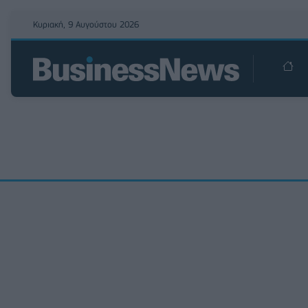
Κυριακή, 9 Αυγούστου 2026