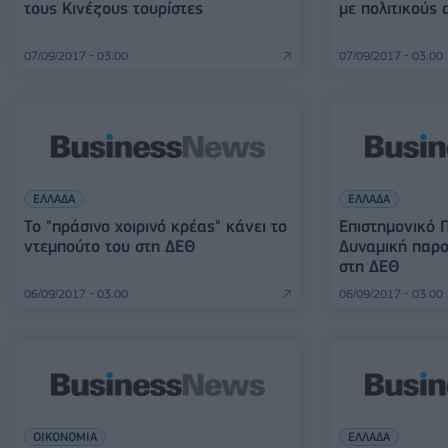
τους Κινέζους τουρίστες
με πολιτικούς
07/09/2017 - 03:00
07/09/2017 - 03:00
ΕΛΛΑΔΑ
ΕΛΛΑΔΑ
Το "πράσινο χοιρινό κρέας" κάνει το
Επιστημονικό 
ντεμπούτο του στη ΔΕΘ
Δυναμική παρο
στη ΔΕΘ
06/09/2017 - 03:00
06/09/2017 - 03:00
ΟΙΚΟΝΟΜΙΑ
ΕΛΛΑΔΑ