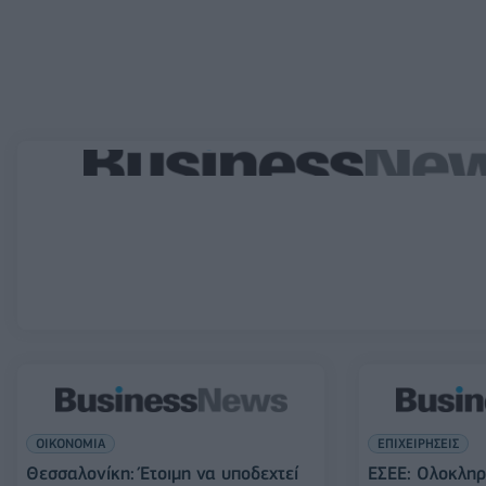
ΟΙΚΟΝΟΜΙΑ
ΕΠΙΧΕΙΡΗΣΕΙΣ
Θεσσαλονίκη: Έτοιμη να υποδεχτεί
ΕΣΕΕ: Ολοκλη