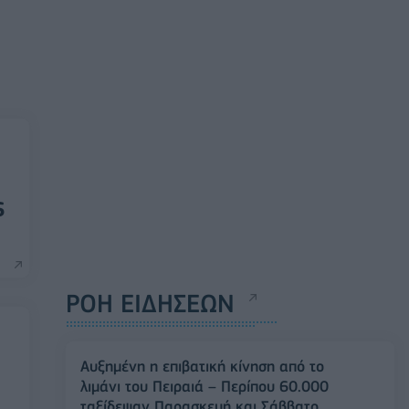
ς
ΡΟΗ ΕΙΔΗΣΕΩΝ
Αυξημένη η επιβατική κίνηση από το
λιμάνι του Πειραιά – Περίπου 60.000
ταξίδεψαν Παρασκευή και Σάββατο