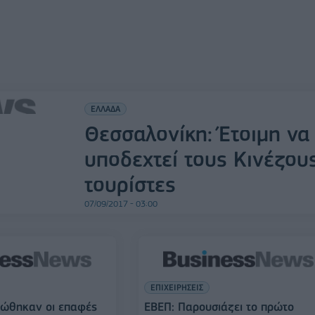
ΕΛΛΑΔΑ
Θεσσαλονίκη: Έτοιμη να
υποδεχτεί τους Κινέζου
τουρίστες
07/09/2017 - 03:00
ΕΠΙΧΕΙΡΗΣΕΙΣ
ρώθηκαν οι επαφές
ΕΒΕΠ: Παρουσιάζει το πρώτο