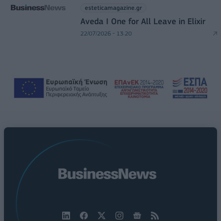
esteticamagazine.gr
Aveda I One for All Leave in Elixir
22/07/2026 - 13:20