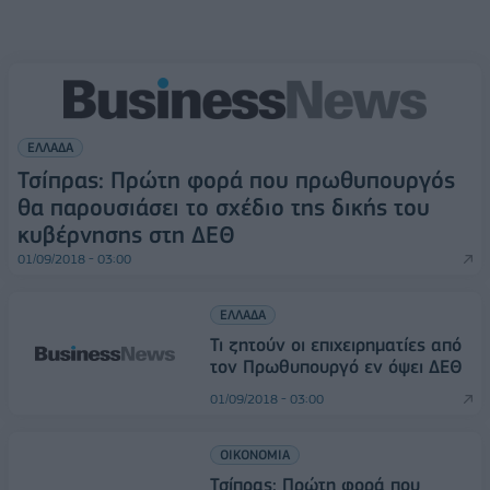
ΕΛΛΑΔΑ
Τσίπρας: Πρώτη φορά που πρωθυπουργός
θα παρουσιάσει το σχέδιο της δικής του
κυβέρνησης στη ΔΕΘ
01/09/2018 - 03:00
ΕΛΛΑΔΑ
Τι ζητούν οι επιχειρηματίες από
τον Πρωθυπουργό εν όψει ΔΕΘ
01/09/2018 - 03:00
ΟΙΚΟΝΟΜΙΑ
Τσίπρας: Πρώτη φορά που