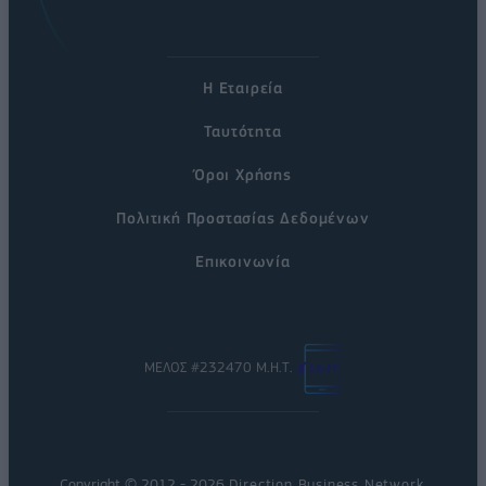
Η Εταιρεία
Ταυτότητα
Όροι Χρήσης
Πολιτική Προστασίας Δεδομένων
Επικοινωνία
ΜΕΛΟΣ #232470 Μ.Η.Τ.
Copyright © 2012 - 2026
Direction Business Network
.