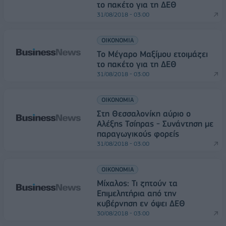
το πακέτο για τη ΔΕΘ
31/08/2018 - 03:00
ΟΙΚΟΝΟΜΙΑ
Το Μέγαρο Μαξίμου ετοιμάζει
το πακέτο για τη ΔΕΘ
31/08/2018 - 03:00
ΟΙΚΟΝΟΜΙΑ
Στη Θεσσαλονίκη αύριο ο
Αλέξης Τσίπρας - Συνάντηση με
παραγωγικούς φορείς
31/08/2018 - 03:00
ΟΙΚΟΝΟΜΙΑ
Μίχαλος: Τι ζητούν τα
Επιμελητήρια από την
κυβέρνηση εν όψει ΔΕΘ
30/08/2018 - 03:00