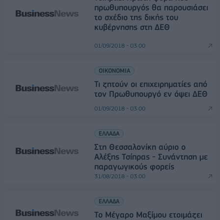
πρωθυπουργός θα παρουσιάσει
το σχέδιο της δικής του
κυβέρνησης στη ΔΕΘ
01/09/2018 - 03:00
ΟΙΚΟΝΟΜΙΑ
Τι ζητούν οι επιχειρηματίες από
τον Πρωθυπουργό εν όψει ΔΕΘ
01/09/2018 - 03:00
ΕΛΛΑΔΑ
Στη Θεσσαλονίκη αύριο ο
Αλέξης Τσίπρας - Συνάντηση με
παραγωγικούς φορείς
31/08/2018 - 03:00
ΕΛΛΑΔΑ
Το Μέγαρο Μαξίμου ετοιμάζει