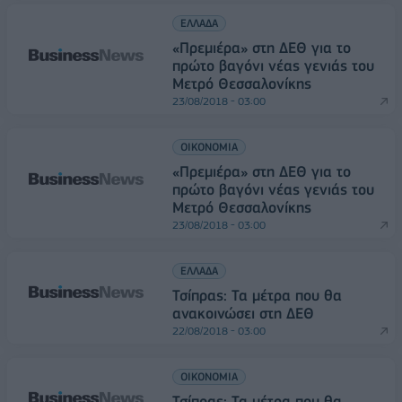
ΕΛΛΑΔΑ
«Πρεμιέρα» στη ΔΕΘ για το
πρώτο βαγόνι νέας γενιάς του
Μετρό Θεσσαλονίκης
23/08/2018 - 03:00
ΟΙΚΟΝΟΜΙΑ
«Πρεμιέρα» στη ΔΕΘ για το
πρώτο βαγόνι νέας γενιάς του
Μετρό Θεσσαλονίκης
23/08/2018 - 03:00
ΕΛΛΑΔΑ
Τσίπρας: Τα μέτρα που θα
ανακοινώσει στη ΔΕΘ
22/08/2018 - 03:00
ΟΙΚΟΝΟΜΙΑ
Τσίπρας: Τα μέτρα που θα