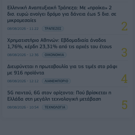
Ελληνική Αναπτυξιακή Τράπεζα: Με «προίκα» 2
δισ. ευρώ ανοίγει δρόμο για δάνεια έως 5 δισ. σε
μικρομεσαίες
08/08/2026 - 11:22
ΤΡΑΠΕΖΕΣ
Χρηματιστήριο Αθηνών: Εβδομαδιαία άνοδος
1,76%, κέρδη 23,31% από τις αρχές του έτους
08/08/2026 - 12:36
ΟΙΚΟΝΟΜΙΑ
Διευρύνεται η πρωτοβουλία για τις τιμές στο ράφι
με 916 προϊόντα
08/08/2026 - 12:12
ΛΙΑΝΕΜΠΟΡΙΟ
5G παντού, 6G στον ορίζοντα: Πού βρίσκεται η
Ελλάδα στη μεγάλη τεχνολογική μετάβαση
08/08/2026 - 10:54
ΤΕΧΝΟΛΟΓΙΑ