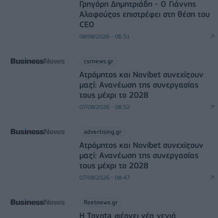
Γρηγόρη Δημητριάδη - Ο Γιάννης
Αλαφούζος επιστρέφει στη θέση του
CEO
08/08/2026 - 06:51
csrnews.gr
Ατρόμητος και Novibet συνεχίζουν
μαζί: Ανανέωση της συνεργασίας
τους μέχρι το 2028
07/08/2026 - 08:52
advertising.gr
Ατρόμητος και Novibet συνεχίζουν
μαζί: Ανανέωση της συνεργασίας
τους μέχρι το 2028
07/08/2026 - 08:47
fleetnews.gr
Η Toyota φέρνει νέα γενιά