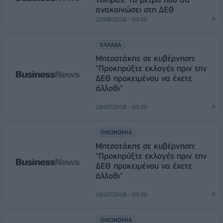
ανακοινώσει στη ΔΕΘ
22/08/2018 - 03:00
ΕΛΛΑΔΑ
Μητσοτάκης σε κυβέρνηση:
"Προκηρύξτε εκλογές πριν την
ΔΕΘ προκειμένου να έχετε
άλλοθι"
18/07/2018 - 03:00
ΟΙΚΟΝΟΜΙΑ
Μητσοτάκης σε κυβέρνηση:
"Προκηρύξτε εκλογές πριν την
ΔΕΘ προκειμένου να έχετε
άλλοθι"
18/07/2018 - 03:00
ΟΙΚΟΝΟΜΙΑ