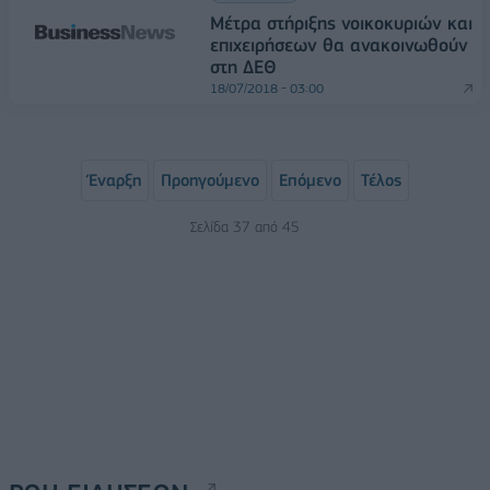
Μέτρα στήριξης νοικοκυριών και
επιχειρήσεων θα ανακοινωθούν
στη ΔΕΘ
18/07/2018 - 03:00
Έναρξη
Προηγούμενο
Επόμενο
Τέλος
Σελίδα 37 από 45