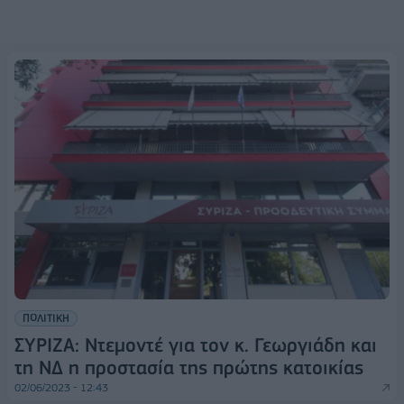
ΠΟΛΙΤΙΚΗ
ΣΥΡΙΖΑ: Ντεμοντέ για τον κ. Γεωργιάδη και
τη ΝΔ η προστασία της πρώτης κατοικίας
02/06/2023 - 12:43