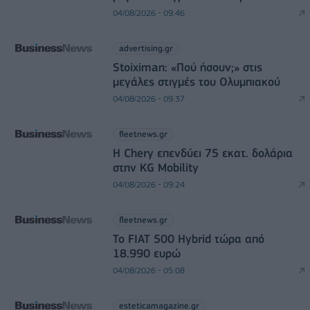
04/08/2026 - 09:46
advertising.gr
Stoiximan: «Πού ήσουν;» στις
μεγάλες στιγμές του Ολυμπιακού
04/08/2026 - 09:37
fleetnews.gr
Η Chery επενδύει 75 εκατ. δολάρια
στην KG Mobility
04/08/2026 - 09:24
fleetnews.gr
Το FIAT 500 Hybrid τώρα από
18.990 ευρώ
04/08/2026 - 05:08
esteticamagazine.gr