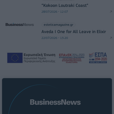
“Kokoon Loutraki Coast”
28/07/2026 - 12:07
esteticamagazine.gr
Aveda I One for All Leave in Elixir
22/07/2026 - 13:20