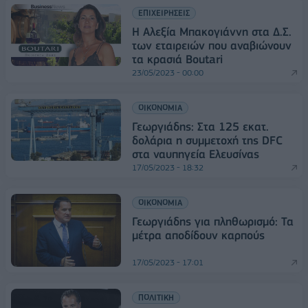
ΕΠΙΧΕΙΡΗΣΕΙΣ
Η Αλεξία Μπακογιάννη στα Δ.Σ.
των εταιρειών που αναβιώνουν
τα κρασιά Boutari
23/05/2023 - 00:00
ΟΙΚΟΝΟΜΙΑ
Γεωργιάδης: Στα 125 εκατ.
δολάρια η συμμετοχή της DFC
στα ναυπηγεία Ελευσίνας
17/05/2023 - 18:32
ΟΙΚΟΝΟΜΙΑ
Γεωργιάδης για πληθωρισμό: Τα
μέτρα αποδίδουν καρπούς
17/05/2023 - 17:01
ΠΟΛΙΤΙΚΗ