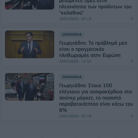
μειωμένες τιμές στην
πλειονότητα των προϊόντων του
"καλαθιού"
25/01/2023 - 07:13
ΟΙΚΟΝΟΜΙΑ
Γεωργιάδης: Το πρόβλημά μας
είναι ο πραγματικός
πληθωρισμός στην Ευρώπη
23/01/2023 - 12:52
ΟΙΚΟΝΟΜΙΑ
Γεωργιάδης: Στους 100
ελέγχους για αισχροκέρδεια στα
σούπερ μάρκετ, το ποσοστό
παραβατικότητας είναι κάτω του
6%
23/01/2023 - 07:14