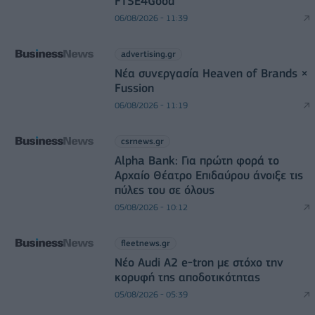
FTSE4Good
06/08/2026 - 11:39
advertising.gr
Νέα συνεργασία Heaven of Brands ×
Fussion
06/08/2026 - 11:19
csrnews.gr
Alpha Bank: Για πρώτη φορά το
Αρχαίο Θέατρο Επιδαύρου άνοιξε τις
πύλες του σε όλους
05/08/2026 - 10:12
fleetnews.gr
Νέο Audi A2 e-tron με στόχο την
κορυφή της αποδοτικότητας
05/08/2026 - 05:39