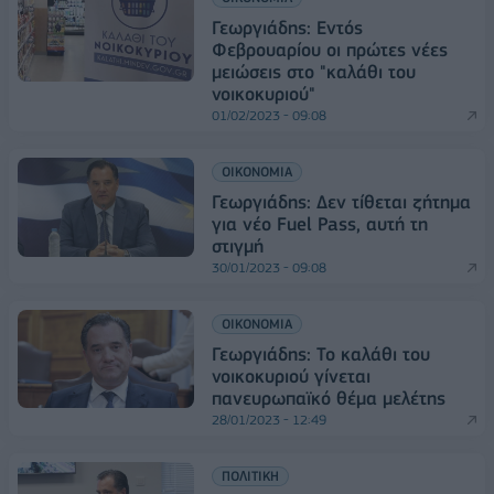
Γεωργιάδης: Εντός
Φεβρουαρίου οι πρώτες νέες
μειώσεις στο "καλάθι του
νοικοκυριού"
01/02/2023 - 09:08
ΟΙΚΟΝΟΜΙΑ
Γεωργιάδης: Δεν τίθεται ζήτημα
για νέο Fuel Pass, αυτή τη
στιγμή
30/01/2023 - 09:08
ΟΙΚΟΝΟΜΙΑ
Γεωργιάδης: Το καλάθι του
νοικοκυριού γίνεται
πανευρωπαϊκό θέμα μελέτης
28/01/2023 - 12:49
ΠΟΛΙΤΙΚΗ