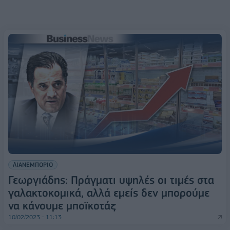
ΛΙΑΝΕΜΠΟΡΙΟ
Γεωργιάδης: Πράγματι υψηλές οι τιμές στα
γαλακτοκομικά, αλλά εμείς δεν μπορούμε
να κάνουμε μποϊκοτάζ
10/02/2023 - 11:13