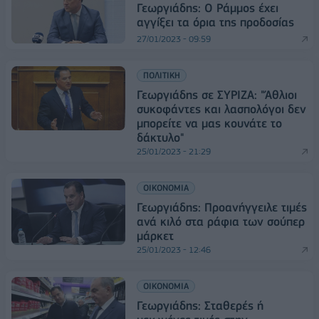
Γεωργιάδης: Ο Ράμμος έχει
αγγίξει τα όρια της προδοσίας
27/01/2023 - 09:59
ΠΟΛΙΤΙΚΗ
Γεωργιάδης σε ΣΥΡΙΖΑ: "Άθλιοι
συκοφάντες και λασπολόγοι δεν
μπορείτε να μας κουνάτε το
δάκτυλο"
25/01/2023 - 21:29
ΟΙΚΟΝΟΜΙΑ
Γεωργιάδης: Προανήγγειλε τιμές
ανά κιλό στα ράφια των σούπερ
μάρκετ
25/01/2023 - 12:46
ΟΙΚΟΝΟΜΙΑ
Γεωργιάδης: Σταθερές ή