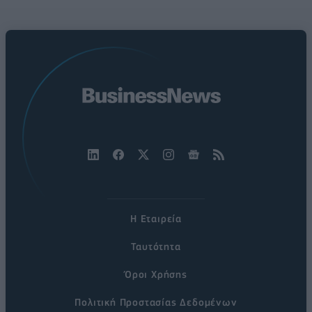
Η Εταιρεία
Ταυτότητα
Όροι Χρήσης
Πολιτική Προστασίας Δεδομένων