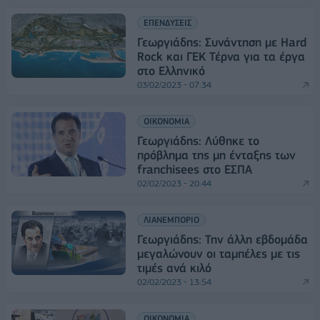
ΕΠΕΝΔΥΣΕΙΣ
Γεωργιάδης: Συνάντηση με Hard
Rock και ΓΕΚ Τέρνα για τα έργα
στο Ελληνικό
03/02/2023 - 07:34
ΟΙΚΟΝΟΜΙΑ
Γεωργιάδης: Λύθηκε το
πρόβλημα της μη ένταξης των
franchisees στο ΕΣΠΑ
02/02/2023 - 20:44
ΛΙΑΝΕΜΠΟΡΙΟ
Γεωργιάδης: Την άλλη εβδομάδα
μεγαλώνουν οι ταμπέλες με τις
τιμές ανά κιλό
02/02/2023 - 13:54
ΟΙΚΟΝΟΜΙΑ