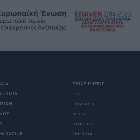
ΑΔΑ
ΕΠΙΧΕΙΡΗΣΕΙΣ
ΟΝΟΜΙΑ
ESG
ΙΤΙΚΗ
LOGISTICS
ΜΟΣ
MEDIA
O
STARTUPS
MAGAZINE
ΕΝΕΡΓΕΙΑ