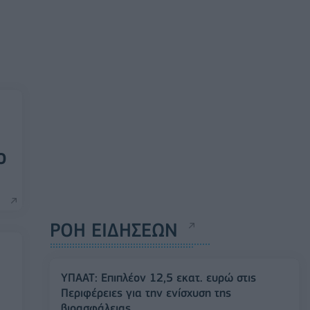
ο
ΡΟΗ ΕΙΔΗΣΕΩΝ
ΥΠΑΑΤ: Επιπλέον 12,5 εκατ. ευρώ στις
Περιφέρειες για την ενίσχυση της
βιοασφάλειας