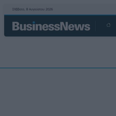
Σάββατο, 8 Αυγούστου 2026