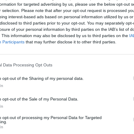
formation for targeted advertising by us, please use the below opt-out s
r selection. Please note that after your opt-out request is processed y
eing interest-based ads based on personal information utilized by us or
disclosed to third parties prior to your opt-out. You may separately opt-
losure of your personal information by third parties on the IAB’s list of
. This information may also be disclosed by us to third parties on the
IA
Participants
that may further disclose it to other third parties.
l Data Processing Opt Outs
o opt-out of the Sharing of my personal data.
In
o opt-out of the Sale of my Personal Data.
In
to opt-out of processing my Personal Data for Targeted
ing.
In