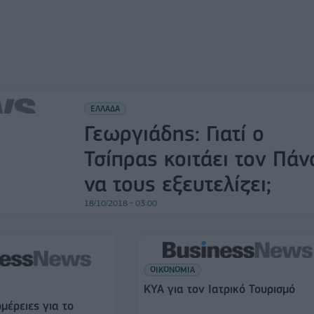
ΕΛΛΑΔΑ
Γεωργιάδης: Γιατί ο
Τσίπρας κοιτάει τον Πάν
να τους εξευτελίζει;
18/10/2018 - 03:00
ΟΙΚΟΝΟΜΙΑ
ΚΥΑ για τον Ιατρικό Τουρισμό
μέρειες για το