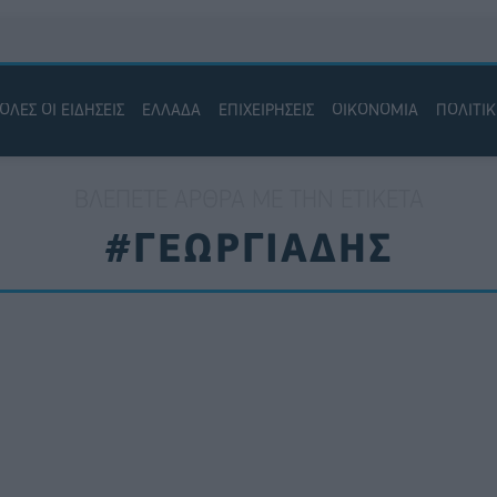
ΟΛΕΣ ΟΙ ΕΙΔΗΣΕΙΣ
ΕΛΛΑΔΑ
ΕΠΙΧΕΙΡΗΣΕΙΣ
ΟΙΚΟΝΟΜΙΑ
ΠΟΛΙΤΙ
ΒΛΈΠΕΤΕ ΆΡΘΡΑ ΜΕ ΤΗΝ ΕΤΙΚΈΤΑ
#ΓΕΩΡΓΙΑΔΗΣ