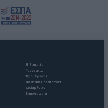
Η Εταιρεία
Ταυτότητα
Όροι Χρήσης
Πολιτική Προστασίας
Δεδομένων
Επικοινωνία