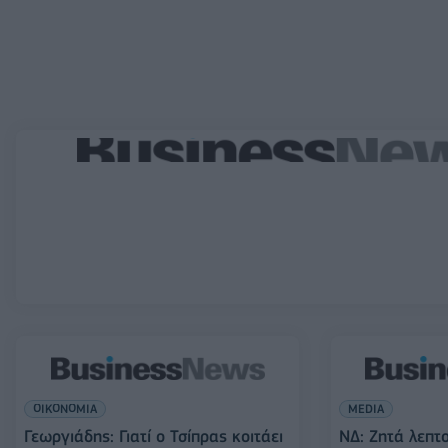
ΟΙΚΟΝΟΜΙΑ
MEDIA
Γεωργιάδης: Γιατί ο Τσίπρας κοιτάει
ΝΔ: Ζητά λεπτο