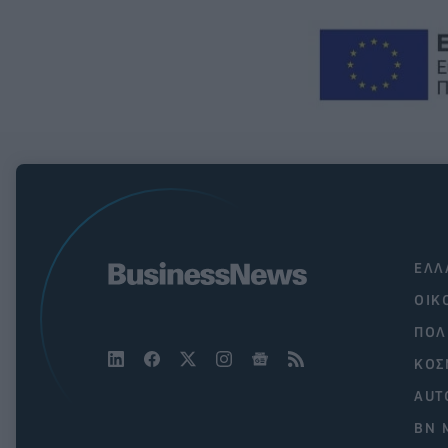
ΕΛΛ
ΟΙΚ
ΠΟΛ
ΚΟΣ
AUT
BN 