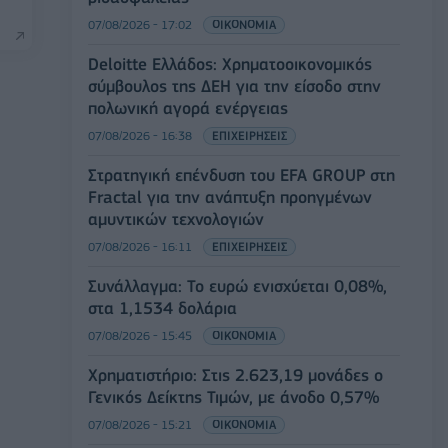
07/08/2026 - 17:02
ΟΙΚΟΝΟΜΙΑ
Deloitte Ελλάδος: Χρηματοοικονομικός
σύμβουλος της ΔΕΗ για την είσοδο στην
πολωνική αγορά ενέργειας
07/08/2026 - 16:38
ΕΠΙΧΕΙΡΗΣΕΙΣ
Στρατηγική επένδυση του EFA GROUP στη
Fractal για την ανάπτυξη προηγμένων
αμυντικών τεχνολογιών
07/08/2026 - 16:11
ΕΠΙΧΕΙΡΗΣΕΙΣ
Συνάλλαγμα: Το ευρώ ενισχύεται 0,08%,
στα 1,1534 δολάρια
07/08/2026 - 15:45
ΟΙΚΟΝΟΜΙΑ
Χρηματιστήριο: Στις 2.623,19 μονάδες ο
Γενικός Δείκτης Τιμών, με άνοδο 0,57%
07/08/2026 - 15:21
ΟΙΚΟΝΟΜΙΑ