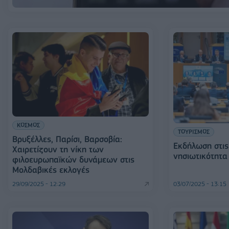
ΚΟΣΜΟΣ
ΤΟΥΡΙΣΜΟΣ
Βρυξέλλες, Παρίσι, Βαρσοβία:
Εκδήλωση στις
Χαιρετίζουν τη νίκη των
νησιωτικότητα 
φιλοευρωπαϊκών δυνάμεων στις
Μολδαβικές εκλογές
29/09/2025 - 12:29
03/07/2025 - 13:15