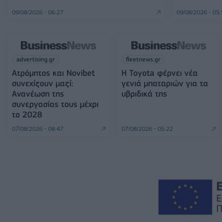
09/08/2026 - 06:27
09/08/2026 - 05
advertising.gr
fleetnews.gr
Ατρόμητος και Novibet
Η Toyota φέρνει νέα
συνεχίζουν μαζί:
γενιά μπαταριών για τα
Ανανέωση της
υβριδικά της
συνεργασίας τους μέχρι
το 2028
07/08/2026 - 08:47
07/08/2026 - 05:22