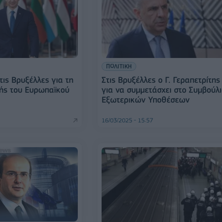
ΠΟΛΙΤΙΚΗ
ις Βρυξέλλες για τη
Στις Βρυξέλλες ο Γ. Γεραπετρίτης
ής του Ευρωπαϊκού
για να συμμετάσχει στο Συμβούλ
Εξωτερικών Υποθέσεων
16/03/2025 - 15:57