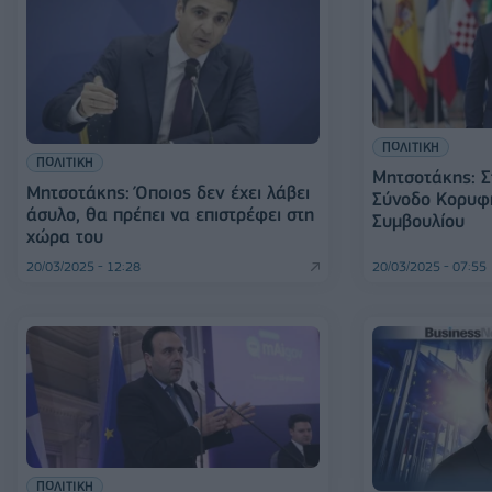
ΠΟΛΙΤΙΚΗ
ΠΟΛΙΤΙΚΗ
Μητσοτάκης: Στ
Μητσοτάκης: Όποιος δεν έχει λάβει
Σύνοδο Κορυφ
άσυλο, θα πρέπει να επιστρέφει στη
Συμβουλίου
χώρα του
20/03/2025 - 12:28
20/03/2025 - 07:55
ΠΟΛΙΤΙΚΗ