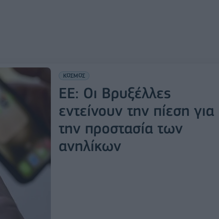
ΚΟΣΜΟΣ
ΕΕ: Οι Βρυξέλλες
εντείνουν την πίεση για
την προστασία των
ανηλίκων