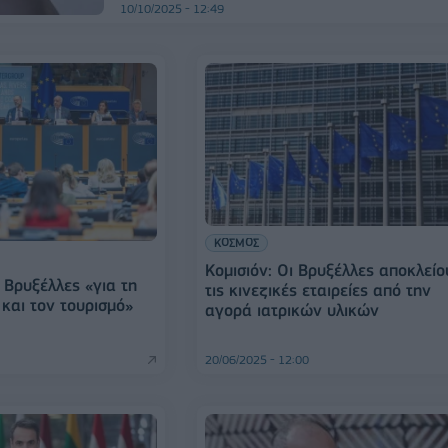
10/10/2025 - 12:49
ΚΟΣΜΟΣ
Κομισιόν: Οι Βρυξέλλες αποκλείο
 Βρυξέλλες «για τη
τις κινεζικές εταιρείες από την
και τον τουρισμό»
αγορά ιατρικών υλικών
20/06/2025 - 12:00