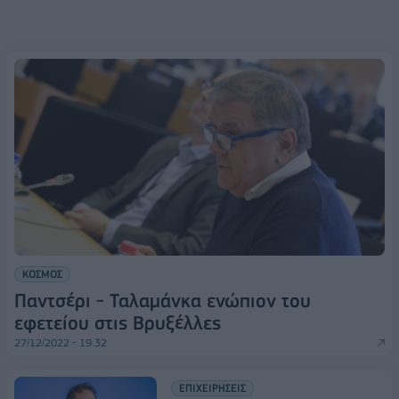
ΚΟΣΜΟΣ
Παντσέρι - Ταλαμάνκα ενώπιον του
εφετείου στις Βρυξέλλες
27/12/2022 - 19:32
ΕΠΙΧΕΙΡΗΣΕΙΣ