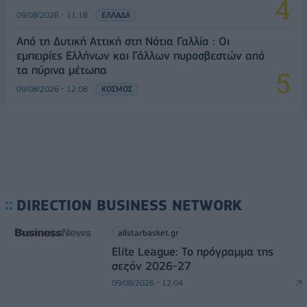
09/08/2026 - 11:18
ΕΛΛΑΔΑ
Από τη Δυτική Αττική στη Νότια Γαλλία : Οι
εμπειρίες Ελλήνων και Γάλλων πυροσβεστών από
τα πύρινα μέτωπα
09/08/2026 - 12:08
ΚΟΣΜΟΣ
DIRECTION BUSINESS NETWORK
allstarbasket.gr
Elite League: Το πρόγραμμα της
σεζόν 2026-27
09/08/2026 - 12:04