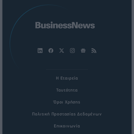
Η Εταιρεία
Ταυτότητα
Όροι Χρήσης
Πολιτική Προστασίας Δεδομένων
Επικοινωνία