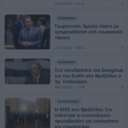
24/11/2022 - 14:32
ΟΙΚΟΝΟΜΙΑ
Γεωργαντάς: Άμεσες λύσεις με
χρηματοδότηση από ενωσιακούς
πόρους
22/11/2022 - 09:51
ΟΙΚΟΝΟΜΙΑ
Στις συνεδριάσεις του Eurogroup
και του Ecofin στις Βρυξέλλες ο
Χρ. Σταϊκούρας
06/11/2022 - 11:54
ΕΠΙΧΕΙΡΗΣΕΙΣ
Η ΚΕΕΕ στις Βρυξέλλες: Στο
επίκεντρο οι αναπτυξιακές
πρωτοβουλίες για επιχειρήσεις
και επιμελητήρια