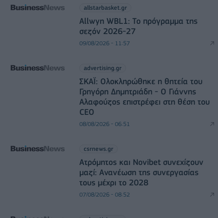
allstarbasket.gr
Allwyn WBL1: Το πρόγραμμα της
σεζόν 2026-27
09/08/2026 - 11:57
advertising.gr
ΣΚΑΪ: Ολοκληρώθηκε η θητεία του
Γρηγόρη Δημητριάδη - Ο Γιάννης
Αλαφούζος επιστρέφει στη θέση του
CEO
08/08/2026 - 06:51
csrnews.gr
Ατρόμητος και Novibet συνεχίζουν
μαζί: Ανανέωση της συνεργασίας
τους μέχρι το 2028
07/08/2026 - 08:52