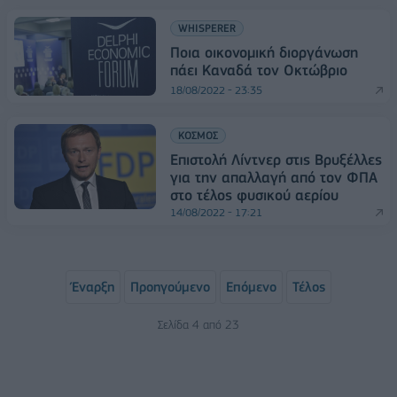
WHISPERER
Ποια οικονομική διοργάνωση
πάει Καναδά τον Οκτώβριο
18/08/2022 - 23:35
ΚΟΣΜΟΣ
Επιστολή Λίντνερ στις Βρυξέλλες
για την απαλλαγή από τον ΦΠΑ
στο τέλος φυσικού αερίου
14/08/2022 - 17:21
Έναρξη
Προηγούμενο
Επόμενο
Τέλος
Σελίδα 4 από 23