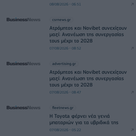
08/08/2026 - 06:51
csrnews.gr
Ατρόμητος και Novibet συνεχίζουν
μαζί: Ανανέωση της συνεργασίας
τους μέχρι το 2028
07/08/2026 - 08:52
advertising.gr
Ατρόμητος και Novibet συνεχίζουν
μαζί: Ανανέωση της συνεργασίας
τους μέχρι το 2028
07/08/2026 - 08:47
fleetnews.gr
Η Toyota φέρνει νέα γενιά
μπαταριών για τα υβριδικά της
07/08/2026 - 05:22