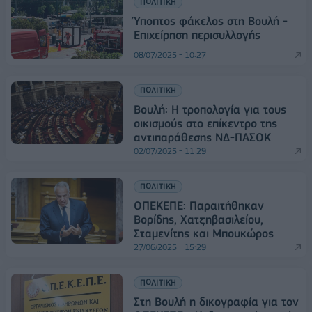
ΠΟΛΙΤΙΚΗ
Ύποπτος φάκελος στη Βουλή -
Επιχείρηση περισυλλογής
08/07/2025 - 10:27
ΠΟΛΙΤΙΚΗ
Βουλή: Η τροπολογία για τους
οικισμούς στο επίκεντρο της
αντιπαράθεσης ΝΔ-ΠΑΣΟΚ
02/07/2025 - 11:29
ΠΟΛΙΤΙΚΗ
ΟΠΕΚΕΠΕ: Παραιτήθηκαν
Βορίδης, Χατζηβασιλείου,
Σταμενίτης και Μπουκώρος
27/06/2025 - 15:29
ΠΟΛΙΤΙΚΗ
Στη Βουλή η δικογραφία για τον