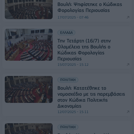
Boυλή: Ψηφίστηκε ο Κώδικας
Φορολογίας Περιουσίας
17/07/2025 - 07:46
ΕΛΛΑΔΑ
Την Τετάρτη (16/7) στην
Ολομέλεια της Βουλής ο
Κώδικας Φορολογίας
Περιουσίας
15/07/2025 - 15:12
ΠΟΛΙΤΙΚΗ
Βουλή: Κατατέθηκε το
νομοσχέδιο με τις παρεμβάσεις
στον Κώδικα Πολιτικής
Δικονομίας
12/07/2025 - 15:11
ΠΟΛΙΤΙΚΗ