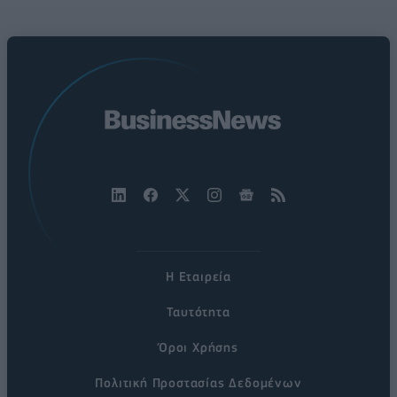
Η Εταιρεία
Ταυτότητα
Όροι Χρήσης
Πολιτική Προστασίας Δεδομένων