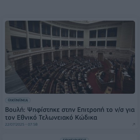
ΟΙΚΟΝΟΜΙΑ
Βουλή: Ψηφίστηκε στην Eπιτροπή το ν/σ για
τον Εθνικό Τελωνειακό Κώδικα
22/07/2025 - 07:58