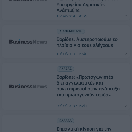
Υπουργείου Αγροτικής
Ανάπτυξης
16/09/2019 - 20:25
ΛΙΑΝΕΜΠΟΡΙΟ
Βορίδης: Αυστηροποιούμε το
πλαίσιο για τους ελέγχους
10/09/2019 - 19:40
ΕΛΛΑΔΑ
Βορίδης: «Πρωταγωνιστές
διεπαγγελματικές και
συνεταιρισμοί στην ανάπτυξη
του πρωτογενούς τομέα»
09/09/2019 - 19:41
ΕΛΛΑΔΑ
Σημαντική κίνηση για την