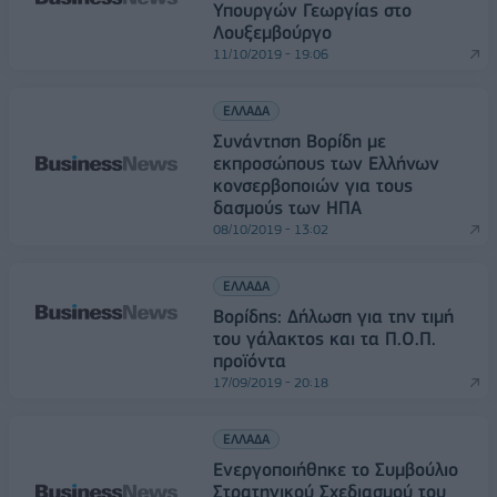
Υπουργών Γεωργίας στο
Λουξεμβούργο
11/10/2019 - 19:06
ΕΛΛΑΔΑ
Συνάντηση Βορίδη με
εκπροσώπους των Ελλήνων
κονσερβοποιών για τους
δασμούς των ΗΠΑ
08/10/2019 - 13:02
ΕΛΛΑΔΑ
Βορίδης: Δήλωση για την τιμή
του γάλακτος και τα Π.Ο.Π.
προϊόντα
17/09/2019 - 20:18
ΕΛΛΑΔΑ
Ενεργοποιήθηκε το Συμβούλιο
Στρατηγικού Σχεδιασμού του