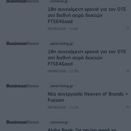
csrnews.gr
18η συνεχόμενη χρονιά για τον ΟΤΕ
στη διεθνή σειρά δεικτών
FTSE4Good
06/08/2026 - 11:42
advertising.gr
18η συνεχόμενη χρονιά για τον ΟΤΕ
στη διεθνή σειρά δεικτών
FTSE4Good
06/08/2026 - 11:39
advertising.gr
Νέα συνεργασία Heaven of Brands ×
Fussion
06/08/2026 - 11:19
csrnews.gr
Alpha Bank: Για πρώτη φορά το