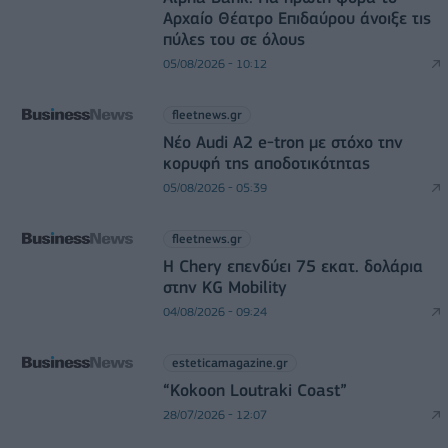
Αρχαίο Θέατρο Επιδαύρου άνοιξε τις
πύλες του σε όλους
05/08/2026 - 10:12
fleetnews.gr
Νέο Audi A2 e-tron με στόχο την
κορυφή της αποδοτικότητας
05/08/2026 - 05:39
fleetnews.gr
Η Chery επενδύει 75 εκατ. δολάρια
στην KG Mobility
04/08/2026 - 09:24
esteticamagazine.gr
“Kokoon Loutraki Coast”
28/07/2026 - 12:07