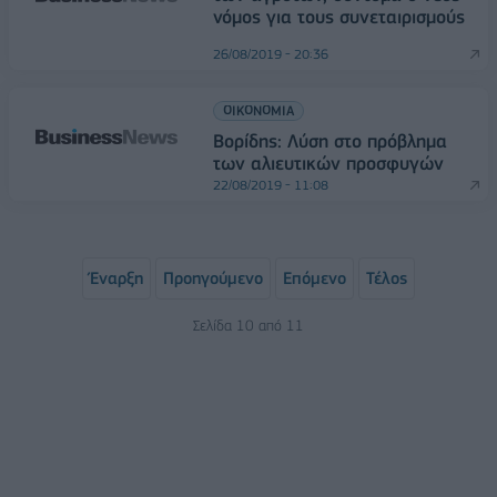
νόμος για τους συνεταιρισμούς
26/08/2019 - 20:36
ΟΙΚΟΝΟΜΙΑ
Βορίδης: Λύση στο πρόβλημα
των αλιευτικών προσφυγών
22/08/2019 - 11:08
Έναρξη
Προηγούμενο
Επόμενο
Τέλος
Σελίδα 10 από 11