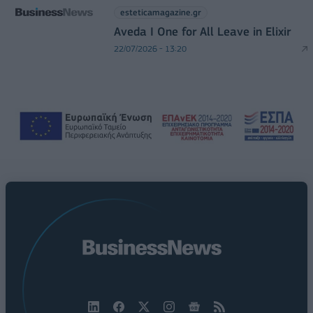
esteticamagazine.gr
Aveda I One for All Leave in Elixir
22/07/2026 - 13:20