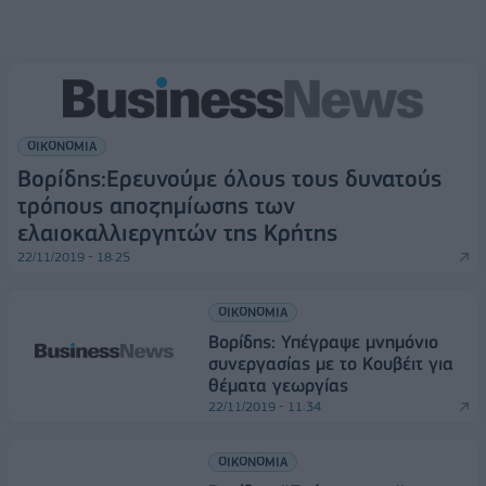
ΟΙΚΟΝΟΜΙΑ
Βορίδης:Ερευνούμε όλους τους δυνατούς
τρόπους αποζημίωσης των
ελαιοκαλλιεργητών της Κρήτης
22/11/2019 - 18:25
ΟΙΚΟΝΟΜΙΑ
Βορίδης: Υπέγραψε μνημόνιο
συνεργασίας με το Κουβέιτ για
θέματα γεωργίας
22/11/2019 - 11:34
ΟΙΚΟΝΟΜΙΑ