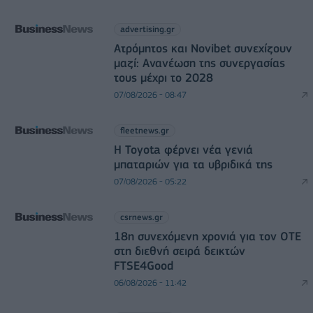
advertising.gr
Ατρόμητος και Novibet συνεχίζουν
μαζί: Ανανέωση της συνεργασίας
τους μέχρι το 2028
07/08/2026 - 08:47
fleetnews.gr
Η Toyota φέρνει νέα γενιά
μπαταριών για τα υβριδικά της
07/08/2026 - 05:22
csrnews.gr
18η συνεχόμενη χρονιά για τον ΟΤΕ
στη διεθνή σειρά δεικτών
FTSE4Good
06/08/2026 - 11:42