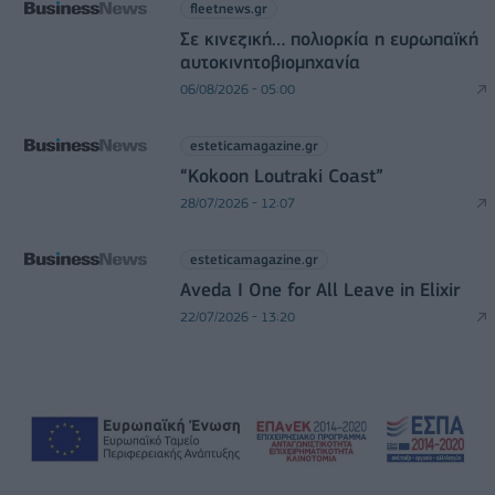
fleetnews.gr
Σε κινεζική… πολιορκία η ευρωπαϊκή
αυτοκινητοβιομηχανία
06/08/2026 - 05:00
esteticamagazine.gr
“Kokoon Loutraki Coast”
28/07/2026 - 12:07
esteticamagazine.gr
Aveda I One for All Leave in Elixir
22/07/2026 - 13:20