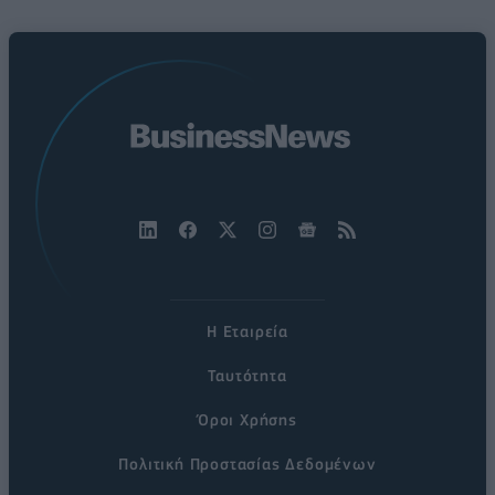
Η Εταιρεία
Ταυτότητα
Όροι Χρήσης
Πολιτική Προστασίας Δεδομένων