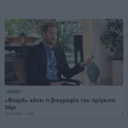
ΚΟΣΜΟΣ
«Φτερά» κάνει η βιογραφία του πρίγκιπα
Χάρι
11/01/2023 - 12:36