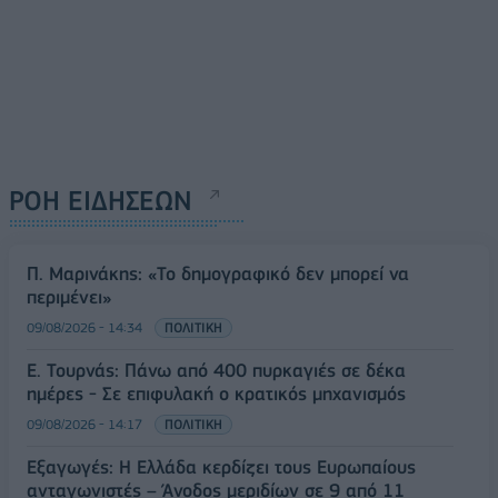
ΡΟΗ ΕΙΔΗΣΕΩΝ
Π. Μαρινάκης: «Το δημογραφικό δεν μπορεί να
περιμένει»
09/08/2026 - 14:34
ΠΟΛΙΤΙΚΗ
Ε. Τουρνάς: Πάνω από 400 πυρκαγιές σε δέκα
ημέρες - Σε επιφυλακή ο κρατικός μηχανισμός
09/08/2026 - 14:17
ΠΟΛΙΤΙΚΗ
Εξαγωγές: Η Ελλάδα κερδίζει τους Ευρωπαίους
ανταγωνιστές – Άνοδος μεριδίων σε 9 από 11