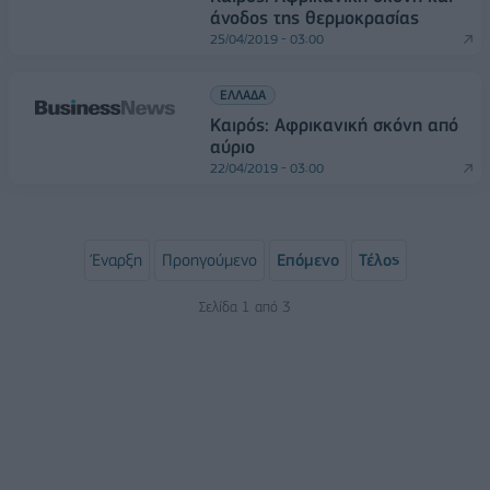
άνοδος της θερμοκρασίας
25/04/2019 - 03:00
ΕΛΛΑΔΑ
Καιρός: Αφρικανική σκόνη από
αύριο
22/04/2019 - 03:00
Έναρξη
Προηγούμενο
Επόμενο
Τέλος
Σελίδα 1 από 3