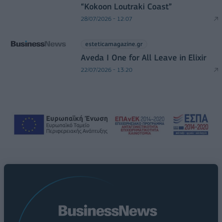
“Kokoon Loutraki Coast”
28/07/2026 - 12:07
esteticamagazine.gr
Aveda I One for All Leave in Elixir
22/07/2026 - 13:20