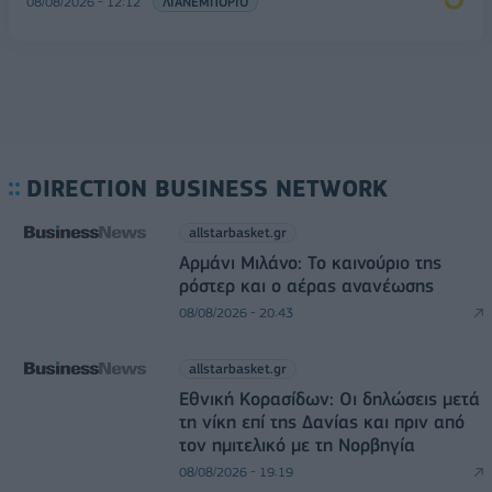
08/08/2026 - 12:12
ΛΙΑΝΕΜΠΟΡΙΟ
DIRECTION BUSINESS NETWORK
allstarbasket.gr
Αρμάνι Μιλάνο: Το καινούριο της
ρόστερ και ο αέρας ανανέωσης
08/08/2026 - 20:43
allstarbasket.gr
Εθνική Κορασίδων: Οι δηλώσεις μετά
τη νίκη επί της Δανίας και πριν από
τον ημιτελικό με τη Νορβηγία
08/08/2026 - 19:19