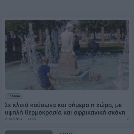
ΕΛΛΑΔΑ
Σε κλοιό καύσωνα και σήμερα η χώρα, με
υψηλή θερμοκρασία και αφρικανική σκόνη
21/07/2026 - 09:35