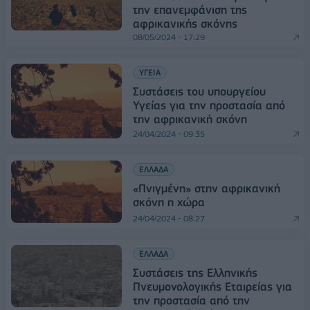
την επανεμφάνιση της
αφρικανικής σκόνης
08/05/2024 - 17:29
ΥΓΕΙΑ
Συστάσεις του υπουργείου
Υγείας για την προστασία από
την αφρικανική σκόνη
24/04/2024 - 09:35
ΕΛΛΑΔΑ
«Πνιγμένη» στην αφρικανική
σκόνη η χώρα
24/04/2024 - 08:27
ΕΛΛΑΔΑ
Συστάσεις της Ελληνικής
Πνευμονολογικής Εταιρείας για
την προστασία από την