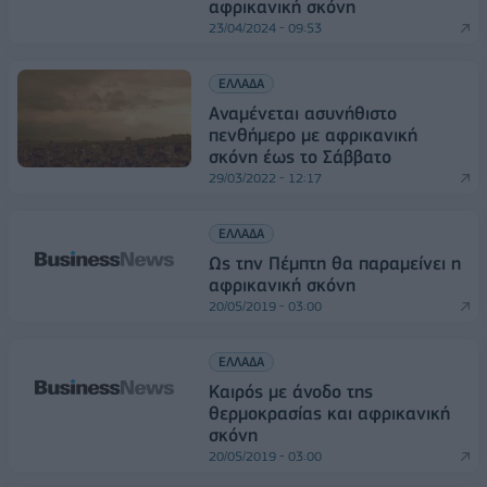
αφρικανική σκόνη
23/04/2024 - 09:53
ΕΛΛΑΔΑ
Αναμένεται ασυνήθιστο
πενθήμερο με αφρικανική
σκόνη έως το Σάββατο
29/03/2022 - 12:17
ΕΛΛΑΔΑ
Ως την Πέμπτη θα παραμείνει η
αφρικανική σκόνη
20/05/2019 - 03:00
ΕΛΛΑΔΑ
Καιρός με άνοδο της
θερμοκρασίας και αφρικανική
σκόνη
20/05/2019 - 03:00