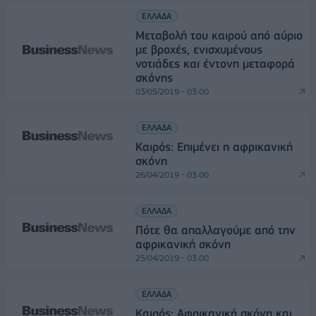
ΕΛΛΑΔΑ
Mεταβολή του καιρού από αύριο
με βροχές, ενισχυμένους
νοτιάδες και έντονη μεταφορά
σκόνης
03/05/2019 - 03:00
ΕΛΛΑΔΑ
Καιρός: Επιμένει η αφρικανική
σκόνη
26/04/2019 - 03:00
ΕΛΛΑΔΑ
Πότε θα απαλλαγούμε από την
αφρικανική σκόνη
25/04/2019 - 03:00
ΕΛΛΑΔΑ
Καιρός: Αφρικανική σκόνη και