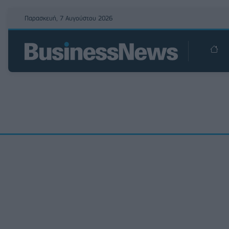
Παρασκευή, 7 Αυγούστου 2026