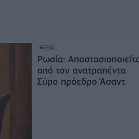
ΚΟΣΜΟΣ
Ρωσία: Αποστασιοποιείτα
από τον ανατραπέντα
Σύρο πρόεδρο Άσαντ