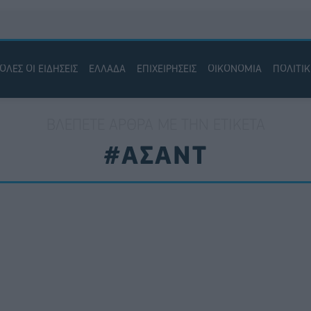
ΟΛΕΣ ΟΙ ΕΙΔΗΣΕΙΣ
ΕΛΛΑΔΑ
ΕΠΙΧΕΙΡΗΣΕΙΣ
ΟΙΚΟΝΟΜΙΑ
ΠΟΛΙΤΙ
ΒΛΈΠΕΤΕ ΆΡΘΡΑ ΜΕ ΤΗΝ ΕΤΙΚΈΤΑ
#ΑΣΑΝΤ