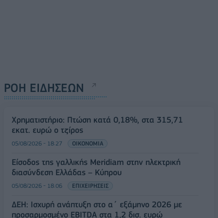
ΡΟΗ ΕΙΔΗΣΕΩΝ
Χρηματιστήριο: Πτώση κατά 0,18%, στα 315,71
εκατ. ευρώ ο τζίρος
05/08/2026 - 18:27
ΟΙΚΟΝΟΜΙΑ
Είσοδος της γαλλικής Meridiam στην ηλεκτρική
διασύνδεση Ελλάδας – Κύπρου
05/08/2026 - 18:06
ΕΠΙΧΕΙΡΗΣΕΙΣ
ΔΕΗ: Ισχυρή ανάπτυξη στο α΄ εξάμηνο 2026 με
προσαρμοσμένο EBITDA στα 1,2 δισ. ευρώ