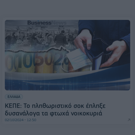
ΕΛΛΑΔΑ
ΚΕΠΕ: Το πληθωριστικό σοκ έπληξε
δυσανάλογα τα φτωχά νοικοκυριά
02/10/2024 - 12:50