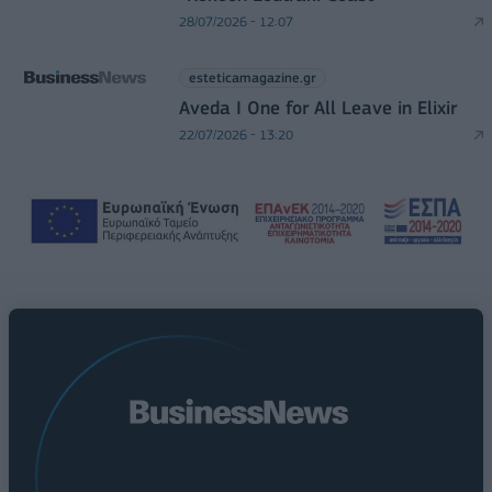
28/07/2026 - 12:07
esteticamagazine.gr
Aveda I One for All Leave in Elixir
22/07/2026 - 13:20