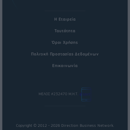
Η Εταιρεία
Ταυτότητα
Όροι Χρήσης
Πολιτική Προστασίας Δεδομένων
Επικοινωνία
ΜΕΛΟΣ #232470 Μ.Η.Τ.
Copyright © 2012 - 2026
Direction Business Network
.