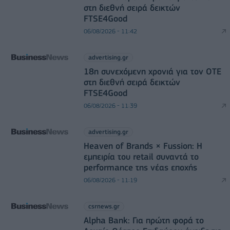
στη διεθνή σειρά δεικτών
FTSE4Good
06/08/2026 - 11:42
advertising.gr
18η συνεχόμενη χρονιά για τον ΟΤΕ
στη διεθνή σειρά δεικτών
FTSE4Good
06/08/2026 - 11:39
advertising.gr
Heaven of Brands × Fussion: Η
εμπειρία του retail συναντά το
performance της νέας εποχής
06/08/2026 - 11:19
csrnews.gr
Alpha Bank: Για πρώτη φορά το