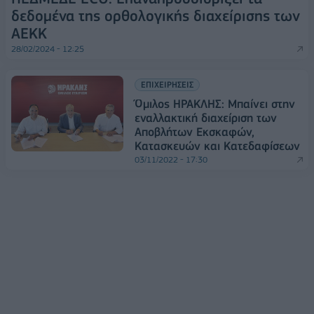
δεδομένα της ορθολογικής διαχείρισης των
ΑΕΚΚ
28/02/2024 - 12:25
ΕΠΙΧΕΙΡΗΣΕΙΣ
Όμιλος ΗΡΑΚΛΗΣ: Μπαίνει στην
εναλλακτική διαχείριση των
Αποβλήτων Εκσκαφών,
Κατασκευών και Κατεδαφίσεων
03/11/2022 - 17:30