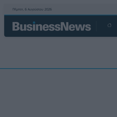
Πέμπτη, 6 Αυγούστου 2026