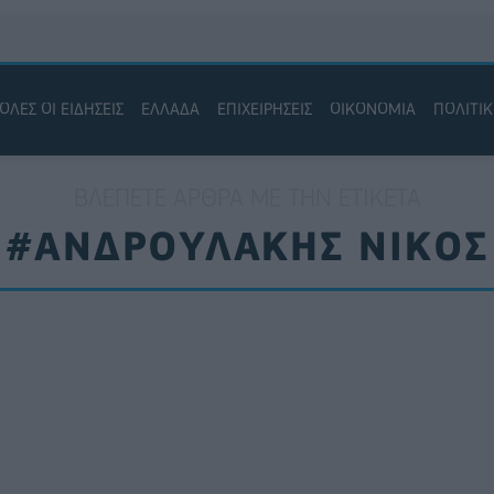
ΟΛΕΣ ΟΙ ΕΙΔΗΣΕΙΣ
ΕΛΛΑΔΑ
ΕΠΙΧΕΙΡΗΣΕΙΣ
ΟΙΚΟΝΟΜΙΑ
ΠΟΛΙΤΙ
ΒΛΈΠΕΤΕ ΆΡΘΡΑ ΜΕ ΤΗΝ ΕΤΙΚΈΤΑ
#ΑΝΔΡΟΥΛΑΚΗΣ ΝΙΚΟΣ