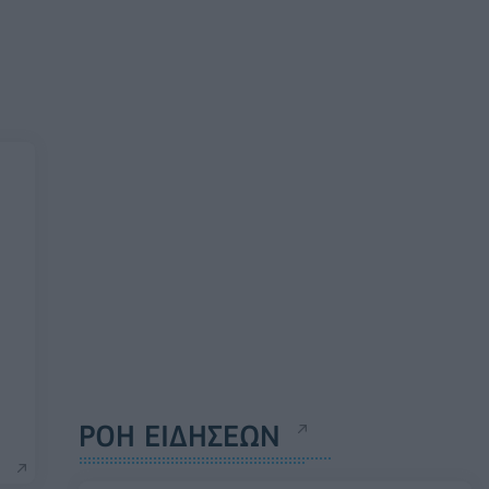
ΡΟΗ ΕΙΔΗΣΕΩΝ