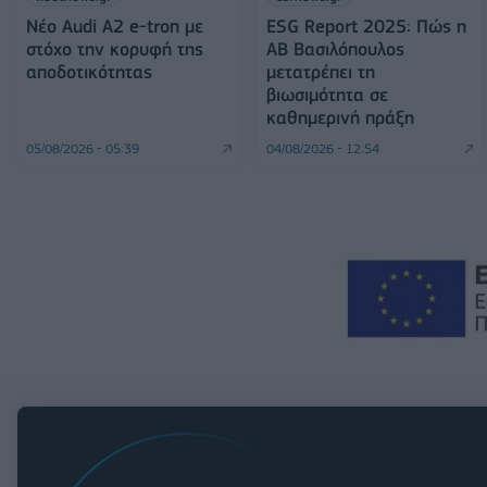
Νέο Audi A2 e-tron με
ESG Report 2025: Πώς η
στόχο την κορυφή της
ΑΒ Βασιλόπουλος
αποδοτικότητας
μετατρέπει τη
βιωσιμότητα σε
καθημερινή πράξη
05/08/2026 - 05:39
04/08/2026 - 12:54