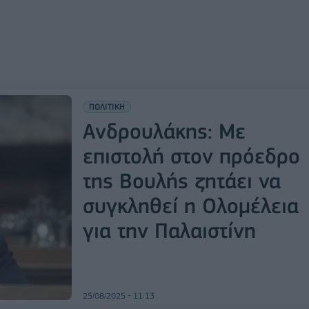
ΠΟΛΙΤΙΚΗ
Ανδρουλάκης: Με
επιστολή στον πρόεδρο
της Βουλής ζητάει να
συγκληθεί η Ολομέλεια
για την Παλαιστίνη
25/08/2025 - 11:13