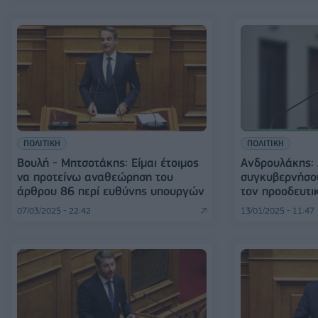
ΠΟΛΙΤΙΚΗ
ΠΟΛΙΤΙΚΗ
Βουλή - Μητσοτάκης: Είμαι έτοιμος
Ανδρουλάκης:
να προτείνω αναθεώρηση του
συγκυβερνήσου
άρθρου 86 περί ευθύνης υπουργών
τον προοδευτι
07/03/2025 - 22:42
13/01/2025 - 11:47