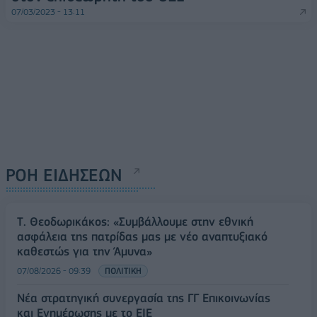
07/03/2023 - 13:11
ΡΟΗ ΕΙΔΗΣΕΩΝ
Τ. Θεοδωρικάκος: «Συμβάλλουμε στην εθνική
ασφάλεια της πατρίδας μας με νέο αναπτυξιακό
καθεστώς για την Άμυνα»
07/08/2026 - 09:39
ΠΟΛΙΤΙΚΗ
Νέα στρατηγική συνεργασία της ΓΓ Επικοινωνίας
και Ενημέρωσης με το ΕΙΕ