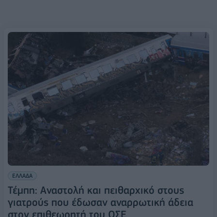
ΕΛΛΑΔΑ
Τέμπη: Αναστολή και πειθαρχικό στους
γιατρούς που έδωσαν αναρρωτική άδεια
στον επιθεωρητή του ΟΣΕ