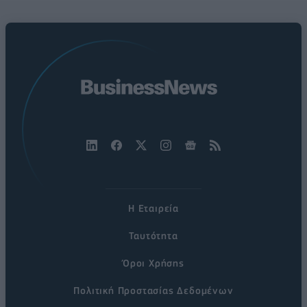
Η Εταιρεία
Ταυτότητα
Όροι Χρήσης
Πολιτική Προστασίας Δεδομένων