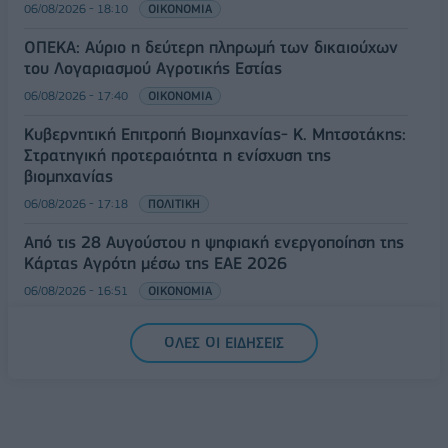
06/08/2026 - 18:10
ΟΙΚΟΝΟΜΙΑ
ΟΠΕΚΑ: Αύριο η δεύτερη πληρωμή των δικαιούχων
του Λογαριασμού Αγροτικής Εστίας
06/08/2026 - 17:40
ΟΙΚΟΝΟΜΙΑ
Κυβερνητική Επιτροπή Βιομηχανίας- Κ. Μητσοτάκης:
Στρατηγική προτεραιότητα η ενίσχυση της
βιομηχανίας
06/08/2026 - 17:18
ΠΟΛΙΤΙΚΗ
Από τις 28 Αυγούστου η ψηφιακή ενεργοποίηση της
Κάρτας Αγρότη μέσω της ΕΑΕ 2026
06/08/2026 - 16:51
ΟΙΚΟΝΟΜΙΑ
ΟΛΕΣ ΟΙ ΕΙΔΗΣΕΙΣ