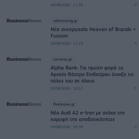
06/08/2026 - 11:39
advertising.gr
Νέα συνεργασία Heaven of Brands ×
Fussion
06/08/2026 - 11:19
csrnews.gr
Alpha Bank: Για πρώτη φορά το
Αρχαίο Θέατρο Επιδαύρου άνοιξε τις
πύλες του σε όλους
05/08/2026 - 10:12
fleetnews.gr
Νέο Audi A2 e-tron με στόχο την
κορυφή της αποδοτικότητας
05/08/2026 - 05:39