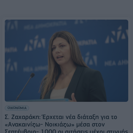
ΟΙΚΟΝΟΜΙΑ
Σ. Ζαχαράκη: Έρχεται νέα διάταξη για το
«Ανακαινίζω- Νοικιάζω» μέσα στον
Σεπτέμβριο- 1000 οι αιτήσεις μέχρι στιγμής