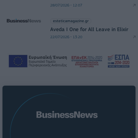
28/07/2026 - 12:07
esteticamagazine.gr
Aveda I One for All Leave in Elixir
22/07/2026 - 13:20