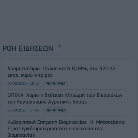
ΡΟΗ ΕΙΔΗΣΕΩΝ
Χρηματιστήριο: Πτώση κατά 0,59%, στα 320,42
εκατ. ευρώ ο τζίρος
06/08/2026 - 18:10
ΟΙΚΟΝΟΜΙΑ
ΟΠΕΚΑ: Αύριο η δεύτερη πληρωμή των δικαιούχων
του Λογαριασμού Αγροτικής Εστίας
06/08/2026 - 17:40
ΟΙΚΟΝΟΜΙΑ
Κυβερνητική Επιτροπή Βιομηχανίας- Κ. Μητσοτάκης:
Στρατηγική προτεραιότητα η ενίσχυση της
βιομηχανίας