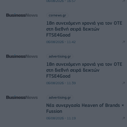
06/08/2026 - 16:57
csrnews.gr
18η συνεχόμενη χρονιά για τον ΟΤΕ
στη διεθνή σειρά δεικτών
FTSE4Good
06/08/2026 - 11:42
advertising.gr
18η συνεχόμενη χρονιά για τον ΟΤΕ
στη διεθνή σειρά δεικτών
FTSE4Good
06/08/2026 - 11:39
advertising.gr
Νέα συνεργασία Heaven of Brands ×
Fussion
06/08/2026 - 11:19