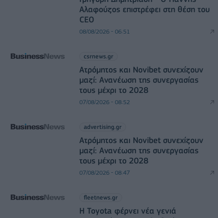
Αλαφούζος επιστρέφει στη θέση του
CEO
08/08/2026 - 06:51
csrnews.gr
Ατρόμητος και Novibet συνεχίζουν
μαζί: Ανανέωση της συνεργασίας
τους μέχρι το 2028
07/08/2026 - 08:52
advertising.gr
Ατρόμητος και Novibet συνεχίζουν
μαζί: Ανανέωση της συνεργασίας
τους μέχρι το 2028
07/08/2026 - 08:47
fleetnews.gr
Η Toyota φέρνει νέα γενιά