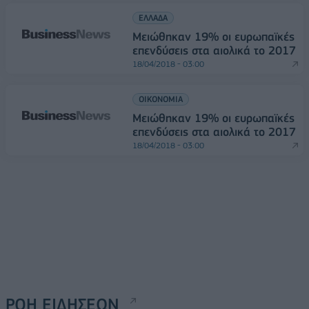
ΕΛΛΑΔΑ
Μειώθηκαν 19% οι ευρωπαϊκές
επενδύσεις στα αιολικά το 2017
18/04/2018 - 03:00
ΟΙΚΟΝΟΜΙΑ
Μειώθηκαν 19% οι ευρωπαϊκές
επενδύσεις στα αιολικά το 2017
18/04/2018 - 03:00
ΡΟΗ ΕΙΔΗΣΕΩΝ