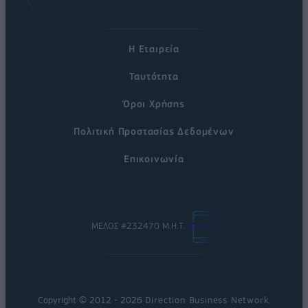
Η Εταιρεία
Ταυτότητα
Όροι Χρήσης
Πολιτική Προστασίας Δεδομένων
Επικοινωνία
ΜΕΛΟΣ #232470 Μ.Η.Τ.
Copyright © 2012 - 2026
Direction Business Network
.