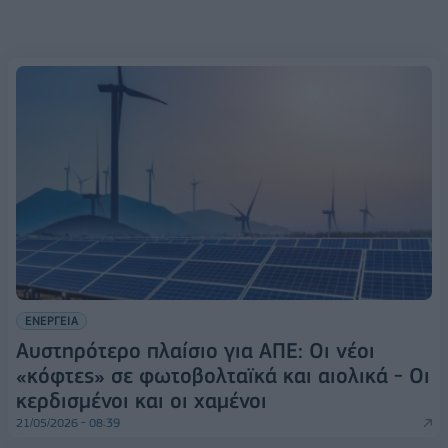
ΕΝΕΡΓΕΙΑ
Αυστηρότερο πλαίσιο για ΑΠΕ: Οι νέοι
«κόφτες» σε φωτοβολταϊκά και αιολικά - Οι
κερδισμένοι και οι χαμένοι
21/05/2026 - 08:39