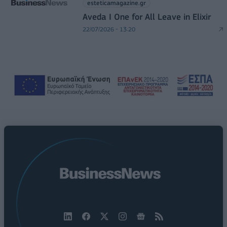
esteticamagazine.gr
Aveda I One for All Leave in Elixir
22/07/2026 - 13:20