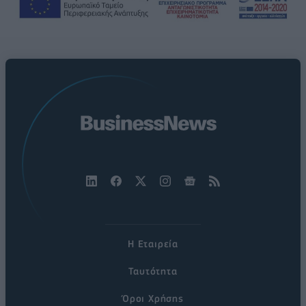
Η Εταιρεία
Ταυτότητα
Όροι Χρήσης