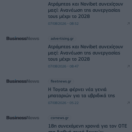
Ατρόμητος και Novibet συνεχίζουν
μαζί: Ανανέωση της συνεργασίας
τους μέχρι το 2028
07/08/2026 - 08:52
advertising.gr
Ατρόμητος και Novibet συνεχίζουν
μαζί: Ανανέωση της συνεργασίας
τους μέχρι το 2028
07/08/2026 - 08:47
fleetnews.gr
Η Toyota φέρνει νέα γενιά
μπαταριών για τα υβριδικά της
07/08/2026 - 05:22
csrnews.gr
18η συνεχόμενη χρονιά για τον ΟΤΕ