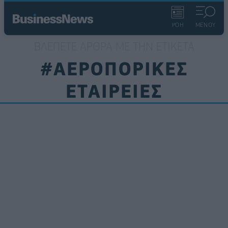
ΡΟΗ
ΜΕΝΟΥ
ΒΛΈΠΕΤΕ ΆΡΘΡΑ ΜΕ ΤΗΝ ΕΤΙΚΈΤΑ
#ΑΕΡΟΠΟΡΙΚΕΣ
ΕΤΑΙΡΕΙΕΣ