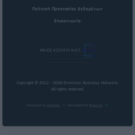
Πολιτική Προστασίας Δεδομένων
Επικοινωνία
ΜΕΛΟΣ #232470 Μ.Η.Τ.
Copyright © 2012 - 2026
Direction Business Network
.
All rights reserved.
Designed by
nikolas
Developed by
Nuevvo