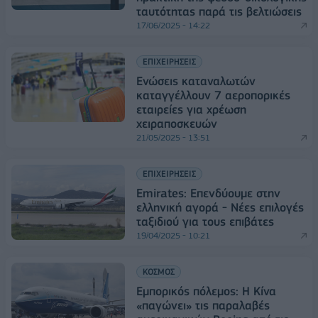
ταυτότητας παρά τις βελτιώσεις
17/06/2025 - 14:22
ΕΠΙΧΕΙΡΗΣΕΙΣ
Ενώσεις καταναλωτών
καταγγέλλουν 7 αεροπορικές
εταιρείες για χρέωση
χειραποσκευών
21/05/2025 - 13:51
ΕΠΙΧΕΙΡΗΣΕΙΣ
Emirates: Επενδύουμε στην
ελληνική αγορά - Νέες επιλογές
ταξιδιού για τους επιβάτες
19/04/2025 - 10:21
ΚΟΣΜΟΣ
Εμπορικός πόλεμος: Η Κίνα
«παγώνει» τις παραλαβές