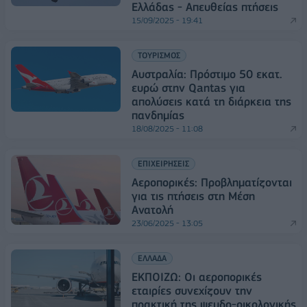
Ελλάδας - Απευθείας πτήσεις
15/09/2025 - 19:41
ΤΟΥΡΙΣΜΟΣ
Αυστραλία: Πρόστιμο 50 εκατ.
ευρώ στην Qantas για
απολύσεις κατά τη διάρκεια της
πανδημίας
18/08/2025 - 11:08
ΕΠΙΧΕΙΡΗΣΕΙΣ
Αεροπορικές: Προβληματίζονται
για τις πτήσεις στη Μέση
Ανατολή
23/06/2025 - 13:05
ΕΛΛΑΔΑ
ΕΚΠΟΙΖΩ: Οι αεροπορικές
εταιρίες συνεχίζουν την
πρακτική της ψευδο-οικολογικής