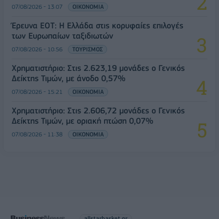
07/08/2026 - 13:07
ΟΙΚΟΝΟΜΙΑ
Έρευνα ΕΟΤ: Η Ελλάδα στις κορυφαίες επιλογές
των Ευρωπαίων ταξιδιωτών
07/08/2026 - 10:56
ΤΟΥΡΙΣΜΟΣ
Χρηματιστήριο: Στις 2.623,19 μονάδες ο Γενικός
Δείκτης Τιμών, με άνοδο 0,57%
07/08/2026 - 15:21
ΟΙΚΟΝΟΜΙΑ
Χρηματιστήριο: Στις 2.606,72 μονάδες ο Γενικός
Δείκτης Τιμών, με οριακή πτώση 0,07%
07/08/2026 - 11:38
ΟΙΚΟΝΟΜΙΑ
allstarbasket.gr