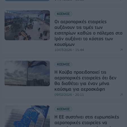
ΚΟΣΜΟΣ
Οι αεροπορικές εταιρείες
αυξάνουν τις τιμές των
εισιτηρίων καθώς ο πόλεμος στο
Ιράν αυξάνει το κόστος των
καυσίμων
10/03/2026 - 15:44
ΚΟΣΜΟΣ
Η Κούβα προειδοποιεί τις
αεροπορικές εταιρείες ότι δεν
θα διαθέτει για έναν μήνα
καύσιμα για αεροσκάφη
09/02/2026 - 20:11
ΚΟΣΜΟΣ
Η ΕΕ συστήνει στις ευρωπαϊκές
αεροπορικές εταιρείες να