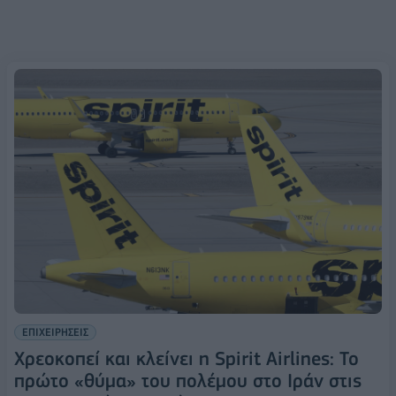
ΕΠΙΧΕΙΡΗΣΕΙΣ
Χρεοκοπεί και κλείνει η Spirit Airlines: Το
πρώτο «θύμα» του πολέμου στο Ιράν στις