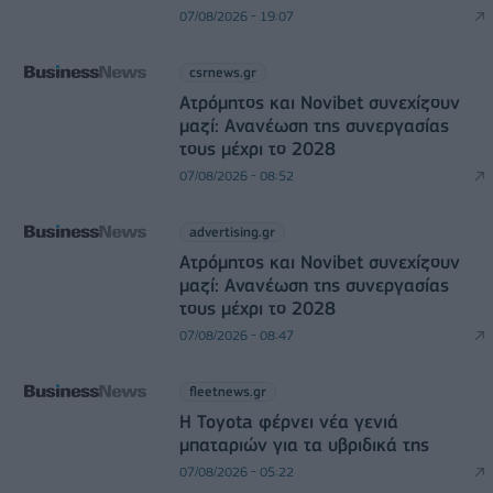
07/08/2026 - 19:07
csrnews.gr
Ατρόμητος και Novibet συνεχίζουν
μαζί: Ανανέωση της συνεργασίας
τους μέχρι το 2028
07/08/2026 - 08:52
advertising.gr
Ατρόμητος και Novibet συνεχίζουν
μαζί: Ανανέωση της συνεργασίας
τους μέχρι το 2028
07/08/2026 - 08:47
fleetnews.gr
Η Toyota φέρνει νέα γενιά
μπαταριών για τα υβριδικά της
07/08/2026 - 05:22