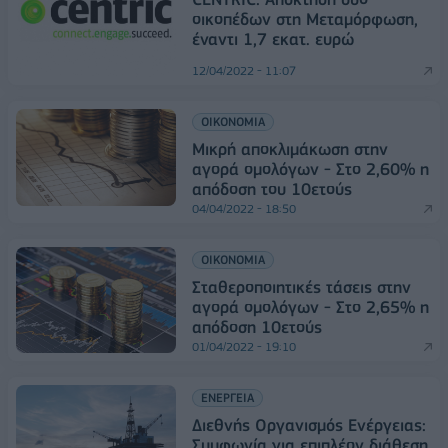
οικοπέδων στη Μεταμόρφωση,
έναντι 1,7 εκατ. ευρώ
12/04/2022 - 11:07
ΟΙΚΟΝΟΜΙΑ
Μικρή αποκλιμάκωση στην
αγορά ομολόγων - Στο 2,60% η
απόδοση του 10ετούς
04/04/2022 - 18:50
ΟΙΚΟΝΟΜΙΑ
Σταθεροποιητικές τάσεις στην
αγορά ομολόγων - Στο 2,65% η
απόδοση 10ετούς
01/04/2022 - 19:10
ΕΝΕΡΓΕΙΑ
Διεθνής Οργανισμός Ενέργειας:
Συμφωνία για επιπλέον διάθεση