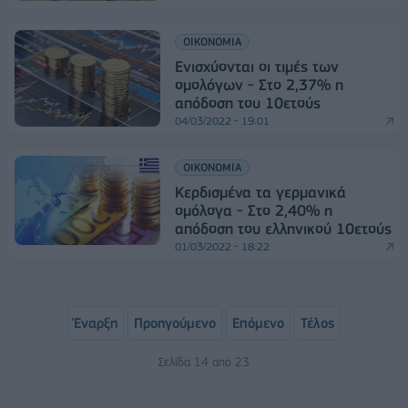
ΟΙΚΟΝΟΜΙΑ
Ενισχύονται οι τιμές των
ομολόγων - Στο 2,37% η
απόδοση του 10ετούς
04/03/2022 - 19:01
ΟΙΚΟΝΟΜΙΑ
Kερδισμένα τα γερμανικά
ομόλογα - Στο 2,40% η
απόδοση του ελληνικού 10ετούς
01/03/2022 - 18:22
Έναρξη
Προηγούμενο
Επόμενο
Τέλος
Σελίδα 14 από 23