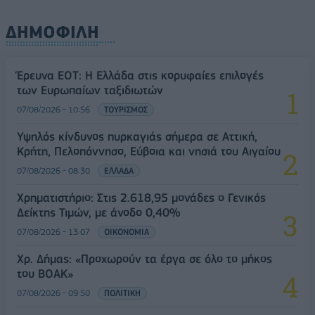
ΔΗΜΟΦΙΛΗ
Έρευνα ΕΟΤ: Η Ελλάδα στις κορυφαίες επιλογές
των Ευρωπαίων ταξιδιωτών
07/08/2026 - 10:56
ΤΟΥΡΙΣΜΟΣ
Υψηλός κίνδυνος πυρκαγιάς σήμερα σε Αττική,
Κρήτη, Πελοπόννησο, Εύβοια και νησιά του Αιγαίου
07/08/2026 - 08:30
ΕΛΛΑΔΑ
Χρηματιστήριο: Στις 2.618,95 μονάδες ο Γενικός
Δείκτης Τιμών, με άνοδο 0,40%
07/08/2026 - 13:07
ΟΙΚΟΝΟΜΙΑ
Χρ. Δήμας: «Προχωρούν τα έργα σε όλο το μήκος
του ΒΟΑΚ»
07/08/2026 - 09:50
ΠΟΛΙΤΙΚΗ