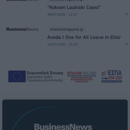
“Kokoon Loutraki Coast”
28/07/2026 - 12:07
esteticamagazine.gr
Aveda I One for All Leave in Elixir
22/07/2026 - 13:20