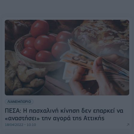
ΛΙΑΝΕΜΠΟΡΙΟ
ΠΕΣΑ: Η πασχαλινή κίνηση δεν επαρκεί να
«αναστήσει» την αγορά της Αττικής
18/04/2022 - 10:10