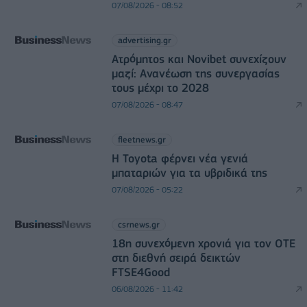
07/08/2026 - 08:52
advertising.gr
Ατρόμητος και Novibet συνεχίζουν
μαζί: Ανανέωση της συνεργασίας
τους μέχρι το 2028
07/08/2026 - 08:47
fleetnews.gr
Η Toyota φέρνει νέα γενιά
μπαταριών για τα υβριδικά της
07/08/2026 - 05:22
csrnews.gr
18η συνεχόμενη χρονιά για τον ΟΤΕ
στη διεθνή σειρά δεικτών
FTSE4Good
06/08/2026 - 11:42