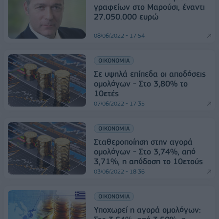
γραφείων στο Μαρούσι, έναντι
27.050.000 ευρώ
08/06/2022 - 17:54
ΟΙΚΟΝΟΜΙΑ
Σε υψηλά επίπεδα οι αποδόσεις
ομολόγων - Στο 3,80% το
10ετές
07/06/2022 - 17:35
ΟΙΚΟΝΟΜΙΑ
Σταθεροποίηση στην αγορά
ομολόγων - Στο 3,74%, από
3,71%, η απόδοση το 10ετούς
03/06/2022 - 18:36
ΟΙΚΟΝΟΜΙΑ
Υποχωρεί η αγορά ομολόγων: