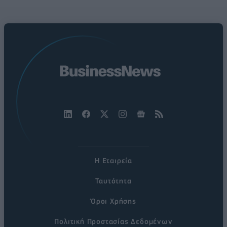
Η Εταιρεία
Ταυτότητα
Όροι Χρήσης
Πολιτική Προστασίας Δεδομένων