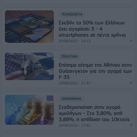
ΤΕΧΝΟΛΟΓΙΑ
Σχεδόν το 50% των Ελλήνων
έχει αγοράσει 3 - 4
smartphones σε πέντε χρόνια
30/06/2022 - 14:13
ΠΟΛΙΤΙΚΗ
Επίσημο αίτημα της Αθήνας στην
Ουάσινγκτον για την αγορά των
F-35
29/06/2022 - 21:37
ΟΙΚΟΝΟΜΙΑ
Σταθεροποίηση στην αγορά
ομολόγων - Στο 3,80%, από
3,88%, η απόδοση του 10ετούς
24/06/2022 - 17:42