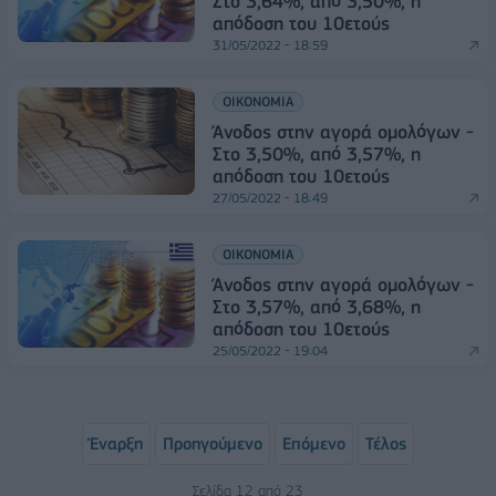
Στο 3,64%, από 3,50%, η
απόδοση του 10ετούς
31/05/2022 - 18:59
ΟΙΚΟΝΟΜΙΑ
Άνοδος στην αγορά ομολόγων -
Στο 3,50%, από 3,57%, η
απόδοση του 10ετούς
27/05/2022 - 18:49
ΟΙΚΟΝΟΜΙΑ
Άνοδος στην αγορά ομολόγων -
Στο 3,57%, από 3,68%, η
απόδοση του 10ετούς
25/05/2022 - 19:04
Έναρξη
Προηγούμενο
Επόμενο
Τέλος
Σελίδα 12 από 23