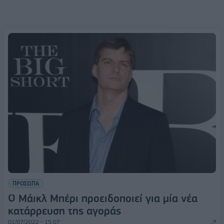
ΠΡΟΣΩΠΑ
Ο Μάικλ Μπέρι προειδοποιεί για μία νέα
κατάρρευση της αγοράς
01/07/2022 - 15:07