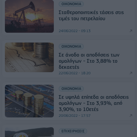
ΟΙΚΟΝΟΜΙΑ
Σταθεροποιητικές τάσεις στις
τιμές του πετρελαίου
24/06/2022 - 09:13
ΟΙΚΟΝΟΜΙΑ
Σε άνοδο οι αποδόσεις των
ομολόγων - Στο 3,88% το
δεκαετές
22/06/2022 - 18:20
ΟΙΚΟΝΟΜΙΑ
Σε υψηλά επίπεδα οι αποδόσεις
ομολόγων - Στο 3,93%, από
3,90%, το 10ετές
20/06/2022 - 17:57
ΕΠΙΧΕΙΡΗΣΕΙΣ