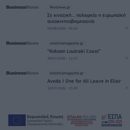
fleetnews.gr
Σε κινεζική… πολιορκία η ευρωπαϊκή
αυτοκινητοβιομηχανία
06/08/2026 - 05:00
esteticamagazine.gr
“Kokoon Loutraki Coast”
28/07/2026 - 12:07
esteticamagazine.gr
Aveda I One for All Leave in Elixir
22/07/2026 - 13:20