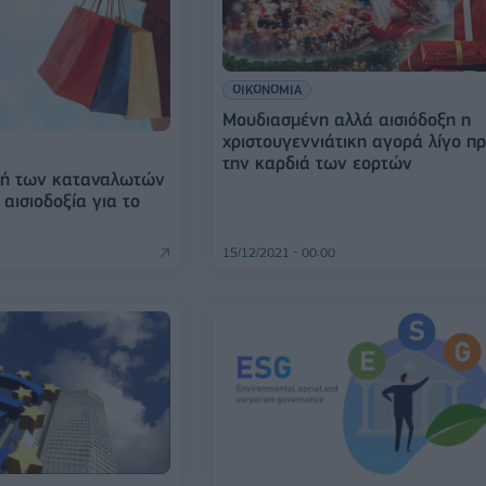
ΟΙΚΟΝΟΜΙΑ
Μουδιασμένη αλλά αισιόδοξη η
χριστουγεννιάτικη αγορά λίγο πρ
την καρδιά των εορτών
φή των καταναλωτών
αισιοδοξία για το
15/12/2021 - 00:00