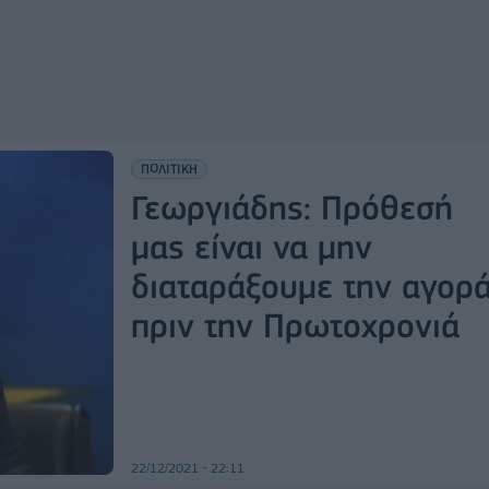
ΠΟΛΙΤΙΚΗ
Γεωργιάδης: Πρόθεσή
μας είναι να μην
διαταράξουμε την αγορ
πριν την Πρωτοχρονιά
22/12/2021 - 22:11