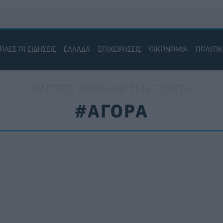
ΟΛΕΣ ΟΙ ΕΙΔΗΣΕΙΣ
ΕΛΛΑΔΑ
ΕΠΙΧΕΙΡΗΣΕΙΣ
ΟΙΚΟΝΟΜΙΑ
ΠΟΛΙΤΙ
ΒΛΈΠΕΤΕ ΆΡΘΡΑ ΜΕ ΤΗΝ ΕΤΙΚΈΤΑ
#ΑΓΟΡΑ