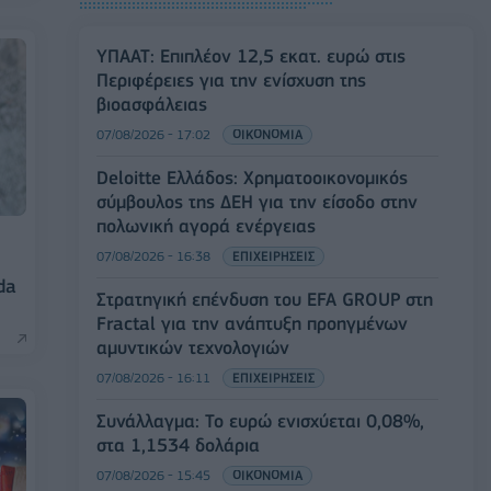
ΥΠΑΑΤ: Επιπλέον 12,5 εκατ. ευρώ στις
Περιφέρειες για την ενίσχυση της
βιοασφάλειας
07/08/2026 - 17:02
ΟΙΚΟΝΟΜΙΑ
Deloitte Ελλάδος: Χρηματοοικονομικός
σύμβουλος της ΔΕΗ για την είσοδο στην
πολωνική αγορά ενέργειας
07/08/2026 - 16:38
ΕΠΙΧΕΙΡΗΣΕΙΣ
da
Στρατηγική επένδυση του EFA GROUP στη
Fractal για την ανάπτυξη προηγμένων
αμυντικών τεχνολογιών
07/08/2026 - 16:11
ΕΠΙΧΕΙΡΗΣΕΙΣ
Συνάλλαγμα: Το ευρώ ενισχύεται 0,08%,
στα 1,1534 δολάρια
07/08/2026 - 15:45
ΟΙΚΟΝΟΜΙΑ