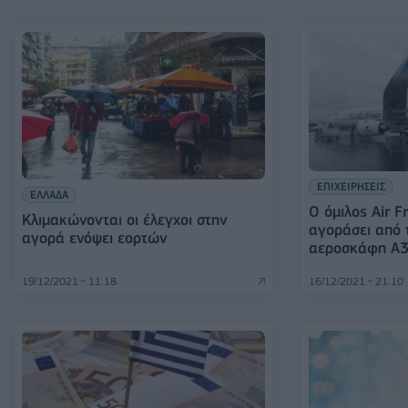
ΕΠΙΧΕΙΡΗΣΕΙΣ
ΕΛΛΑΔΑ
Ο όμιλος Air 
Κλιμακώνονται οι έλεγχοι στην
αγοράσει από 
αγορά ενόψει εορτών
αεροσκάφη A
19/12/2021 - 11:18
16/12/2021 - 21:10