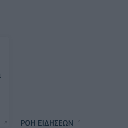
ά
ΡΟΗ ΕΙΔΗΣΕΩΝ