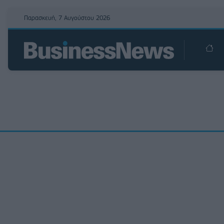
Παρασκευή, 7 Αυγούστου 2026