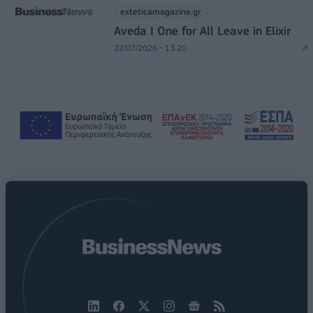
esteticamagazine.gr
Aveda I One for All Leave in Elixir
22/07/2026 - 13:20