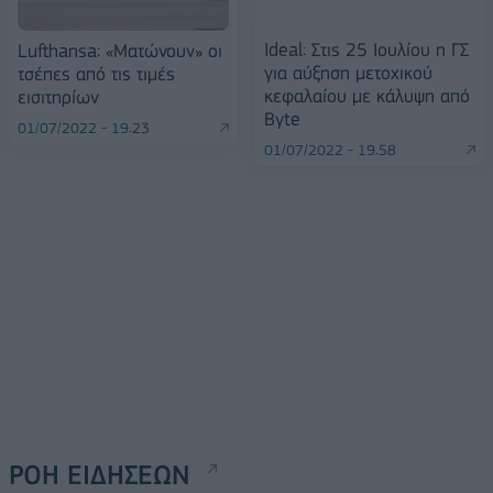
Ideal: Στις 25 Ιουλίου η ΓΣ
Lufthansa: «Ματώνουν» οι
για αύξηση μετοχικού
τσέπες από τις τιμές
κεφαλαίου με κάλυψη από
εισιτηρίων
Byte
01/07/2022 - 19:23
01/07/2022 - 19:58
ΡΟΗ ΕΙΔΗΣΕΩΝ