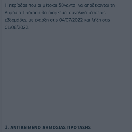
Η περίοδος που οι μέτοχοι δύνανται να αποδέχονται τη
Δημόσια Πρόταση θα διαρκέσει συνολικά τέσσερις
εβδομάδες, με έναρξη στις 04/07/2022 και λήξη στις
01/08/2022.
1. ΑΝΤΙΚΕΙΜΕΝΟ ΔΗΜΟΣΙΑΣ ΠΡΟΤΑΣΗΣ