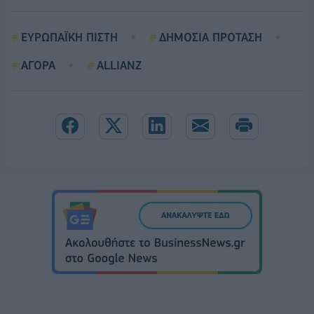
ΕΥΡΩΠΑΪΚΗ ΠΙΣΤΗ
ΔΗΜΟΣΙΑ ΠΡΟΤΑΣΗ
ΑΓΟΡΑ
ALLIANZ