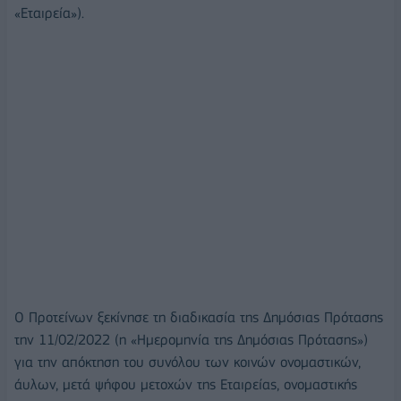
«Εταιρεία»).
Ο Προτείνων ξεκίνησε τη διαδικασία της Δημόσιας Πρότασης
την 11/02/2022 (η «Ημερομηνία της Δημόσιας Πρότασης»)
για την απόκτηση του συνόλου των κοινών ονομαστικών,
άυλων, μετά ψήφου μετοχών της Εταιρείας, ονομαστικής