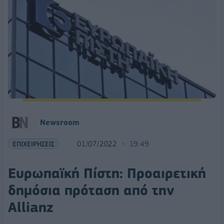
Newsroom
ΕΠΙΧΕΙΡΗΣΕΙΣ
01/07/2022
19:49
Ευρωπαϊκή Πίστη: Προαιρετική
δημόσια πρόταση από την
Allianz