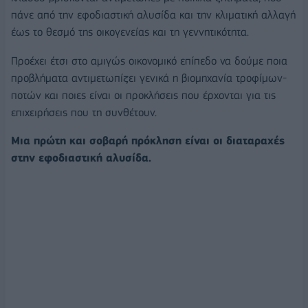
πάνε από την εφοδιαστική αλυσίδα και την κλιματική αλλαγή
έως το θεσμό της οικογενείας και τη γεννητικότητα.
Προέχει έτσι στο αμιγώς οικονομικό επίπεδο να δούμε ποια
προβλήματα αντιμετωπίζει γενικά η βιομηχανία τροφίμων-
ποτών και ποιες είναι οι προκλήσεις που έρχονται για τις
επιχειρήσεις που τη συνθέτουν.
Μια πρώτη και σοβαρή πρόκληση είναι οι διαταραχές
στην εφοδιαστική αλυσίδα.