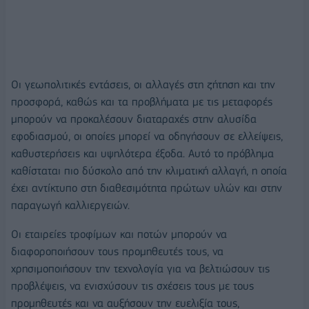
Οι γεωπολιτικές εντάσεις, οι αλλαγές στη ζήτηση και την
προσφορά, καθώς και τα προβλήματα με τις μεταφορές
μπορούν να προκαλέσουν διαταραχές στην αλυσίδα
εφοδιασμού, οι οποίες μπορεί να οδηγήσουν σε ελλείψεις,
καθυστερήσεις και υψηλότερα έξοδα. Αυτό το πρόβλημα
καθίσταται πιο δύσκολο από την κλιματική αλλαγή, η οποία
έχει αντίκτυπο στη διαθεσιμότητα πρώτων υλών και στην
παραγωγή καλλιεργειών.
Οι εταιρείες τροφίμων και ποτών μπορούν να
διαφοροποιήσουν τους προμηθευτές τους, να
χρησιμοποιήσουν την τεχνολογία για να βελτιώσουν τις
προβλέψεις, να ενισχύσουν τις σχέσεις τους με τους
προμηθευτές και να αυξήσουν την ευελιξία τους,