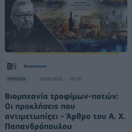
Newsroom
ΠΡΟΣΩΠΑ
16/06/2026
09:00
Βιομηχανία τροφίμων-ποτών:
Οι προκλήσεις που
αντιμετωπίζει - Άρθρο του Α. Χ.
Παπανδρόπουλου