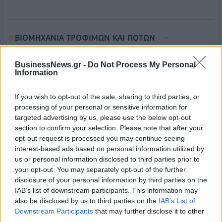
ΒΙΟΜΗΧΑΝΙΑ ΤΡΟΦΙΜΩΝ ΚΑΙ ΠΟΤΩΝ
ΠΡΟΚΛΗΣΕΙΣ
ΑΧ ΠΑΠΑΝΔΡΟΠΟΥΛΟΣ
BusinessNews.gr -
Do Not Process My Personal
Information
If you wish to opt-out of the sale, sharing to third parties, or
processing of your personal or sensitive information for
targeted advertising by us, please use the below opt-out
section to confirm your selection. Please note that after your
opt-out request is processed you may continue seeing
interest-based ads based on personal information utilized by
us or personal information disclosed to third parties prior to
your opt-out. You may separately opt-out of the further
disclosure of your personal information by third parties on the
IAB’s list of downstream participants. This information may
also be disclosed by us to third parties on the
IAB’s List of
Downstream Participants
that may further disclose it to other
third parties.