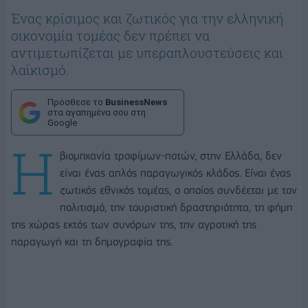
Ένας κρίσιμος και ζωτικός για την ελληνική
οικονομία τομέας δεν πρέπει να
αντιμετωπίζεται με υπεραπλουστεύσεις και
λαϊκισμό.
Πρόσθεσε το
BusinessNews
στα αγαπημένα σου στη
Google
Η
βιομηχανία τροφίμων-ποτών, στην Ελλάδα, δεν
είναι ένας απλός παραγωγικός κλάδος. Είναι ένας
ζωτικός εθνικός τομέας, ο οποίος συνδέεται με τον
πολιτισμό, την τουριστική δραστηριότητα, τη φήμη
της χώρας εκτός των συνόρων της, την αγροτική της
παραγωγή και τη δημογραφία της.