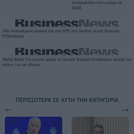
συνεργασίας τους μέχρι το
2028
18η συνεχόμενη χρονιά για τον ΟΤΕ στη διεθνή σειρά δεικτών
FTSE4Good
Alpha Bank: Για πρώτη φορά το Αρχαίο Θέατρο Επιδαύρου άνοιξε τις
πύλες του σε όλους
ΠΕΡΙΣΣΌΤΕΡΑ ΣΕ ΑΥΤΉ ΤΗΝ ΚΑΤΗΓΟΡΊΑ