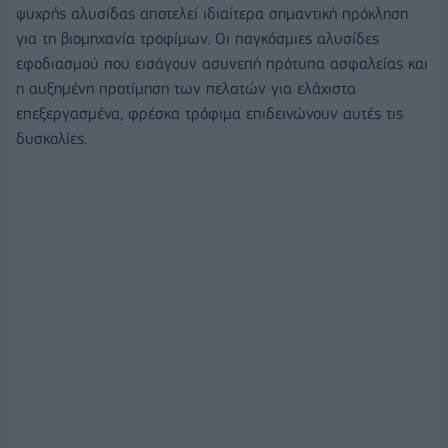
ψυχρής αλυσίδας αποτελεί ιδιαίτερα σημαντική πρόκληση
για τη βιομηχανία τροφίμων. Οι παγκόσμιες αλυσίδες
εφοδιασμού που εισάγουν ασυνεπή πρότυπα ασφαλείας και
η αυξημένη προτίμηση των πελατών για ελάχιστα
επεξεργασμένα, φρέσκα τρόφιμα επιδεινώνουν αυτές τις
δυσκολίες.