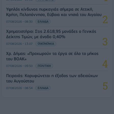
Υψηλός κίνδυνος πυρκαγιάς σήμερα σε Αττική,
Κρήτη, Πελοπόννησο, Εύβοια και νησιά του Αιγαίου
07/08/2026 - 08:30
ΕΛΛΑΔΑ
Χρηματιστήριο: Στις 2.618,95 μονάδες ο Γενικός
Δείκτης Τιμών, με άνοδο 0,40%
07/08/2026 - 13:07
ΟΙΚΟΝΟΜΙΑ
Χρ. Δήμας: «Προχωρούν τα έργα σε όλο το μήκος
του ΒΟΑΚ»
07/08/2026 - 09:50
ΠΟΛΙΤΙΚΗ
Πειραιάς: Κορυφώνεται η έξοδος των αδειούχων
του Αυγούστου
07/08/2026 - 08:54
ΕΛΛΑΔΑ