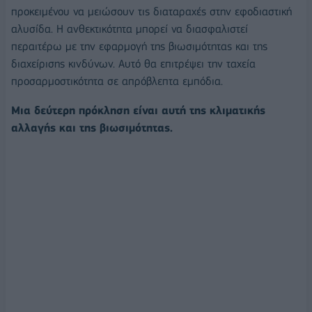
προκειμένου να μειώσουν τις διαταραχές στην εφοδιαστική
αλυσίδα. Η ανθεκτικότητα μπορεί να διασφαλιστεί
περαιτέρω με την εφαρμογή της βιωσιμότητας και της
διαχείρισης κινδύνων. Αυτό θα επιτρέψει την ταχεία
προσαρμοστικότητα σε απρόβλεπτα εμπόδια.
Μια δεύτερη πρόκληση είναι αυτή της κλιματικής
αλλαγής και της βιωσιμότητας.