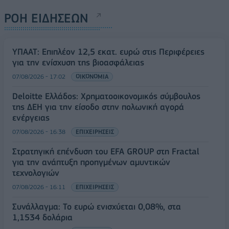
ΡΟΗ ΕΙΔΗΣΕΩΝ
ΥΠΑΑΤ: Επιπλέον 12,5 εκατ. ευρώ στις Περιφέρειες
για την ενίσχυση της βιοασφάλειας
07/08/2026 - 17:02
ΟΙΚΟΝΟΜΙΑ
Deloitte Ελλάδος: Χρηματοοικονομικός σύμβουλος
της ΔΕΗ για την είσοδο στην πολωνική αγορά
ενέργειας
07/08/2026 - 16:38
ΕΠΙΧΕΙΡΗΣΕΙΣ
Στρατηγική επένδυση του EFA GROUP στη Fractal
για την ανάπτυξη προηγμένων αμυντικών
τεχνολογιών
07/08/2026 - 16:11
ΕΠΙΧΕΙΡΗΣΕΙΣ
Συνάλλαγμα: Το ευρώ ενισχύεται 0,08%, στα
1,1534 δολάρια