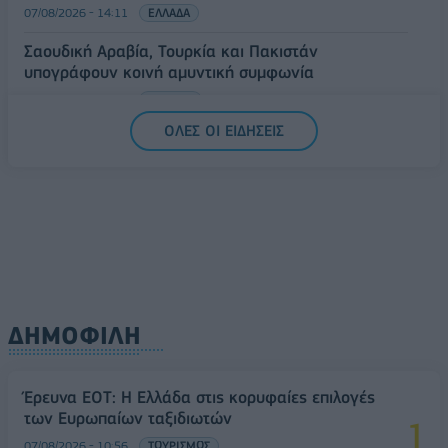
07/08/2026 - 14:11
ΕΛΛΑΔΑ
Σαουδική Αραβία, Τουρκία και Πακιστάν
υπογράφουν κοινή αμυντική συμφωνία
07/08/2026 - 13:47
ΚΟΣΜΟΣ
ΟΛΕΣ ΟΙ ΕΙΔΗΣΕΙΣ
ΔΗΜΟΦΙΛΗ
Έρευνα ΕΟΤ: Η Ελλάδα στις κορυφαίες επιλογές
των Ευρωπαίων ταξιδιωτών
07/08/2026 - 10:56
ΤΟΥΡΙΣΜΟΣ