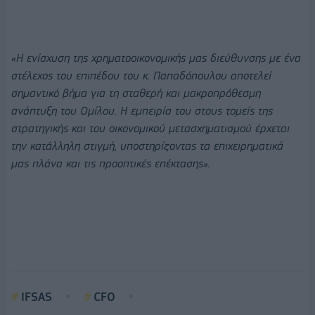
«Η ενίσχυση της χρηματοοικονομικής μας διεύθυνσης με ένα
στέλεχος του επιπέδου του κ. Παπαδόπουλου αποτελεί
σημαντικό βήμα για τη σταθερή και μακροπρόθεσμη
ανάπτυξη του Ομίλου. Η εμπειρία του στους τομείς της
στρατηγικής και του οικονομικού μετασχηματισμού έρχεται
την κατάλληλη στιγμή, υποστηρίζοντας τα επιχειρηματικά
μας πλάνα και τις προοπτικές επέκτασης».
IFSAS
CFO