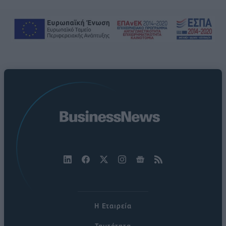
Η Εταιρεία
Ταυτότητα