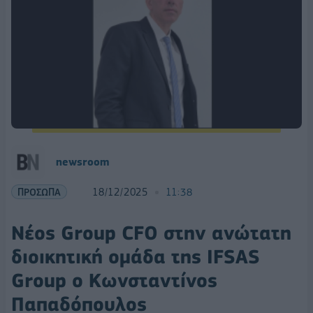
newsroom
ΠΡΟΣΩΠΑ
18/12/2025
11:38
Νέος Group CFO στην ανώτατη
διοικητική ομάδα της IFSAS
Group ο Κωνσταντίνος
Παπαδόπουλος