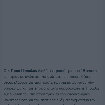
Ο κ.
Παπαδόπουλος
διαθέτει περισσότερα από 18 χρόνια
εμπειρίας σε ανώτερες και ανώτατες διοικητικές θέσεις
στους κλάδους της τραπεζικής, των χρηματοοικονομικών
υπηρεσιών και της επιχειρησιακής συμβουλευτικής. Η βαθιά
εξειδίκευσή του στη στρατηγική, τη χρηματοοικονομική
μοντελοποίηση και τον επιχειρησιακό μετασχηματισμό τον