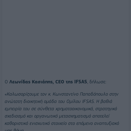
Ο
Λεωνίδας Κασιάπης, CEO της IFSAS
, δήλωσε:
«Καλωσορίζουμε τον κ. Κωνσταντίνο Παπαδόπουλο στην
ανώτατη διοικητική ομάδα του Ομίλου IFSAS. Η βαθιά
εμπειρία του σε σύνθετα χρηματοοικονομικά, στρατηγικό
σχεδιασμό και οργανωτικό μετασχηματισμό αποτελεί
καθοριστικό ενισχυτικό στοιχείο στο επόμενο αναπτυξιακό
μας βήμα.