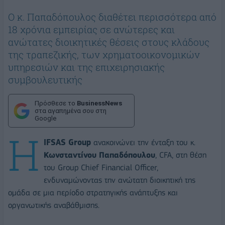
Ο κ. Παπαδόπουλος διαθέτει περισσότερα από
18 χρόνια εμπειρίας σε ανώτερες και
ανώτατες διοικητικές θέσεις στους κλάδους
της τραπεζικής, των χρηματοοικονομικών
υπηρεσιών και της επιχειρησιακής
συμβουλευτικής
Πρόσθεσε το
BusinessNews
στα αγαπημένα σου στη
Google
Η
IFSAS Group
ανακοινώνει την ένταξη του κ.
Κωνσταντίνου Παπαδόπουλου
, CFA, στη θέση
του Group Chief Financial Officer,
ενδυναμώνοντας την ανώτατη διοικητική της
ομάδα σε μια περίοδο στρατηγικής ανάπτυξης και
οργανωτικής αναβάθμισης.