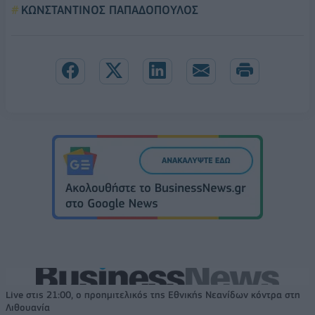
ΚΩΝΣΤΑΝΤΙΝΟΣ ΠΑΠΑΔΟΠΟΥΛΟΣ
Live στις 21:00, ο προημιτελικός της Εθνικής Νεανίδων κόντρα στη
Λιθουανία