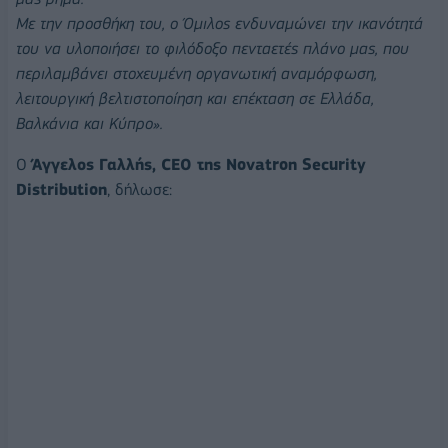
Με την προσθήκη του, ο Όμιλος ενδυναμώνει την ικανότητά
του να υλοποιήσει το φιλόδοξο πενταετές πλάνο μας, που
περιλαμβάνει στοχευμένη οργανωτική αναμόρφωση,
λειτουργική βελτιστοποίηση και επέκταση σε Ελλάδα,
Βαλκάνια και Κύπρο».
Ο
Άγγελος Γαλλής, CEO της Novatron Security
Distribution
, δήλωσε: