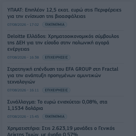
ΥΠΑΑΤ: Επιπλέον 12,5 εκατ. ευρώ στις Περιφέρειες
για την ενίσχυση της βιοασφάλειας
07/08/2026 - 17:02
ΟΙΚΟΝΟΜΙΑ
Deloitte Ελλάδος: Χρηματοοικονομικός σύμβουλος
της ΔΕΗ για την είσοδο στην πολωνική αγορά
ενέργειας
07/08/2026 - 16:38
ΕΠΙΧΕΙΡΗΣΕΙΣ
Στρατηγική επένδυση του EFA GROUP στη Fractal
για την ανάπτυξη προηγμένων αμυντικών
τεχνολογιών
07/08/2026 - 16:11
ΕΠΙΧΕΙΡΗΣΕΙΣ
Συνάλλαγμα: Το ευρώ ενισχύεται 0,08%, στα
1,1534 δολάρια
07/08/2026 - 15:45
ΟΙΚΟΝΟΜΙΑ
Χρηματιστήριο: Στις 2.623,19 μονάδες ο Γενικός
Δείκτης Τιμών, με άνοδο 0,57%