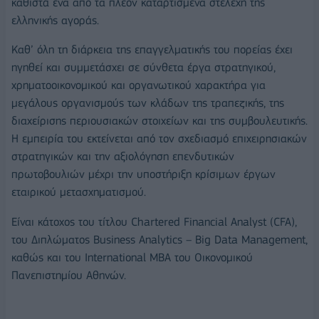
καθιστά ένα από τα πλέον καταρτισμένα στελέχη της
ελληνικής αγοράς.
Καθ’ όλη τη διάρκεια της επαγγελματικής του πορείας έχει
ηγηθεί και συμμετάσχει σε σύνθετα έργα στρατηγικού,
χρηματοοικονομικού και οργανωτικού χαρακτήρα για
μεγάλους οργανισμούς των κλάδων της τραπεζικής, της
διαχείρισης περιουσιακών στοιχείων και της συμβουλευτικής.
Η εμπειρία του εκτείνεται από τον σχεδιασμό επιχειρησιακών
στρατηγικών και την αξιολόγηση επενδυτικών
πρωτοβουλιών μέχρι την υποστήριξη κρίσιμων έργων
εταιρικού μετασχηματισμού.
Είναι κάτοχος του τίτλου Chartered Financial Analyst (CFA),
του Διπλώματος Business Analytics – Big Data Management,
καθώς και του International MBA του Οικονομικού
Πανεπιστημίου Αθηνών.