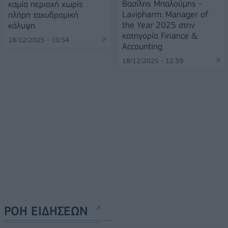
Βασίλης Μπαλούμης -
καμία περιοχή χωρίς
Lavipharm: Manager of
πλήρη ταχυδρομική
the Year 2025 στην
κάλυψη
κατηγορία Finance &
18/12/2025 - 10:54
Accounting
18/12/2025 - 12:39
ΡΟΗ ΕΙΔΗΣΕΩΝ