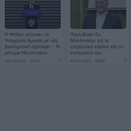
Η Metlen «έντυσε» το
Παρέμβαση Ευ.
Υπουργείο Άμυνας με νέα
Μυτιληναίου για το
βιοκλιματική πρόσοψη - Το
ενεργειακό κόστος και τις
μήνυμα Μυτιληναίου
επιπτώσεις του
29/10/2025 - 21:15
03/11/2025 - 08:05