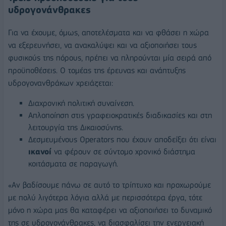
υδρογονάνθρακες
Για να έχουμε, όμως, αποτελέσματα και να φθάσει η χώρα
να εξερευνήσει, να ανακαλύψει και να αξιοποιήσει τους
φυσικούς της πόρους, πρέπει να πληρούνται μία σειρά από
προϋποθέσεις. Ο τομέας της έρευνας και ανάπτυξης
υδρογονανθράκων χρειάζεται:
Διαχρονική πολιτική συναίνεση.
Απλοποίηση στις γραφειοκρατικές διαδικασίες και στη
λειτουργία της Δικαιοσύνης.
Δεσμευμένους Operators που έχουν αποδείξει ότι είναι
ικανοί
να φέρουν σε σύντομο χρονικό διάστημα
κοιτάσματα σε παραγωγή.
«Αν βαδίσουμε πάνω σε αυτό το τρίπτυχο και προχωρούμε
με πολύ λιγότερα λόγια αλλά με περισσότερα έργα, τότε
μόνο η χώρα μας θα καταφέρει να αξιοποιήσει το δυναμικό
της σε υδρογονάνθρακες, να διασφαλίσει την ενεργειακή