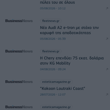
πύλες του σε όλους
05/08/2026 - 10:12
fleetnews.gr
Νέο Audi A2 e-tron με στόχο την
κορυφή της αποδοτικότητας
05/08/2026 - 05:39
fleetnews.gr
Η Chery επενδύει 75 εκατ. δολάρια
στην KG Mobility
04/08/2026 - 09:24
esteticamagazine.gr
“Kokoon Loutraki Coast”
28/07/2026 - 12:07
esteticamagazine.gr