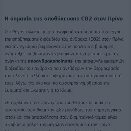
H σημασία της αποθήκευσης CO2 στον Πρίνο
O κ.Ρήγας έκλεισε με μια αναφορά στη σημασία του έργου
της αποθήκευσης διοξειδίου του άνθρακα (CO2) στον Πρίνο
για την εγχώρια βιομηχανία. Στην πορεία της βιώσιμης
ανάπτυξης, οι βιομηχανίες βρίσκονται αντιμέτωπες με την
ανάγκη της
αποανθρακοποίησης
, της αποφυγής εκπομπών
διοξειδίου του άνθρακα που ανεβάζουν την θερμοκρασία
του πλανήτη αλλά και επιβαρύνουν την ανταγωνιστικότητά
τους, λόγω της όλο και πιο αυστηρής νομοθεσίας της
Ευρωπαϊκής Ένωσης για το Κλίμα.
«Η άμβλυνση του φαινομένου του θερμοκηπίου και η
προστασία των βιομηχανικών μονάδων, του παραγωγικού
ιστού και της απασχόλησης στον βιομηχανικό τομέα είναι
ακριβώς ο ρόλος της μεγάλης επένδυσης στον Πρίνο: