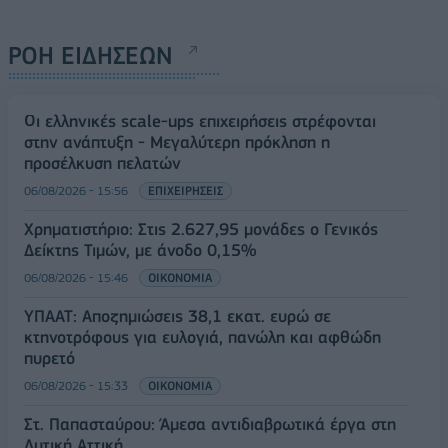
ΡΟΗ ΕΙΔΗΣΕΩΝ
Οι ελληνικές scale-ups επιχειρήσεις στρέφονται
στην ανάπτυξη - Μεγαλύτερη πρόκληση η
προσέλκυση πελατών
06/08/2026 - 15:56
ΕΠΙΧΕΙΡΗΣΕΙΣ
Χρηματιστήριο: Στις 2.627,95 μονάδες ο Γενικός
Δείκτης Τιμών, με άνοδο 0,15%
06/08/2026 - 15:46
ΟΙΚΟΝΟΜΙΑ
ΥΠΑΑΤ: Αποζημιώσεις 38,1 εκατ. ευρώ σε
κτηνοτρόφους για ευλογιά, πανώλη και αφθώδη
πυρετό
06/08/2026 - 15:33
ΟΙΚΟΝΟΜΙΑ
Στ. Παπασταύρου: Άμεσα αντιδιαβρωτικά έργα στη
Δυτική Αττική