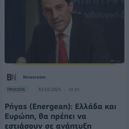
Newsroom
ΠΡΟΣΩΠΑ
30/10/2025
19:35
Ρήγας (Energean): Ελλάδα και
Ευρώπη, θα πρέπει να
εστιάσουν σε ανάπτυξη