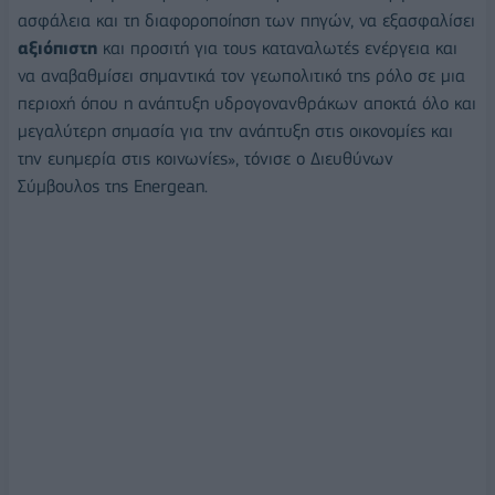
ασφάλεια και τη διαφοροποίηση των πηγών, να εξασφαλίσει
αξιόπιστη
και προσιτή για τους καταναλωτές ενέργεια και
να αναβαθμίσει σημαντικά τον γεωπολιτικό της ρόλο σε μια
περιοχή όπου η ανάπτυξη υδρογονανθράκων αποκτά όλο και
μεγαλύτερη σημασία για την ανάπτυξη στις οικονομίες και
την ευημερία στις κοινωνίες», τόνισε ο Διευθύνων
Σύμβουλος της Energean.