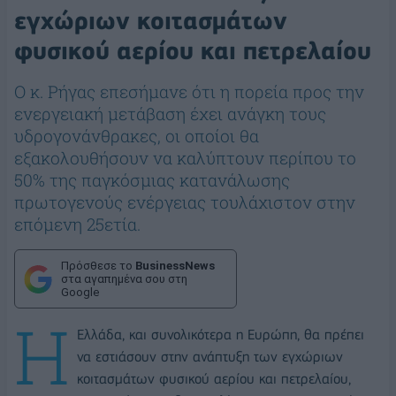
εγχώριων κοιτασμάτων
φυσικού αερίου και πετρελαίου
Ο κ. Ρήγας επεσήμανε ότι η πορεία προς την
ενεργειακή μετάβαση έχει ανάγκη τους
υδρογονάνθρακες, οι οποίοι θα
εξακολουθήσουν να καλύπτουν περίπου το
50% της παγκόσμιας κατανάλωσης
πρωτογενούς ενέργειας τουλάχιστον στην
επόμενη 25ετία.
Πρόσθεσε το
BusinessNews
στα αγαπημένα σου στη
Google
Η
Ελλάδα, και συνολικότερα η Ευρώπη, θα πρέπει
να εστιάσουν στην ανάπτυξη των εγχώριων
κοιτασμάτων φυσικού αερίου και πετρελαίου,