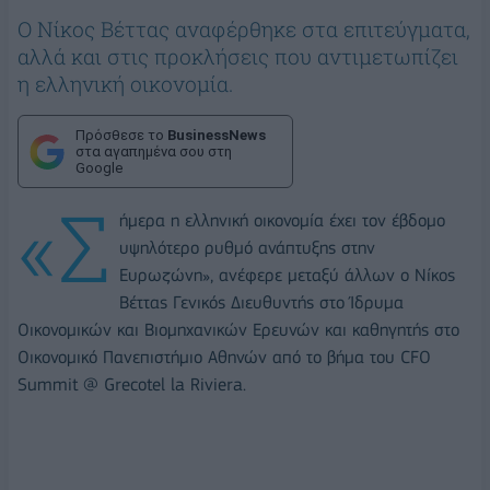
Ο Νίκος Βέττας αναφέρθηκε στα επιτεύγματα,
αλλά και στις προκλήσεις που αντιμετωπίζει
η ελληνική οικονομία.
Πρόσθεσε το
BusinessNews
στα αγαπημένα σου στη
Google
«Σ
ήμερα η ελληνική οικονομία έχει τον έβδομο
υψηλότερο ρυθμό ανάπτυξης στην
Ευρωζώνη», ανέφερε μεταξύ άλλων ο Νίκος
Βέττας Γενικός Διευθυντής στο Ίδρυμα
Οικονομικών και Βιομηχανικών Ερευνών και καθηγητής στο
Οικονομικό Πανεπιστήμιο Αθηνών από το βήμα του CFO
Summit @ Grecotel la Riviera.