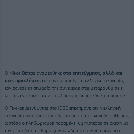
Ο Νίκος Βέττας αναφέρθηκε
στα επιτεύγματα, αλλά και
στις προκλήσεις
που αντιμετωπίζει η ελληνική οικονομία,
τονίζοντας τη σημασία της συνέχειας στις μεταρρυθμίσεις
και της ενίσχυσης των επενδύσεων, ποσοτικής και ποιοτικής.
Ο Γενικός Διευθυντής στο ΙΟΒΕ επεσήμανε ότι η ελληνική
οικονομία αναπτύσσεται σήμερα με σχετικά καλούς ρυθμούς,
ωστόσο ο πληθωρισμός παραμένει υψηλότερος σε σχέση με
τον μέσο όρο της Ευρωζώνης. «Από τη στιγμή όμως που η