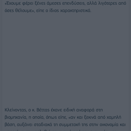
«Έχουμε φέρει ξένες άμεσες επενδύσεις, αλλά λιγότερες από
όσες θέλουμε», είπε ο ίδιος χαρακτηριστικά.
Κλείνοντας, ο κ. Βέττας έκανε ειδική αναφορά στη
βιομηχανία, η οποία, όπως είπε, «αν και ξεκινά από χαμηλή
βάση, αυξάνει σταδιακά τη συμμετοχή της στην οικονομία και