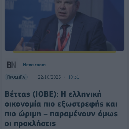
Newsroom
ΠΡΟΣΩΠΑ
22/10/2025
10:31
Βέττας (ΙΟΒΕ): Η ελληνική
οικονομία πιο εξωστρεφής και
πιο ώριμη – παραμένουν όμως
οι προκλήσεις