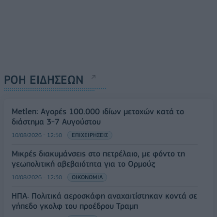
ΡΟΗ ΕΙΔΗΣΕΩΝ
Metlen: Αγορές 100.000 ιδίων μετοχών κατά το
διάστημα 3-7 Αυγούστου
10/08/2026 - 12:50
ΕΠΙΧΕΙΡΗΣΕΙΣ
Μικρές διακυμάνσεις στο πετρέλαιο, με φόντο τη
γεωπολιτική αβεβαιότητα για το Ορμούζ
10/08/2026 - 12:30
ΟΙΚΟΝΟΜΙΑ
ΗΠΑ: Πολιτικά αεροσκάφη αναχαιτίστηκαν κοντά σε
γήπεδο γκολφ του προέδρου Τραμπ