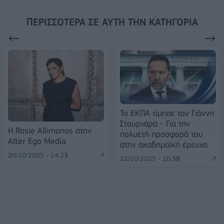
ΠΕΡΙΣΣΌΤΕΡΑ ΣΕ ΑΥΤΉ ΤΗΝ ΚΑΤΗΓΟΡΊΑ
Το ΕΚΠΑ τίμησε τον Γιάννη
Στουρνάρα - Για την
Η Rosie Allimonos στην
πολυετή προσφορά του
Alter Ego Media
στην ακαδημαϊκή έρευνα
20/10/2025 - 14:23
22/10/2025 - 10:38