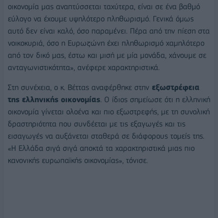
οικονομία μας αναπτύσσεται ταχύτερα, είναι σε ένα βαθμό
εύλογο να έχουμε υψηλότερο πληθωρισμό. Γενικά όμως
αυτό δεν είναι καλό, όσο παραμένει. Πέρα από την πίεση στα
νοικοκυριά, όσο η Ευρωζώνη έχει πληθωρισμό χαμηλότερο
από τον δικό μας, έστω και μισή με μία μονάδα, χάνουμε σε
ανταγωνιστικότητα», ανέφερε χαρακτηριστικά.
Στη συνέχεια, ο κ. Βέττας αναφέρθηκε στην
εξωστρέφεια
της ελληνικής οικονομίας
. Ο ίδιος σημείωσε ότι η ελληνική
οικονομία γίνεται ολοένα και πιο εξωστρεφής, με τη συνολική
δραστηριότητα που συνδέεται με τις εξαγωγές και τις
εισαγωγές να αυξάνεται σταθερά σε διάφορους τομείς της.
«Η Ελλάδα σιγά σιγά αποκτά τα χαρακτηριστικά μιας πιο
κανονικής ευρωπαϊκής οικονομίας», τόνισε.