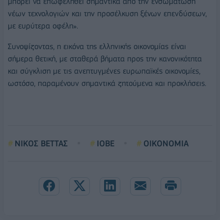
μπορεί να επωφεληθεί σημαντικά από την ενσωμάτωση
νέων τεχνολογιών και την προσέλκυση ξένων επενδύσεων,
με ευρύτερα οφέλη».
Συνοψίζοντας, η εικόνα της ελληνικής οικονομίας είναι
σήμερα θετική, με σταθερά βήματα προς την κανονικότητα
και σύγκλιση με τις ανεπτυγμένες ευρωπαϊκές οικονομίες,
ωστόσο, παραμένουν σημαντικά ζητούμενα και προκλήσεις.
ΝΙΚΟΣ ΒΕΤΤΑΣ
ΙΟΒΕ
ΟΙΚΟΝΟΜΙΑ