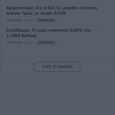
Χρηματιστήριο: Στις 2.601,31 μονάδες ο Γενικός
Δείκτης Τιμών, με πτώση 0,53%
10/08/2026 - 11:10
ΟΙΚΟΝΟΜΙΑ
Συνάλλαγμα: Το ευρώ ενισχύεται 0,06%, στα
1,1569 δολάρια
10/08/2026 - 11:02
ΟΙΚΟΝΟΜΙΑ
ΟΛΕΣ ΟΙ ΕΙΔΗΣΕΙΣ