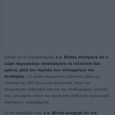
Σχετικά με τα δημοσιονομικά,
ο κ. Βέττας επισήμανε ότι η
χώρα παρουσιάζει πλεονάσματα τα τελευταία δύο
χρόνια, μετά την περίοδο των ελλειμμάτων της
πανδημίας
. «Το χρέος ονομαστικά αυξάνεται, αλλά ως
ποσοστό του ΑΕΠ μειώνεται σημαντικά, λόγω της
πραγματικής ανάπτυξης όσο και του πληθωρισμού, γεγονός
που μας φέρνει πλέον πιο κοντά στις υπόλοιπες ευρωπαϊκές
οικονομίες», υπογράμμισε.
Σε πιο αισιόδοξο τόνο,
ο κ. Βέττας ανέφερε ότι την