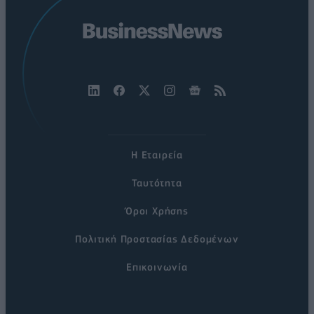
Η Εταιρεία
Ταυτότητα
Όροι Χρήσης
Πολιτική Προστασίας Δεδομένων
Επικοινωνία