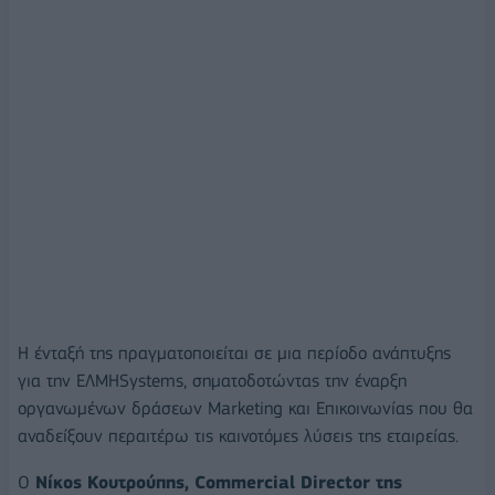
Η ένταξή της πραγματοποιείται σε μια περίοδο ανάπτυξης
για την ΕΛΜΗSystems, σηματοδοτώντας την έναρξη
οργανωμένων δράσεων Marketing και Επικοινωνίας που θα
αναδείξουν περαιτέρω τις καινοτόμες λύσεις της εταιρείας.
Ο
Νίκος Κουτρούπης, Commercial Director της