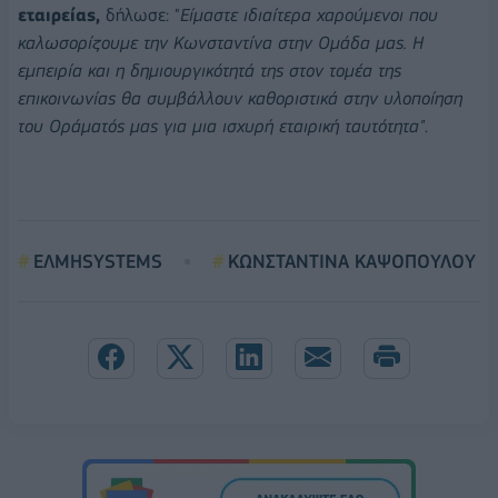
εταιρείας,
δήλωσε: "
Είμαστε ιδιαίτερα χαρούμενοι που
καλωσορίζουμε την Κωνσταντίνα στην Ομάδα μας. Η
εμπειρία και η δημιουργικότητά της στον τομέα της
επικοινωνίας θα συμβάλλουν καθοριστικά στην υλοποίηση
του Οράματός μας για μια ισχυρή εταιρική ταυτότητα"
.
ΕΛΜΗSYSTEMS
ΚΩΝΣΤΑΝΤΙΝΑ ΚΑΨΟΠΟΥΛΟΥ