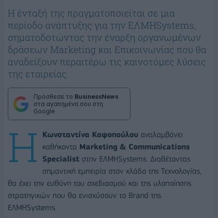
Η ένταξή της πραγματοποιείται σε μια
περίοδο ανάπτυξης για την ΕΛΜΗSystems,
σηματοδοτώντας την έναρξη οργανωμένων
δράσεων Marketing και Επικοινωνίας που θα
αναδείξουν περαιτέρω τις καινοτόμες λύσεις
της εταιρείας.
Πρόσθεσε το
BusinessNews
στα αγαπημένα σου στη
Google
Η
Κωνσταντίνα Καψοπούλου
αναλαμβάνει
καθήκοντα
Marketing & Communications
Specialist
στην ΕΛΜΗSystems. Διαθέτοντας
σημαντική εμπειρία στον κλάδο της Τεχνολογίας,
θα έχει την ευθύνη του σχεδιασμού και της υλοποίησης
στρατηγικών που θα ενισχύσουν το Brand της
ΕΛΜΗSystems.