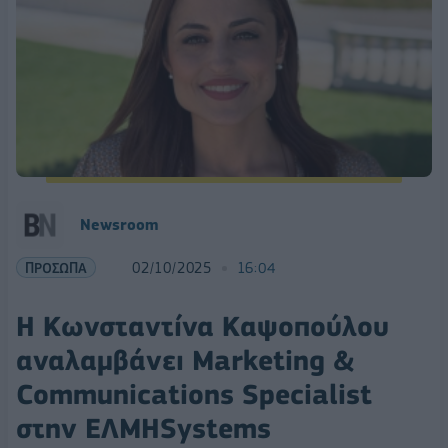
Newsroom
ΠΡΟΣΩΠΑ
02/10/2025
16:04
Η Κωνσταντίνα Καψοπούλου
αναλαμβάνει Marketing &
Communications Specialist
στην ΕΛΜΗSystems