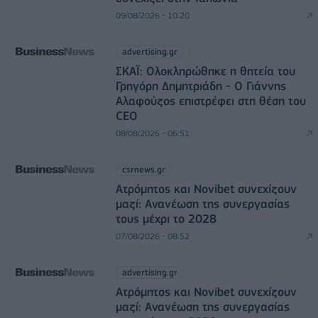
09/08/2026 - 10:20
advertising.gr
ΣΚΑΪ: Ολοκληρώθηκε η θητεία του
Γρηγόρη Δημητριάδη - Ο Γιάννης
Αλαφούζος επιστρέφει στη θέση του
CEO
08/08/2026 - 06:51
csrnews.gr
Ατρόμητος και Novibet συνεχίζουν
μαζί: Ανανέωση της συνεργασίας
τους μέχρι το 2028
07/08/2026 - 08:52
advertising.gr
Ατρόμητος και Novibet συνεχίζουν
μαζί: Ανανέωση της συνεργασίας