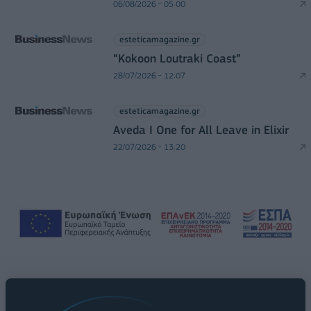
06/08/2026 - 05:00
esteticamagazine.gr
“Kokoon Loutraki Coast”
28/07/2026 - 12:07
esteticamagazine.gr
Aveda I One for All Leave in Elixir
22/07/2026 - 13:20