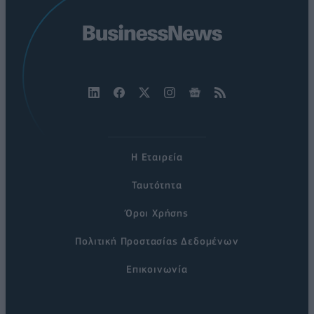
Η Εταιρεία
Ταυτότητα
Όροι Χρήσης
Πολιτική Προστασίας Δεδομένων
Επικοινωνία