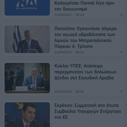
Καλογρίτσα-Παππά λίγο πριν
τον διαγωνισμό
22/04/2021 - 18:24
Πατούλης: Eγκαινίασε σήμερα
τον αγωγό υδροδότησης των
λιμνών του Μητροπολιτικού
Πάρκου A. Τρίτσης
22/04/2021 - 18:22
Κύκλοι ΥΠΕΞ: Απόπειρα
παρερμηνείας των δηλώσεων
Δένδια στη Σαουδική Αραβία
22/04/2021 - 18:03
Σκρέκας: Συμμετοχή στο άτυπο
Συμβούλιο Υπουργών Ενέργειας
της ΕΕ