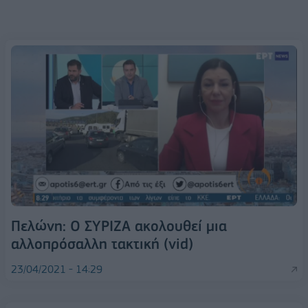
Πελώνη: Ο ΣΥΡΙΖΑ ακολουθεί μια
αλλοπρόσαλλη τακτική (vid)
23/04/2021 - 14:29