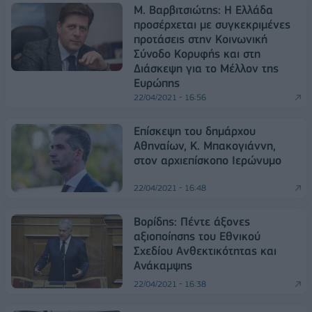
Μ. Βαρβιτσιώτης: Η Ελλάδα
προσέρχεται με συγκεκριμένες
προτάσεις στην Κοινωνική
Σύνοδο Κορυφής και στη
Διάσκεψη για το Μέλλον της
Ευρώπης
22/04/2021 - 16:56
Επίσκεψη του δημάρχου
Αθηναίων, Κ. Μπακογιάννη,
στον αρχιεπίσκοπο Ιερώνυμο
22/04/2021 - 16:48
Βορίδης: Πέντε άξονες
αξιοποίησης του Εθνικού
Σχεδίου Ανθεκτικότητας και
Ανάκαμψης
22/04/2021 - 16:38