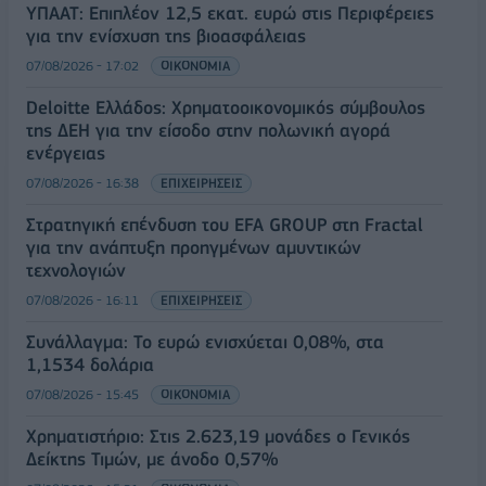
ΥΠΑΑΤ: Επιπλέον 12,5 εκατ. ευρώ στις Περιφέρειες
για την ενίσχυση της βιοασφάλειας
07/08/2026 - 17:02
ΟΙΚΟΝΟΜΙΑ
Deloitte Ελλάδος: Χρηματοοικονομικός σύμβουλος
της ΔΕΗ για την είσοδο στην πολωνική αγορά
ενέργειας
07/08/2026 - 16:38
ΕΠΙΧΕΙΡΗΣΕΙΣ
Στρατηγική επένδυση του EFA GROUP στη Fractal
για την ανάπτυξη προηγμένων αμυντικών
τεχνολογιών
07/08/2026 - 16:11
ΕΠΙΧΕΙΡΗΣΕΙΣ
Συνάλλαγμα: Το ευρώ ενισχύεται 0,08%, στα
1,1534 δολάρια
07/08/2026 - 15:45
ΟΙΚΟΝΟΜΙΑ
Χρηματιστήριο: Στις 2.623,19 μονάδες ο Γενικός
Δείκτης Τιμών, με άνοδο 0,57%