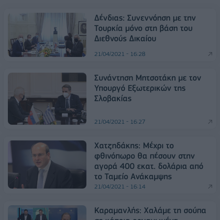
Δένδιας: Συνεννόηση με την
Τουρκία μόνο στη βάση του
Διεθνούς Δικαίου
21/04/2021 - 16:28
Συνάντηση Μητσοτάκη με τον
Υπουργό Εξωτερικών της
Σλοβακίας
21/04/2021 - 16:27
Χατζηδάκης: Μέχρι το
φθινόπωρο θα πέσουν στην
αγορά 400 εκατ. δολάρια από
το Ταμείο Ανάκαμψης
21/04/2021 - 16:14
Καραμανλής: Χαλάμε τη σούπα