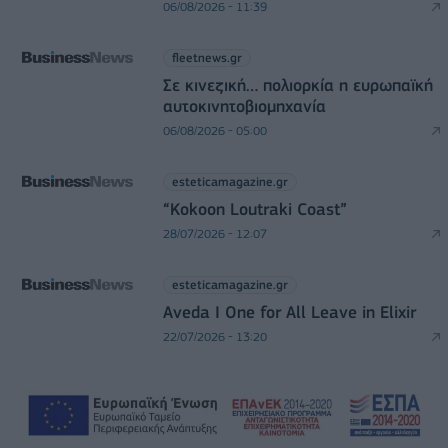
06/08/2026 - 11:39
fleetnews.gr
Σε κινεζική… πολιορκία η ευρωπαϊκή
αυτοκινητοβιομηχανία
06/08/2026 - 05:00
esteticamagazine.gr
“Kokoon Loutraki Coast”
28/07/2026 - 12:07
esteticamagazine.gr
Aveda I One for All Leave in Elixir
22/07/2026 - 13:20