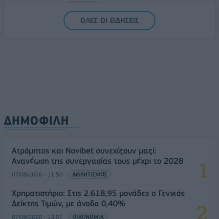
07/08/2026 - 13:47
ΚΟΣΜΟΣ
ΟΛΕΣ ΟΙ ΕΙΔΗΣΕΙΣ
ΔΗΜΟΦΙΛΗ
Ατρόμητος και Novibet συνεχίζουν μαζί:
Ανανέωση της συνεργασίας τους μέχρι το 2028
07/08/2026 - 11:50
ΑΘΛΗΤΙΣΜΟΣ
Χρηματιστήριο: Στις 2.618,95 μονάδες ο Γενικός
Δείκτης Τιμών, με άνοδο 0,40%
07/08/2026 - 13:07
ΟΙΚΟΝΟΜΙΑ