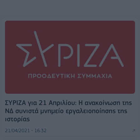
ΣΥΡΙΖΑ για 21 Απριλίου: Η ανακοίνωση της
ΝΔ συνιστά μνημείο εργαλειοποίησης της
ιστορίας
21/04/2021 - 16:32