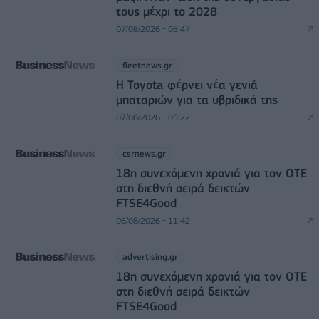
τους μέχρι το 2028
07/08/2026 - 08:47
fleetnews.gr
Η Toyota φέρνει νέα γενιά
μπαταριών για τα υβριδικά της
07/08/2026 - 05:22
csrnews.gr
18η συνεχόμενη χρονιά για τον ΟΤΕ
στη διεθνή σειρά δεικτών
FTSE4Good
06/08/2026 - 11:42
advertising.gr
18η συνεχόμενη χρονιά για τον ΟΤΕ
στη διεθνή σειρά δεικτών
FTSE4Good