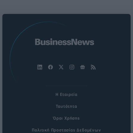
Η Εταιρεία
Ταυτότητα
Όροι Χρήσης
Πολιτική Προστασίας Δεδομένων