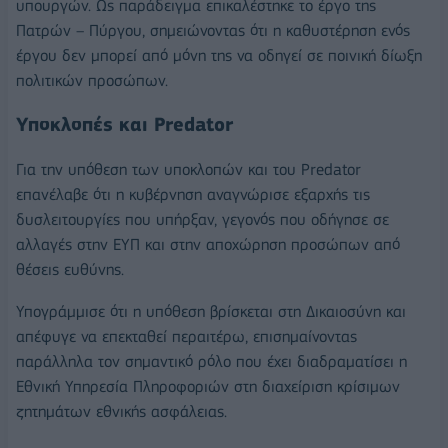
υπουργών. Ως παράδειγμα επικαλέστηκε το έργο της
Πατρών – Πύργου, σημειώνοντας ότι η καθυστέρηση ενός
έργου δεν μπορεί από μόνη της να οδηγεί σε ποινική δίωξη
πολιτικών προσώπων.
Υποκλοπές και Predator
Για την υπόθεση των υποκλοπών και του Predator
επανέλαβε ότι η κυβέρνηση αναγνώρισε εξαρχής τις
δυσλειτουργίες που υπήρξαν, γεγονός που οδήγησε σε
αλλαγές στην ΕΥΠ και στην αποχώρηση προσώπων από
θέσεις ευθύνης.
Υπογράμμισε ότι η υπόθεση βρίσκεται στη Δικαιοσύνη και
απέφυγε να επεκταθεί περαιτέρω, επισημαίνοντας
παράλληλα τον σημαντικό ρόλο που έχει διαδραματίσει η
Εθνική Υπηρεσία Πληροφοριών στη διαχείριση κρίσιμων
ζητημάτων εθνικής ασφάλειας.