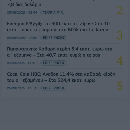
7,8 δισ. δολάρια
05/08/2026 - 08:44
ΤΕΧΝΟΛΟΓΙΑ
Evergood: Άγγιξε τα 300 εκατ. ο τζίρος- Στα 10
εκατ. ευρώ το τίμημα για το 60% του Jackaroo
05/08/2026 - 12:50
ΕΠΙΧΕΙΡΗΣΕΙΣ
Παπουτσάνης: Καθαρά κέρδη 3,4 εκατ. ευρώ στο
α΄ εξάμηνο – Στα 40,7 εκατ. ευρώ ο τζίρος
05/08/2026 - 08:01
ΕΠΙΧΕΙΡΗΣΕΙΣ
Coca-Cola HBC: Άνοδος 11,4% στα καθαρά κέρδη
του α΄ εξαμήνου – Στα 524,4 εκατ. ευρώ
05/08/2026 - 09:10
ΕΠΙΧΕΙΡΗΣΕΙΣ