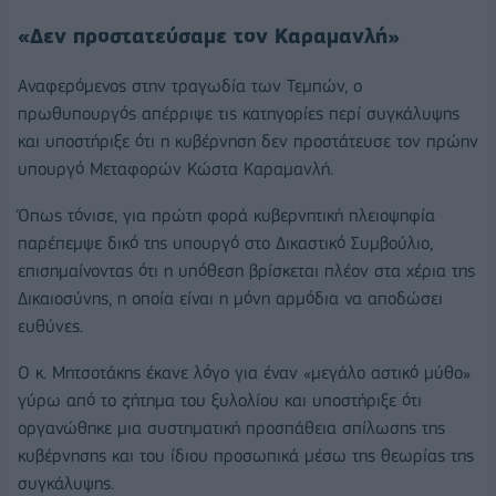
«Δεν προστατεύσαμε τον Καραμανλή»
Αναφερόμενος στην τραγωδία των Τεμπών, ο
πρωθυπουργός απέρριψε τις κατηγορίες περί συγκάλυψης
και υποστήριξε ότι η κυβέρνηση δεν προστάτευσε τον πρώην
υπουργό Μεταφορών Κώστα Καραμανλή.
Όπως τόνισε, για πρώτη φορά κυβερνητική πλειοψηφία
παρέπεμψε δικό της υπουργό στο Δικαστικό Συμβούλιο,
επισημαίνοντας ότι η υπόθεση βρίσκεται πλέον στα χέρια της
Δικαιοσύνης, η οποία είναι η μόνη αρμόδια να αποδώσει
ευθύνες.
Ο κ. Μητσοτάκης έκανε λόγο για έναν «μεγάλο αστικό μύθο»
γύρω από το ζήτημα του ξυλολίου και υποστήριξε ότι
οργανώθηκε μια συστηματική προσπάθεια σπίλωσης της
κυβέρνησης και του ίδιου προσωπικά μέσω της θεωρίας της
συγκάλυψης.