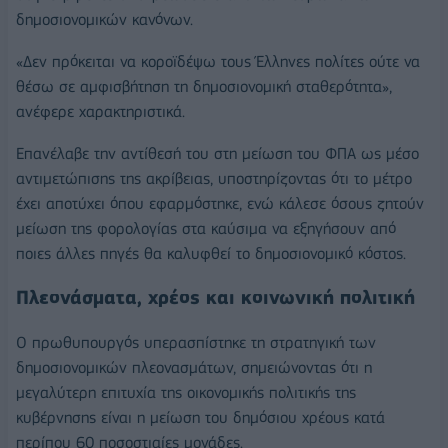
δημοσιονομικών κανόνων.
«Δεν πρόκειται να κοροϊδέψω τους Έλληνες πολίτες ούτε να
θέσω σε αμφισβήτηση τη δημοσιονομική σταθερότητα»,
ανέφερε χαρακτηριστικά.
Επανέλαβε την αντίθεσή του στη μείωση του ΦΠΑ ως μέσο
αντιμετώπισης της ακρίβειας, υποστηρίζοντας ότι το μέτρο
έχει αποτύχει όπου εφαρμόστηκε, ενώ κάλεσε όσους ζητούν
μείωση της φορολογίας στα καύσιμα να εξηγήσουν από
ποιες άλλες πηγές θα καλυφθεί το δημοσιονομικό κόστος.
Πλεονάσματα, χρέος και κοινωνική πολιτική
Ο πρωθυπουργός υπερασπίστηκε τη στρατηγική των
δημοσιονομικών πλεονασμάτων, σημειώνοντας ότι η
μεγαλύτερη επιτυχία της οικονομικής πολιτικής της
κυβέρνησης είναι η μείωση του δημόσιου χρέους κατά
περίπου 60 ποσοστιαίες μονάδες.