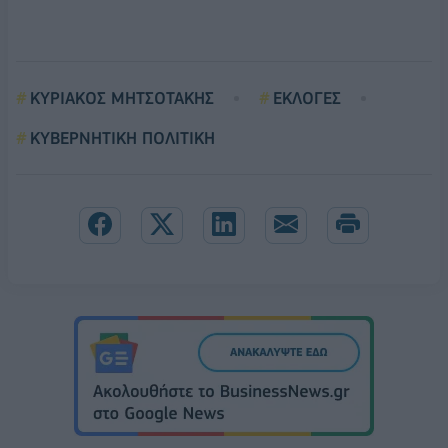
ΚΥΡΙΑΚΟΣ ΜΗΤΣΟΤΑΚΗΣ
ΕΚΛΟΓΕΣ
ΚΥΒΕΡΝΗΤΙΚΗ ΠΟΛΙΤΙΚΗ