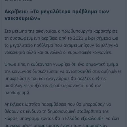
Ακρίβεια: «Το μεγαλύτερο πρόβλημα των
νοικοκυριών»
Στο μέτωπο της οικονομίας, ο πρωθυπουργός χαρακτήρισε
τη συσσωρευμένη ακρίβεια από το 2021 μέχρι σήμερα ως
το μεγαλύτερο πρόβλημα που αντιμετωπίζουν τα ελληνικά
νοικοκυριά αλλά και συνολικά οι ευρωπαϊκές κοινωνίες.
Όπως είπε, η κυβέρνηση γνωρίζει ότι ένα σημαντικό τμήμα
της κοινωνίας δυσκολεύεται να ανταποκριθεί στις αυξημένες
υποχρεώσεις του και αναγνώρισε ότι πολλές από τις
μισθολογικές αυξήσεις εξουδετερώνονται από τον
πληθωρισμό.
Απέκλεισε ωστόσο παρεμβάσεις που θα μπορούσαν να
θέσουν σε κίνδυνο τη δημοσιονομική σταθερότητα της
χώρας, υπογραμμίζοντας ότι η Ελλάδα εξακολουθεί να έχει
συγκεκριμένες υποχρεώσεις έναντι των ευρωπαϊκών