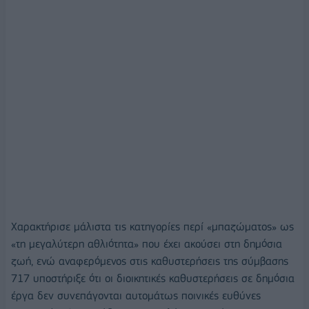
Χαρακτήρισε μάλιστα τις κατηγορίες περί «μπαζώματος» ως
«τη μεγαλύτερη αθλιότητα» που έχει ακούσει στη δημόσια
ζωή, ενώ αναφερόμενος στις καθυστερήσεις της σύμβασης
717 υποστήριξε ότι οι διοικητικές καθυστερήσεις σε δημόσια
έργα δεν συνεπάγονται αυτομάτως ποινικές ευθύνες