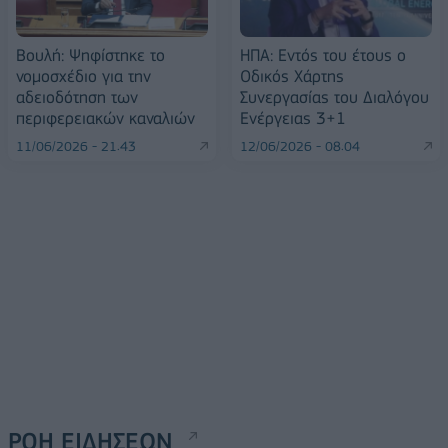
Βουλή: Ψηφίστηκε το
ΗΠΑ: Εντός του έτους ο
νομοσχέδιο για την
Οδικός Χάρτης
αδειοδότηση των
Συνεργασίας του Διαλόγου
περιφερειακών καναλιών
Ενέργειας 3+1
11/06/2026 - 21:43
12/06/2026 - 08:04
ΡΟΗ ΕΙΔΗΣΕΩΝ