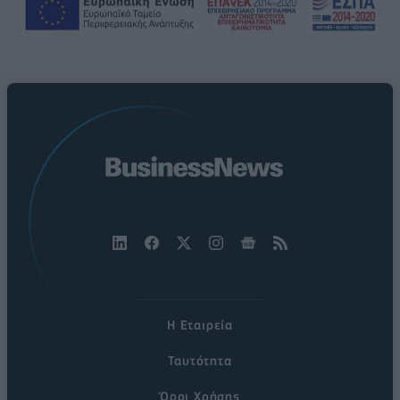
Η Εταιρεία
Ταυτότητα
Όροι Χρήσης