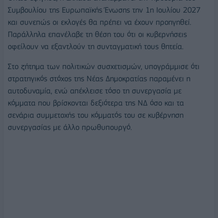
Συμβουλίου της Ευρωπαϊκής Ένωσης την 1η Ιουλίου 2027
και συνεπώς οι εκλογές θα πρέπει να έχουν προηγηθεί.
Παράλληλα επανέλαβε τη θέση του ότι οι κυβερνήσεις
οφείλουν να εξαντλούν τη συνταγματική τους θητεία.
Στο ζήτημα των πολιτικών συσχετισμών, υπογράμμισε ότι
στρατηγικός στόχος της Νέας Δημοκρατίας παραμένει η
αυτοδυναμία, ενώ απέκλεισε τόσο τη συνεργασία με
κόμματα που βρίσκονται δεξιότερα της ΝΔ όσο και τα
σενάρια συμμετοχής του κόμματός του σε κυβέρνηση
συνεργασίας με άλλο πρωθυπουργό.