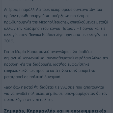
Απέρριψε παράλληλα τους ισχυρισμούς συνεργατών του
πρώην πρωθυπουργού ότι υπήρξε «ο πιο έντιμος
πρωθυπουργός της Μεταπολίτευσης», επικαλούμενος μεταξύ
άλλων την κατάτμηση του έργου Πατρών – Πύργου και τις
αλλαγές στον Ποινικό Κώδικα λίγο πριν από τις εκλογές του
2019.
Για τη Μαρία Καρυστιανού αναγνώρισε ότι διαθέτει
σημαντικό κοινωνικό και συναισθηματικό κεφάλαιο λόγω της
προσωπικής της διαδρομής, ωστόσο εμφανίστηκε
επιφυλακτικός ως προς το κατά πόσο αυτό μπορεί να
μετατραπεί σε πολιτική δυναμική.
«Δεν έχω πειστεί ότι διαθέτει τις γνώσεις που απαιτούνται
για να ηγηθεί πολιτικά», σημείωσε, υπογραμμίζοντας ότι τον
τελικό λόγο έχουν οι πολίτες.
Σαμαράς, Καραμανλής και οι εσωκομματικές