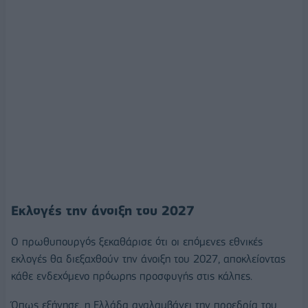
Εκλογές την άνοιξη του 2027
Ο πρωθυπουργός ξεκαθάρισε ότι οι επόμενες εθνικές
εκλογές θα διεξαχθούν την άνοιξη του 2027, αποκλείοντας
κάθε ενδεχόμενο πρόωρης προσφυγής στις κάλπες.
Όπως εξήγησε, η Ελλάδα αναλαμβάνει την προεδρία του