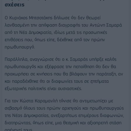
σχέσεις
Ο Κυριάκος Μητσοτάκης δήλωσε ότι δεν θεωρεί
λανθασμένη την απόφαση διαγραφής του Αντώνη Σαμαρά
από τη Νέα Δημοκρατία, ιδίως μετά τις προσωπικές
επιθέσεις που, όπως είπε, δέχθηκε από τον πρώην
πρωθυπουργό.
Παράλληλα, αναγνώρισε ότι ο κ. Σαμαράς υπήρξε καλός
πρωθυπουργός και εξέφρασε την πεποίθηση ότι δεν θα
προχωρήσει σε κινήσεις που θα βλάψουν την παράταξη, αν
και παραδέχθηκε ότι οι διαφωνίες τους σε ζητήματα
εξωτερικής πολιτικής είναι ουσιαστικές.
Για τον Κώστα Καραμανλή τόνισε ότι αντιμετωπίζει με
σεβασμό όλους τους πρώην αρχηγούς και πρωθυπουργούς
της Νέας Δημοκρατίας, ανεξαρτήτως επιμέρους διαφωνιών,
διατηρώντας, όπως είπε, μια θεσμική και αξιοπρεπή στάση
απέναντί τους.