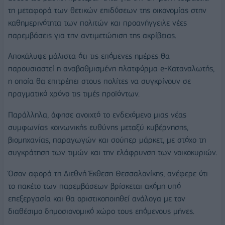
τη μεταφορά των θετικών επιδόσεων της οικονομίας στην
καθημερινότητα των πολιτών και προανήγγειλε νέες
παρεμβάσεις για την αντιμετώπιση της ακρίβειας.
Αποκάλυψε μάλιστα ότι τις επόμενες ημέρες θα
παρουσιαστεί η αναβαθμισμένη πλατφόρμα e-Καταναλωτής,
η οποία θα επιτρέπει στους πολίτες να συγκρίνουν σε
πραγματικό χρόνο τις τιμές προϊόντων.
Παράλληλα, άφησε ανοιχτό το ενδεχόμενο μιας νέας
συμφωνίας κοινωνικής ευθύνης μεταξύ κυβέρνησης,
βιομηχανίας, παραγωγών και σούπερ μάρκετ, με στόχο τη
συγκράτηση των τιμών και την ελάφρυνση των νοικοκυριών.
Όσον αφορά τη Διεθνή Έκθεση Θεσσαλονίκης, ανέφερε ότι
το πακέτο των παρεμβάσεων βρίσκεται ακόμη υπό
επεξεργασία και θα οριστικοποιηθεί ανάλογα με τον
διαθέσιμο δημοσιονομικό χώρο τους επόμενους μήνες.