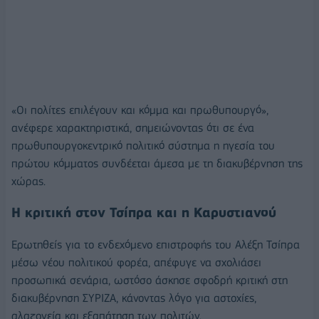
«Οι πολίτες επιλέγουν και κόμμα και πρωθυπουργό»,
ανέφερε χαρακτηριστικά, σημειώνοντας ότι σε ένα
πρωθυπουργοκεντρικό πολιτικό σύστημα η ηγεσία του
πρώτου κόμματος συνδέεται άμεσα με τη διακυβέρνηση της
χώρας.
Η κριτική στον Τσίπρα και η Καρυστιανού
Ερωτηθείς για το ενδεχόμενο επιστροφής του Αλέξη Τσίπρα
μέσω νέου πολιτικού φορέα, απέφυγε να σχολιάσει
προσωπικά σενάρια, ωστόσο άσκησε σφοδρή κριτική στη
διακυβέρνηση ΣΥΡΙΖΑ, κάνοντας λόγο για αστοχίες,
αλαζονεία και εξαπάτηση των πολιτών.