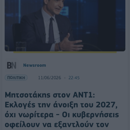
Newsroom
ΠΟΛΙΤΙΚΗ
11/06/2026
22:45
Μητσοτάκης στον ΑΝΤ1:
Εκλογές την άνοιξη του 2027,
όχι νωρίτερα - Οι κυβερνήσεις
οφείλουν να εξαντλούν τον