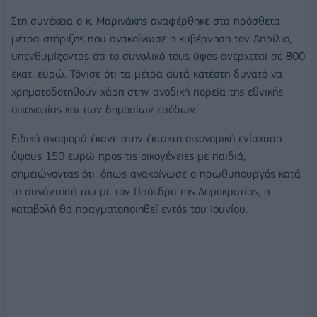
Στη συνέχεια ο κ. Μαρινάκης αναφέρθηκε στα πρόσθετα
μέτρα στήριξης που ανακοίνωσε η κυβέρνηση τον Απρίλιο,
υπενθυμίζοντας ότι το συνολικό τους ύψος ανέρχεται σε 800
εκατ. ευρώ. Τόνισε ότι τα μέτρα αυτά κατέστη δυνατό να
χρηματοδοτηθούν χάρη στην ανοδική πορεία της εθνικής
οικονομίας και των δημοσίων εσόδων.
Ειδική αναφορά έκανε στην έκτακτη οικονομική ενίσχυση
ύψους 150 ευρώ προς τις οικογένειες με παιδιά,
σημειώνοντας ότι, όπως ανακοίνωσε ο πρωθυπουργός κατά
τη συνάντησή του με τον Πρόεδρο της Δημοκρατίας, η
καταβολή θα πραγματοποιηθεί εντός του Ιουνίου.