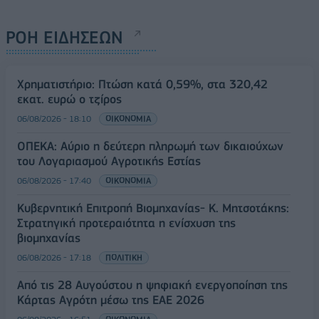
ΡΟΗ ΕΙΔΗΣΕΩΝ
Χρηματιστήριο: Πτώση κατά 0,59%, στα 320,42
εκατ. ευρώ ο τζίρος
06/08/2026 - 18:10
ΟΙΚΟΝΟΜΙΑ
ΟΠΕΚΑ: Αύριο η δεύτερη πληρωμή των δικαιούχων
του Λογαριασμού Αγροτικής Εστίας
06/08/2026 - 17:40
ΟΙΚΟΝΟΜΙΑ
Κυβερνητική Επιτροπή Βιομηχανίας- Κ. Μητσοτάκης:
Στρατηγική προτεραιότητα η ενίσχυση της
βιομηχανίας
06/08/2026 - 17:18
ΠΟΛΙΤΙΚΗ
Από τις 28 Αυγούστου η ψηφιακή ενεργοποίηση της
Κάρτας Αγρότη μέσω της ΕΑΕ 2026