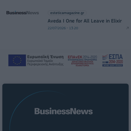
esteticamagazine.gr
Aveda I One for All Leave in Elixir
22/07/2026 - 13:20