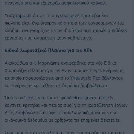
αναγνώρισης και εξαγοράς ασφαλιστικού χρόνου.
Υπογράμμισε ότι με τη συγκεκριμένη πρωτοβουλία
ικανοποιείται ένα διαχρονικό αίτημα των εργαζομένων του
κλάδου, αναγνωρίζοντας τις ιδιαίτερα απαιτητικές συνθήκες
εργασίας που αντιμετωπίζουν καθημερινά.
Ειδικό Χωροταξικό Πλαίσιο για τις ΑΠΕ
Ακολούθως ο κ. Μαρινάκης αναφέρθηκε στο νέο Ειδικό
Χωροταξικό Πλαίσιο για τις Ανανεώσιμες Πηγές Ενέργειας,
το οποίο παρουσιάστηκε από το Υπουργείο Περιβάλλοντος
και Ενέργειας και τέθηκε σε δημόσια διαβούλευση.
Όπως ανέφερε, για πρώτη φορά θεσπίζονται σαφείς
κανόνες, κριτήρια και περιορισμοί για τη χωροθέτηση έργων
ΑΠΕ, λαμβάνοντας υπόψη περιβαλλοντικά, κοινωνικά και
οικονομικά δεδομένα με ορίζοντα τις επόμενες δεκαετίες.
Σημείωσε ότι το νέο πλαίσιο εισάγει αυστηρότερα κριτήρια