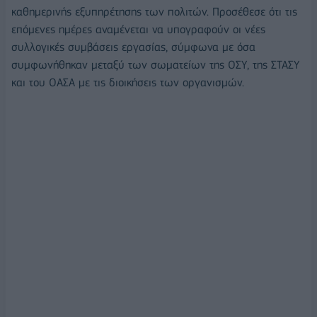
καθημερινής εξυπηρέτησης των πολιτών. Προσέθεσε ότι τις
επόμενες ημέρες αναμένεται να υπογραφούν οι νέες
συλλογικές συμβάσεις εργασίας, σύμφωνα με όσα
συμφωνήθηκαν μεταξύ των σωματείων της ΟΣΥ, της ΣΤΑΣΥ
και του ΟΑΣΑ με τις διοικήσεις των οργανισμών.