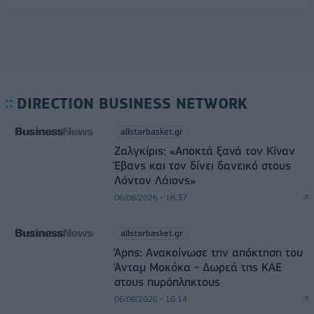
DIRECTION BUSINESS NETWORK
allstarbasket.gr
Ζαλγκίρις: «Αποκτά ξανά τον Κίναν
Έβανς και τον δίνει δανεικό στους
Λόντον Λάιονς»
06/08/2026 - 16:37
allstarbasket.gr
Άρης: Ανακοίνωσε την απόκτηση του
Άνταμ Μοκόκα - Δωρεά της ΚΑΕ
στους πυρόπληκτους
06/08/2026 - 16:14