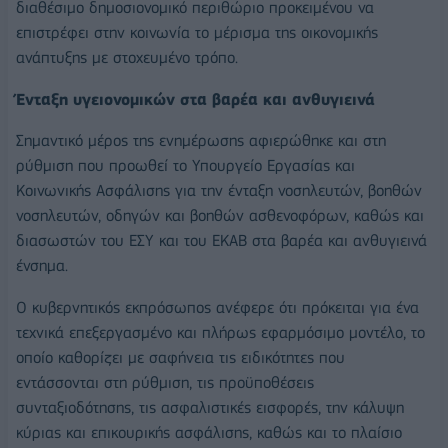
διαθέσιμο δημοσιονομικό περιθώριο προκειμένου να
επιστρέφει στην κοινωνία το μέρισμα της οικονομικής
ανάπτυξης με στοχευμένο τρόπο.
Ένταξη υγειονομικών στα βαρέα και ανθυγιεινά
Σημαντικό μέρος της ενημέρωσης αφιερώθηκε και στη
ρύθμιση που προωθεί το Υπουργείο Εργασίας και
Κοινωνικής Ασφάλισης για την ένταξη νοσηλευτών, βοηθών
νοσηλευτών, οδηγών και βοηθών ασθενοφόρων, καθώς και
διασωστών του ΕΣΥ και του ΕΚΑΒ στα βαρέα και ανθυγιεινά
ένσημα.
Ο κυβερνητικός εκπρόσωπος ανέφερε ότι πρόκειται για ένα
τεχνικά επεξεργασμένο και πλήρως εφαρμόσιμο μοντέλο, το
οποίο καθορίζει με σαφήνεια τις ειδικότητες που
εντάσσονται στη ρύθμιση, τις προϋποθέσεις
συνταξιοδότησης, τις ασφαλιστικές εισφορές, την κάλυψη
κύριας και επικουρικής ασφάλισης, καθώς και το πλαίσιο