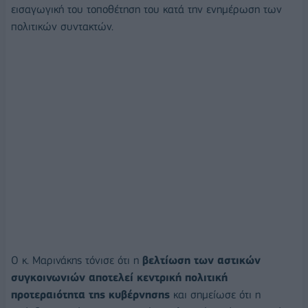
εισαγωγική του τοποθέτηση του κατά την ενημέρωση των
πολιτικών συντακτών.
Ο κ. Μαρινάκης τόνισε ότι η
βελτίωση των αστικών
συγκοινωνιών αποτελεί κεντρική πολιτική
προτεραιότητα της κυβέρνησης
και σημείωσε ότι η