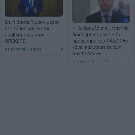
Σπ. Λιβανός: Ήμουν μέρος
Ν. Ανδρουλάκης: «Μαζί θα
της λύσης και όχι του
δώσουμε τη μάχη - Το
προβλήματος στον
πρόγραμμα του ΠΑΣΟΚ θα
ΟΠΕΚΕΠΕ
κάνει καλύτερη τη ζωή
21/05/2026 - 13:28
των πολιτών»
21/05/2026 - 15:17