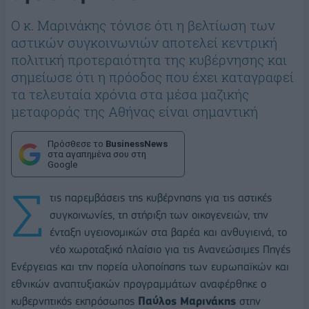
Ο κ. Μαρινάκης τόνισε ότι η βελτίωση των
αστικών συγκοινωνιών αποτελεί κεντρική
πολιτική προτεραιότητα της κυβέρνησης και
σημείωσε ότι η πρόοδος που έχει καταγραφεί
τα τελευταία χρόνια στα μέσα μαζικής
μεταφοράς της Αθήνας είναι σημαντική
Πρόσθεσε το
BusinessNews
στα αγαπημένα σου στη
Google
Σ
τις παρεμβάσεις της κυβέρνησης για τις αστικές
συγκοινωνίες, τη στήριξη των οικογενειών, την
ένταξη υγειονομικών στα βαρέα και ανθυγιεινά, το
νέο χωροταξικό πλαίσιο για τις Ανανεώσιμες Πηγές
Ενέργειας και την πορεία υλοποίησης των ευρωπαϊκών και
εθνικών αναπτυξιακών προγραμμάτων αναφέρθηκε ο
κυβερνητικός εκπρόσωπος
Παύλος Μαρινάκης
στην