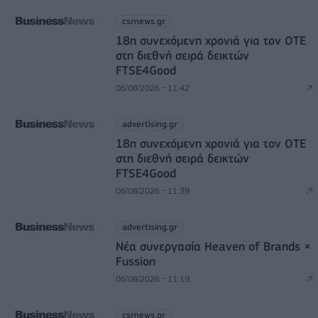
csrnews.gr
18η συνεχόμενη χρονιά για τον ΟΤΕ
στη διεθνή σειρά δεικτών
FTSE4Good
06/08/2026 - 11:42
advertising.gr
18η συνεχόμενη χρονιά για τον ΟΤΕ
στη διεθνή σειρά δεικτών
FTSE4Good
06/08/2026 - 11:39
advertising.gr
Νέα συνεργασία Heaven of Brands ×
Fussion
06/08/2026 - 11:19
csrnews.gr