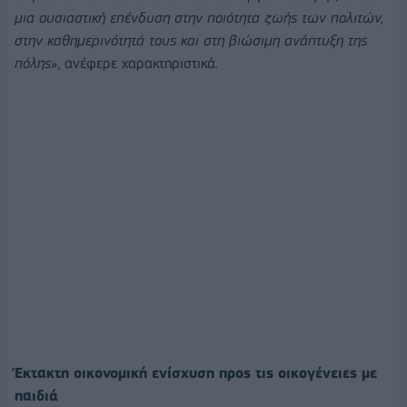
μια ουσιαστική επένδυση στην ποιότητα ζωής των πολιτών,
στην καθημερινότητά τους και στη βιώσιμη ανάπτυξη της
πόλης»
, ανέφερε χαρακτηριστικά.
Έκτακτη οικονομική ενίσχυση προς τις οικογένειες με
παιδιά