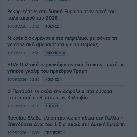
Ρεκόρ ζέστης στη δυτική Ευρώπη στην αρχή του
καλοκαιριού του 2026
10/08/2026 - 12:43
ΚΟΣΜΟΣ
Μικρές διακυμάνσεις στο πετρέλαιο, με φόντο τη
γεωπολιτική αβεβαιότητα για το Ορμούζ
10/08/2026 - 12:30
ΟΙΚΟΝΟΜΙΑ
ΗΠΑ: Πολιτικά αεροσκάφη αναχαιτίστηκαν κοντά σε
γήπεδο γκολφ του προέδρου Τραμπ
10/08/2026 - 12:30
ΚΟΣΜΟΣ
Ο Παναμάς ενισχύει την ασφάλεια στα σύνορα
έπειτα από επιθέσεις στην Κολομβία
10/08/2026 - 12:16
ΚΟΣΜΟΣ
Revolut: Ελαβε πλήρη τραπεζική άδεια στη Γαλλία -
Επενδύσεις άνω του 1 δισ. ευρώ στη Δυτική Ευρώπη
10/08/2026 - 12:05
ΤΡΑΠΕΖΕΣ