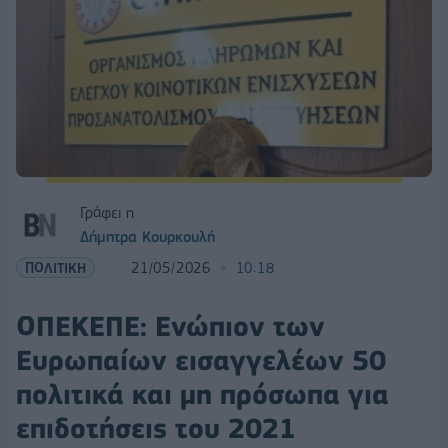
Γράφει η
Δήμητρα Κουρκουλή
ΠΟΛΙΤΙΚΗ
21/05/2026
10:18
ΟΠΕΚΕΠΕ: Ενώπιον των
Ευρωπαίων εισαγγελέων 50
πολιτικά και μη πρόσωπα για
επιδοτήσεις του 2021