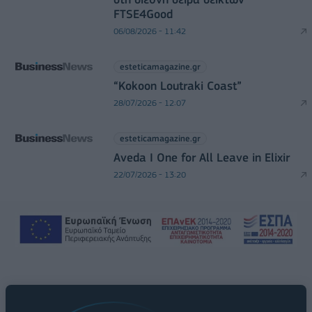
FTSE4Good
06/08/2026 - 11:42
esteticamagazine.gr
“Kokoon Loutraki Coast”
28/07/2026 - 12:07
esteticamagazine.gr
Aveda I One for All Leave in Elixir
22/07/2026 - 13:20