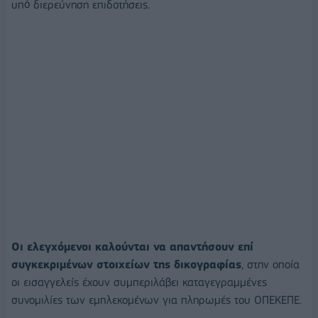
υπό διερεύνηση επιδοτήσεις.
Οι ελεγχόμενοι καλούνται να απαντήσουν επί
συγκεκριμένων στοιχείων της δικογραφίας
, στην οποία
οι εισαγγελείς έχουν συμπεριλάβει καταγεγραμμένες
συνομιλίες των εμπλεκομένων για πληρωμές του ΟΠΕΚΕΠΕ.