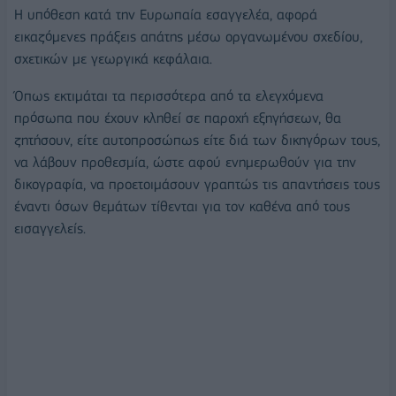
Η υπόθεση κατά την Ευρωπαία εσαγγελέα, αφορά
εικαζόμενες πράξεις απάτης μέσω οργανωμένου σχεδίου,
σχετικών με γεωργικά κεφάλαια.
Όπως εκτιμάται τα περισσότερα από τα ελεγχόμενα
πρόσωπα που έχουν κληθεί σε παροχή εξηγήσεων, θα
ζητήσουν, είτε αυτοπροσώπως είτε διά των δικηγόρων τους,
να λάβουν προθεσμία, ώστε αφού ενημερωθούν για την
δικογραφία, να προετοιμάσουν γραπτώς τις απαντήσεις τους
έναντι όσων θεμάτων τίθενται για τον καθένα από τους
εισαγγελείς.