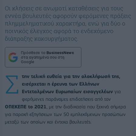
Οι κλήσεις σε ανωμοτί καταθέσεις για τους
εννέα βουλευτές αφορούν φερόμενες πράξεις
πλημμεληματικού χαρακτήρα, ενώ για δύο ο
ποινικός έλεγχος αφορά το ενδεχόμενο
διάπραξης κακουργήματος.
Πρόσθεσε το
BusinessNews
στα αγαπημένα σου στη
Google
Σ
την τελική ευθεία για την ολοκλήρωσή της,
εισέρχεται η έρευνα των Ελλήνων
Εντεταλμένων Ευρωπαίων εισαγγελέων
για
φερόμενες παράνομες επιδοτήσεις από τον
ΟΠΕΚΕΠΕ το 2021
, με την διαδικασία που ξεκινά σήμερα
για παροχή εξηγήσεων των 50 εμπλεκόμενων προσώπων
μεταξύ των οποίων και έντεκα βουλευτές.