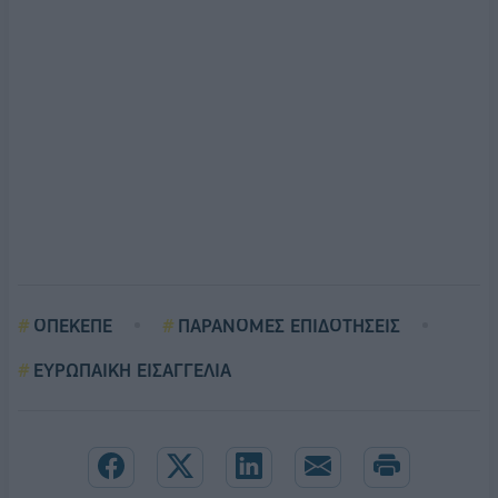
ΟΠΕΚΕΠΕ
ΠΑΡΑΝΟΜΕΣ ΕΠΙΔΟΤΗΣΕΙΣ
ΕΥΡΩΠΑΙΚΗ ΕΙΣΑΓΓΕΛΙΑ