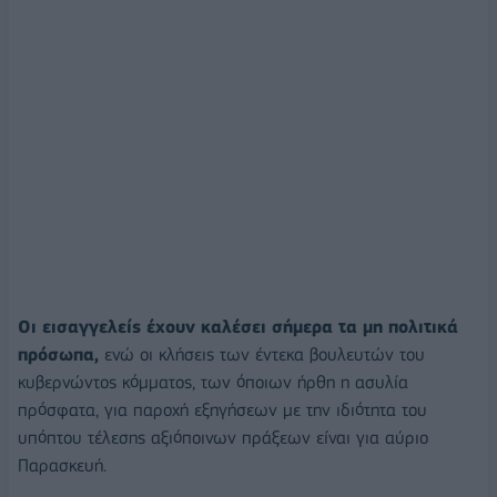
Οι εισαγγελείς έχουν καλέσει σήμερα τα μη πολιτικά
πρόσωπα,
ενώ οι κλήσεις των έντεκα βουλευτών του
κυβερνώντος κόμματος, των όποιων ήρθη η ασυλία
πρόσφατα, για παροχή εξηγήσεων με την ιδιότητα του
υπόπτου τέλεσης αξιόποινων πράξεων είναι για αύριο
Παρασκευή.