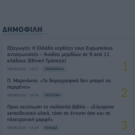
ΔΗΜΟΦΙΛΗ
Εξαγωγές: Η Ελλάδα κερδίζει τους Ευρωπαίους
ανταγωνιστές – Άνοδος μεριδίων σε 9 από 11
κλάδους (Εθνική Τράπεζα)
09/08/2026 - 13:51
ΟΙΚΟΝΟΜΙΑ
Π. Μαρινάκης: «Το δημογραφικό δεν μπορεί να
περιμένει»
09/08/2026 - 14:34
ΠΟΛΙΤΙΚΗ
Προς εκτύπωση το πολλαπλό βιβλίο - «Σύγχρονο
εκπαιδευτικό υλικό, τόσο σε έντυπη όσο και σε
ηλεκτρονική μορφή»
09/08/2026 - 13:24
ΕΛΛΑΔΑ