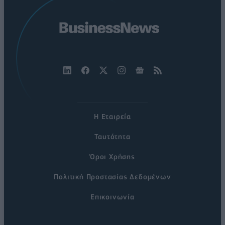
Η Εταιρεία
Ταυτότητα
Όροι Χρήσης
Πολιτική Προστασίας Δεδομένων
Επικοινωνία