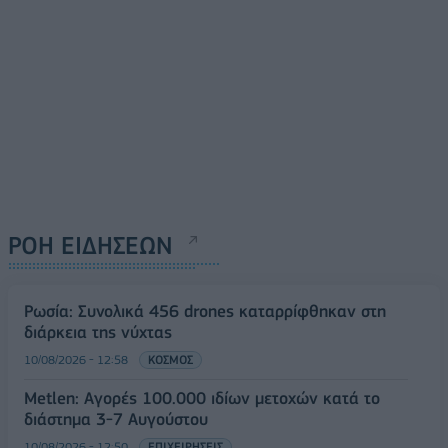
ΡΟΗ ΕΙΔΗΣΕΩΝ
Ρωσία: Συνολικά 456 drones καταρρίφθηκαν στη
διάρκεια της νύχτας
10/08/2026 - 12:58
ΚΟΣΜΟΣ
Metlen: Αγορές 100.000 ιδίων μετοχών κατά το
διάστημα 3-7 Αυγούστου
10/08/2026 - 12:50
ΕΠΙΧΕΙΡΗΣΕΙΣ