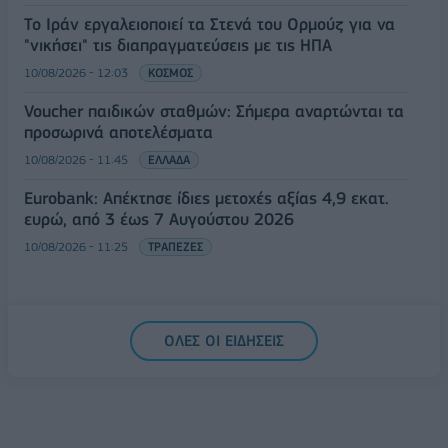
Το Ιράν εργαλειοποιεί τα Στενά του Ορμούζ για να
"νικήσει" τις διαπραγματεύσεις με τις ΗΠΑ
10/08/2026 - 12:03
ΚΟΣΜΟΣ
Voucher παιδικών σταθμών: Σήμερα αναρτώνται τα
προσωρινά αποτελέσματα
10/08/2026 - 11:45
ΕΛΛΑΔΑ
Eurobank: Απέκτησε ίδιες μετοχές αξίας 4,9 εκατ.
ευρώ, από 3 έως 7 Αυγούστου 2026
10/08/2026 - 11:25
ΤΡΑΠΕΖΕΣ
ΟΛΕΣ ΟΙ ΕΙΔΗΣΕΙΣ