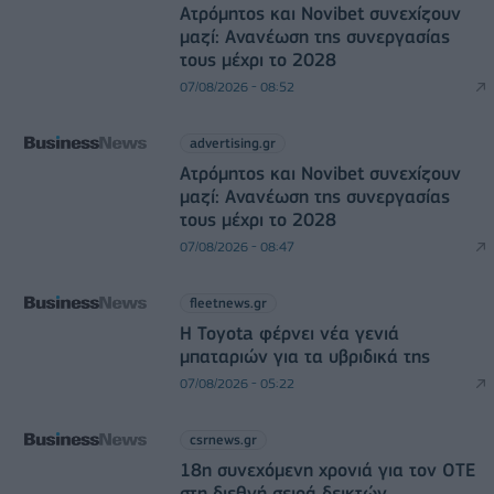
Ατρόμητος και Novibet συνεχίζουν
μαζί: Ανανέωση της συνεργασίας
τους μέχρι το 2028
07/08/2026 - 08:52
advertising.gr
Ατρόμητος και Novibet συνεχίζουν
μαζί: Ανανέωση της συνεργασίας
τους μέχρι το 2028
07/08/2026 - 08:47
fleetnews.gr
Η Toyota φέρνει νέα γενιά
μπαταριών για τα υβριδικά της
07/08/2026 - 05:22
csrnews.gr
18η συνεχόμενη χρονιά για τον ΟΤΕ
στη διεθνή σειρά δεικτών