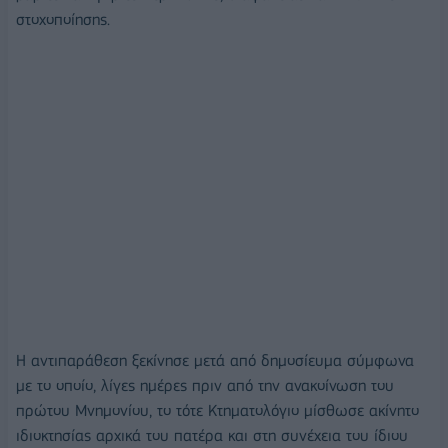
στοχοποίησης.
Η αντιπαράθεση ξεκίνησε μετά από δημοσίευμα σύμφωνα
με το οποίο, λίγες ημέρες πριν από την ανακοίνωση του
πρώτου Μνημονίου, το τότε Κτηματολόγιο μίσθωσε ακίνητο
ιδιοκτησίας αρχικά του πατέρα και στη συνέχεια του ίδιου