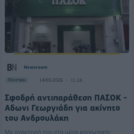
Newsroom
ΠΟΛΙΤΙΚΗ
14/05/2026
11:28
Σφοδρή αντιπαράθεση ΠΑΣΟΚ -
Αδωνι Γεωργιάδη για ακίνητο
του Ανδρουλάκη
Με ανάρτησή του στα μέσα κοινωνικής