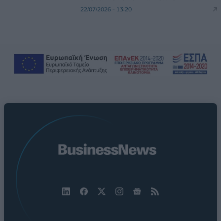
22/07/2026 - 13:20