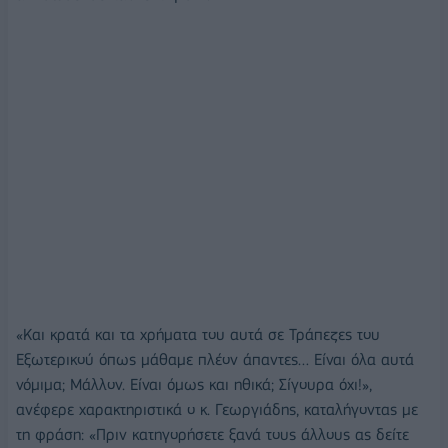
«Και κρατά και τα χρήματα του αυτά σε Τράπεζες του
Εξωτερικού όπως μάθαμε πλέον άπαντες… Είναι όλα αυτά
νόμιμα; Μάλλον. Είναι όμως και ηθικά; Σίγουρα όχι!»,
ανέφερε χαρακτηριστικά ο κ. Γεωργιάδης, καταλήγοντας με
τη φράση: «Πριν κατηγορήσετε ξανά τους άλλους ας δείτε