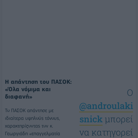
Η απάντηση του ΠΑΣΟΚ:
«Όλα νόμιμα και
Ο
διαφανή»
@androulaki
Το ΠΑΣΟΚ απάντησε με
snick
μπορεί
ιδιαίτερα υψηλούς τόνους,
χαρακτηρίζοντας τον κ.
να κατηγορεί
Γεωργιάδη «επαγγελματία