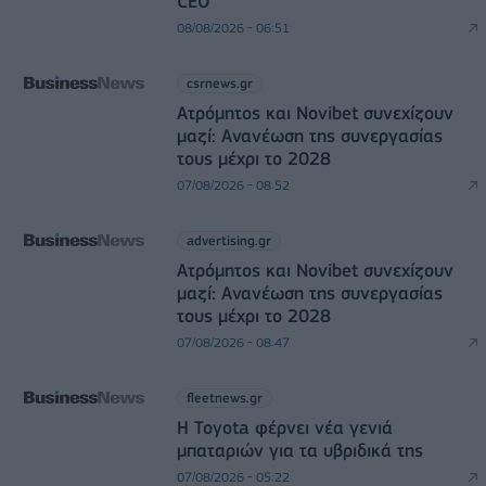
CEO
08/08/2026 - 06:51
csrnews.gr
Ατρόμητος και Novibet συνεχίζουν
μαζί: Ανανέωση της συνεργασίας
τους μέχρι το 2028
07/08/2026 - 08:52
advertising.gr
Ατρόμητος και Novibet συνεχίζουν
μαζί: Ανανέωση της συνεργασίας
τους μέχρι το 2028
07/08/2026 - 08:47
fleetnews.gr
Η Toyota φέρνει νέα γενιά
μπαταριών για τα υβριδικά της
07/08/2026 - 05:22