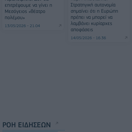
Στρατηγική αυτονομία
επιτρέψουμε να γίνει η
σημαίνει ότι η Ευρώπη
Μεσόγειος «θέατρο
πρέπει να μπορεί να
πολέμου»
λαμβάνει κυρίαρχες
13/05/2026 - 21:04
αποφάσεις
14/05/2026 - 16:36
ΡΟΗ ΕΙΔΗΣΕΩΝ