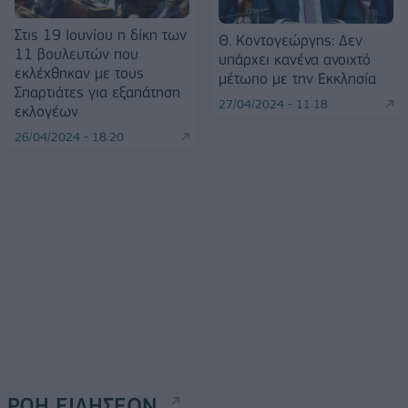
Στις 19 Ιουνίου η δίκη των
Θ. Κοντογεώργης: Δεν
11 βουλευτών που
υπάρχει κανένα ανοιχτό
εκλέχθηκαν με τους
μέτωπο με την Εκκλησία
Σπαρτιάτες για εξαπάτηση
27/04/2024 - 11:18
εκλογέων
26/04/2024 - 18:20
ΡΟΗ ΕΙΔΗΣΕΩΝ