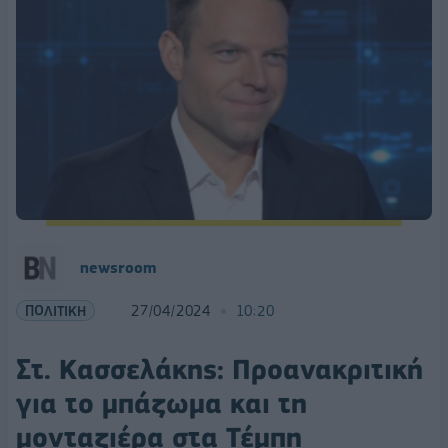
newsroom
ΠΟΛΙΤΙΚΗ
27/04/2024
10:20
Στ. Κασσελάκης: Προανακριτική
για το μπάζωμα και τη
μονταζιέρα στα Τέμπη