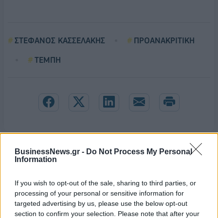
ΣΤΕΦΑΝΟΣ ΚΑΣΣΕΛΑΚΗΣ
ΠΡΟΑΝΑΚΡΙΤΙΚΗ
ΤΕΜΠΗ
BusinessNews.gr -
Do Not Process My Personal
Information
If you wish to opt-out of the sale, sharing to third parties, or
processing of your personal or sensitive information for
targeted advertising by us, please use the below opt-out
section to confirm your selection. Please note that after your