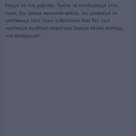
έχουμε και ένα μαξιλάρι. Πρέπει να επενδύσουμε στην
χώρα, δεν έχουμε κοινωνικό κράτος. Δεν μπορούμε να
κρατήσουμε τους νέους ανθρώπους όταν δεν τους
παρέχουμε συνθήκες ασφάλειας. Έχουμε εθνικό σύστημα
υπό κατάρρευση".