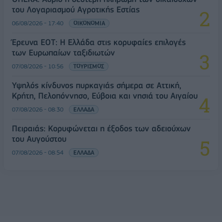
του Λογαριασμού Αγροτικής Εστίας
06/08/2026 - 17:40
ΟΙΚΟΝΟΜΙΑ
Έρευνα ΕΟΤ: Η Ελλάδα στις κορυφαίες επιλογές
των Ευρωπαίων ταξιδιωτών
07/08/2026 - 10:56
ΤΟΥΡΙΣΜΟΣ
Υψηλός κίνδυνος πυρκαγιάς σήμερα σε Αττική,
Κρήτη, Πελοπόννησο, Εύβοια και νησιά του Αιγαίου
07/08/2026 - 08:30
ΕΛΛΑΔΑ
Πειραιάς: Κορυφώνεται η έξοδος των αδειούχων
του Αυγούστου
07/08/2026 - 08:54
ΕΛΛΑΔΑ