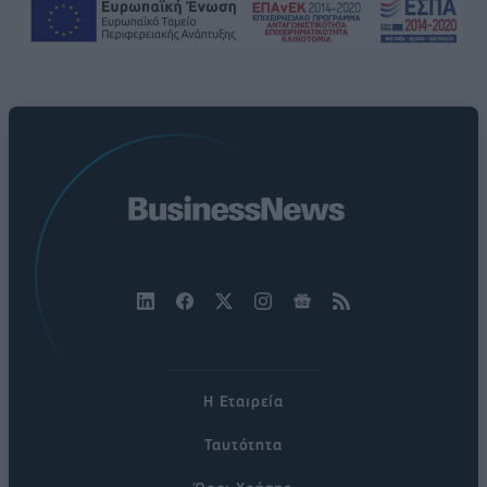
Η Εταιρεία
Ταυτότητα