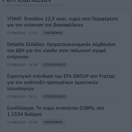
ΥΠΑΑΤ: Επιπλέον 12,5 εκατ. ευρώ στις Περιφέρειες
για την ενίσχυση της βιοασφάλειας
07/08/2026 - 17:02
ΟΙΚΟΝΟΜΙΑ
Deloitte Ελλάδος: Χρηματοοικονομικός σύμβουλος
της ΔΕΗ για την είσοδο στην πολωνική αγορά
ενέργειας
07/08/2026 - 16:38
ΕΠΙΧΕΙΡΗΣΕΙΣ
Στρατηγική επένδυση του EFA GROUP στη Fractal
για την ανάπτυξη προηγμένων αμυντικών
τεχνολογιών
07/08/2026 - 16:11
ΕΠΙΧΕΙΡΗΣΕΙΣ
Συνάλλαγμα: Το ευρώ ενισχύεται 0,08%, στα
1,1534 δολάρια
07/08/2026 - 15:45
ΟΙΚΟΝΟΜΙΑ