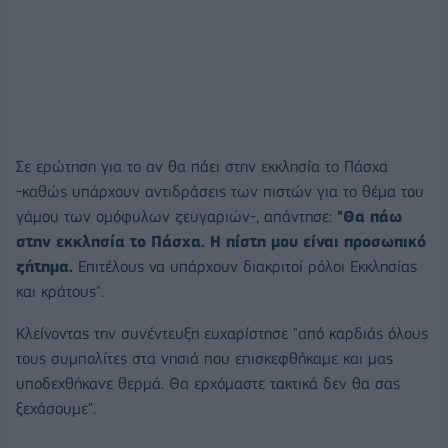
Σε ερώτηση για το αν θα πάει στην εκκλησία το Πάσχα
-καθώς υπάρχουν αντιδράσεις των πιστών για το θέμα του
γάμου των ομόφυλων ζευγαριών-, απάντησε:
"Θα πάω
στην εκκλησία το Πάσχα. Η πίστη μου είναι προσωπικό
ζήτημα.
Επιτέλους να υπάρχουν διακριτοί ρόλοι Εκκλησίας
και κράτους".
Κλείνοντας την συνέντευξη ευχαρίστησε "από καρδιάς όλους
τους συμπολίτες στα νησιά που επισκεφθήκαμε και μας
υποδεχθήκανε θερμά. Θα ερχόμαστε τακτικά δεν θα σας
ξεχάσουμε".