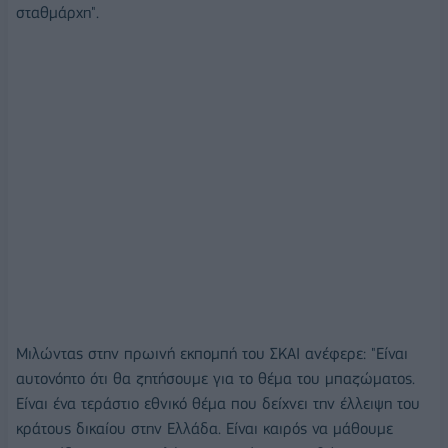
σταθμάρχη".
Μιλώντας στην πρωινή εκπομπή του ΣΚΑΙ ανέφερε: "Είναι
αυτονόητο ότι θα ζητήσουμε για το θέμα του μπαζώματος.
Είναι ένα τεράστιο εθνικό θέμα που δείχνει την έλλειψη του
κράτους δικαίου στην Ελλάδα. Είναι καιρός να μάθουμε