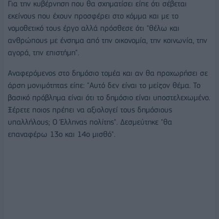
Για την κυβέρνηση που θα σχηματίσει είπε ότι σέβεται
εκείνους που έχουν προσφέρει στο κόμμα και με το
νομοθετικό τους έργο αλλά πρόσθεσε ότι "θέλω και
ανθρώπους με ένσημα από την οικονομία, την κοινωνία, την
αγορά, την επιστήμη".
Αναφερόμενος στο δημόσιο τομέα και αν θα προχωρήσει σε
άρση μονιμότητας είπε: "Αυτό δεν είναι το μείζον θέμα. Το
βασικό πρόβλημα είναι ότι το δημόσιο είναι υποστελεχωμένο.
Ξέρετε ποιος πρέπει να αξιολογεί τους δημόσιους
υπαλλήλους; Ο Έλληνας πολίτης". Δεσμεύτηκε "θα
επαναφέρω 13ο και 14ο μισθό".