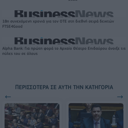
18η συνεχόμενη χρονιά για τον ΟΤΕ στη διεθνή σειρά δεικτών
FTSE4Good
Alpha Bank: Για πρώτη φορά το Αρχαίο Θέατρο Επιδαύρου άνοιξε τις
πύλες του σε όλους
ΠΕΡΙΣΣΌΤΕΡΑ ΣΕ ΑΥΤΉ ΤΗΝ ΚΑΤΗΓΟΡΊΑ