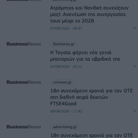
Ατρόμητος και Novibet συνεχίζουν
μαζί: Ανανέωση της συνεργασίας
τους μέχρι το 2028
07/08/2026 - 08:47
fleetnews.gr
Η Toyota φέρνει νέα γενιά
μπαταριών για τα υβριδικά της
07/08/2026 - 05:22
csrnews.gr
18η συνεχόμενη χρονιά για τον ΟΤΕ
στη διεθνή σειρά δεικτών
FTSE4Good
06/08/2026 - 11:42
advertising.gr
18η συνεχόμενη χρονιά για τον ΟΤΕ