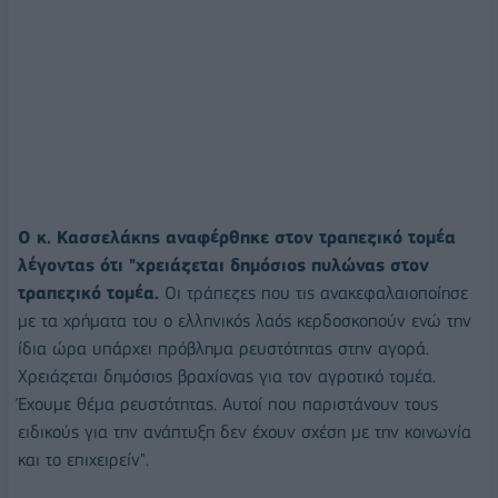
Ο κ. Κασσελάκης αναφέρθηκε στον τραπεζικό τομέα
λέγοντας ότι "χρειάζεται δημόσιος πυλώνας στον
τραπεζικό τομέα.
Οι τράπεζες που τις ανακεφαλαιοποίησε
με τα χρήματα του ο ελληνικός λαός κερδοσκοπούν ενώ την
ίδια ώρα υπάρχει πρόβλημα ρευστότητας στην αγορά.
Χρειάζεται δημόσιος βραχίονας για τον αγροτικό τομέα.
Έχουμε θέμα ρευστότητας. Αυτοί που παριστάνουν τους
ειδικούς για την ανάπτυξη δεν έχουν σχέση με την κοινωνία
και το επιχειρείν".