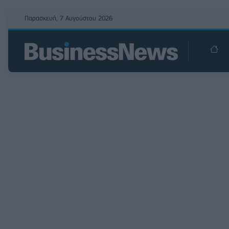
Παρασκευή, 7 Αυγούστου 2026