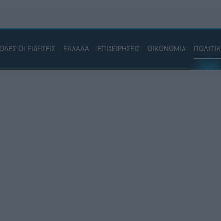
ΟΛΕΣ ΟΙ ΕΙΔΗΣΕΙΣ
ΕΛΛΑΔΑ
ΕΠΙΧΕΙΡΗΣΕΙΣ
ΟΙΚΟΝΟΜΙΑ
ΠΟΛΙΤΙ