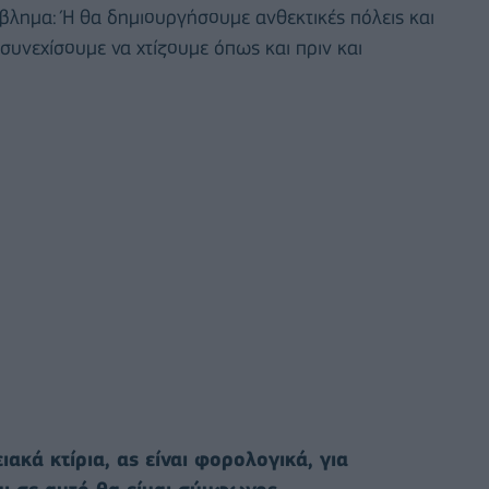
όβλημα: Ή θα δημιουργήσουμε ανθεκτικές πόλεις και
συνεχίσουμε να χτίζουμε όπως και πριν και
ακά κτίρια, ας είναι φορολογικά, για