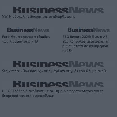
VW: Η δύσκολη εξίσωση της αναδιάρθρωσης
Ford: Θέμα χρόνου η είσοδος
ESG Report 2025: Πώς η ΑΒ
των Κινέζων στις ΗΠΑ
Βασιλόπουλος μετατρέπει τη
βιωσιμότητα σε καθημερινή
πράξη
Stoiximan: «Πού ήσουν;» στις μεγάλες στιγμές του Ολυμπιακού
Η EY Ελλάδος διακρίθηκε με το Σήμα Διαφορετικότητας για τη
δέσμευσή της στη συμπερίληψη