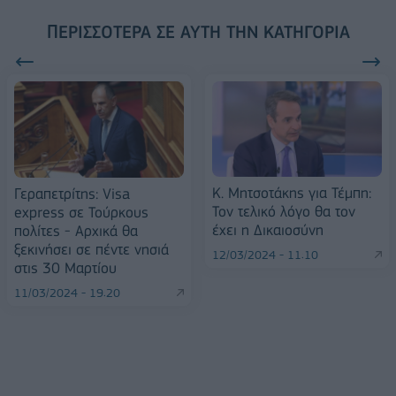
ΠΕΡΙΣΣΌΤΕΡΑ ΣΕ ΑΥΤΉ ΤΗΝ ΚΑΤΗΓΟΡΊΑ
Κ. Μητσοτάκης για Τέμπη:
Γεραπετρίτης: Visa
Τον τελικό λόγο θα τον
express σε Τούρκους
έχει η Δικαιοσύνη
πολίτες - Αρχικά θα
ξεκινήσει σε πέντε νησιά
12/03/2024 - 11:10
στις 30 Μαρτίου
11/03/2024 - 19:20