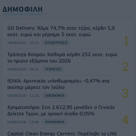
ΔΗΜΟΦΙΛΗ
GO Delivery: Άλμα 74,7% στον τζίρο, κέρδη 5,9
εκατ. ευρώ και μέρισμα 5 εκατ. ευρώ
04/08/2026 - 10:15
ΕΠΙΧΕΙΡΗΣΕΙΣ
Τράπεζα Κύπρου: Καθαρά κέρδη 252 εκατ. ευρώ
το πρώτο εξάμηνο του 2026
04/08/2026 - 09:25
ΤΡΑΠΕΖΕΣ
ΙΕΛΚΑ: Αρνητικός «πληθωρισμός» -0,47% στα
σούπερ μάρκετ τον Ιούλιο
04/08/2026 - 11:20
ΟΙΚΟΝΟΜΙΑ
Χρηματιστήριο: Στις 2.612,95 μονάδες ο Γενικός
Δείκτης Τιμών, με οριακή άνοδο 0,05%
04/08/2026 - 13:08
ΟΙΚΟΝΟΜΙΑ
Capital Clean Energy Carriers: Παρέλαβε το LNG