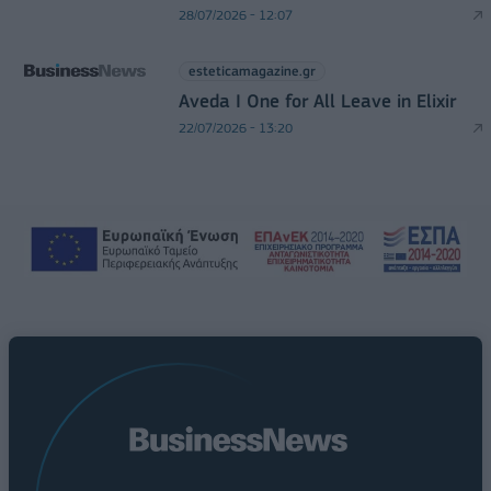
28/07/2026 - 12:07
esteticamagazine.gr
Aveda I One for All Leave in Elixir
22/07/2026 - 13:20