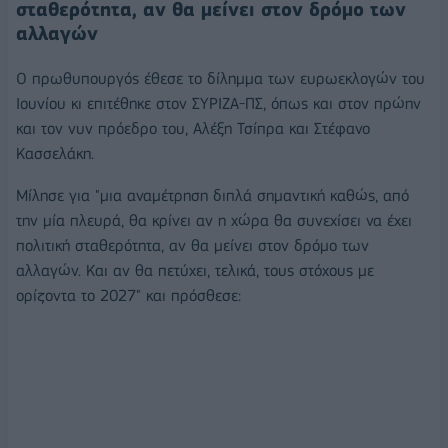
σταθερότητα, αν θα μείνει στον δρόμο των
αλλαγών
Ο πρωθυπουργός έθεσε το δίλημμα των ευρωεκλογών του
Ιουνίου κι επιτέθηκε στον ΣΥΡΙΖΑ-ΠΣ, όπως και στον πρώην
και τον νυν πρόεδρο του, Αλέξη Τσίπρα και Στέφανο
Κασσελάκη.
Μίλησε για "μια αναμέτρηση διπλά σημαντική καθώς, από
την μία πλευρά, θα κρίνει αν η χώρα θα συνεχίσει να έχει
πολιτική σταθερότητα, αν θα μείνει στον δρόμο των
αλλαγών. Και αν θα πετύχει, τελικά, τους στόχους με
ορίζοντα το 2027" και πρόσθεσε: