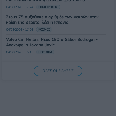
04/08/2026 - 17:24
ΕΠΙΧΕΙΡΗΣΕΙΣ
Στους 75 αυξήθηκε ο αριθμός των νεκρών στην
κρίση της Θέουτα, λέει η Ισπανία
04/08/2026 - 17:06
ΚΟΣΜΟΣ
Volvo Car Hellas: Νέος CEO ο Gábor Bodrogai -
Αποχωρεί η Jovana Jovic
04/08/2026 - 16:45
ΠΡΟΣΩΠΑ
ΟΛΕΣ ΟΙ ΕΙΔΗΣΕΙΣ