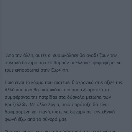
"Από την άλλη, αυτές οι ευρωκάλπες θα αναδείξουν την
πολιτική δύναμη που επιθυμούν οι Έλληνες ψηφοφόροι να
τους εκπροσωπεί στην Ευρώπη.
Ποιο είναι το κόμμα που πιστεύει διαχρονικά στις αξίες της.
Αλλά και ποιο θα διεκδικήσει πιο αποτελεσματικά τα
συμφέροντα της πατρίδας στα δύσκολα μέτωπα των
Βρυξελλών. Με άλλα λόγια, ποια παράταξη θα είναι
δοκιμασμένη και ικανή, ώστε να δυναμώσει την εθνική
φωνή έξω από τα σύνορά μας.
Υπάρχει, όμως, και μία τρίτη διάσταση στην επιλογή του