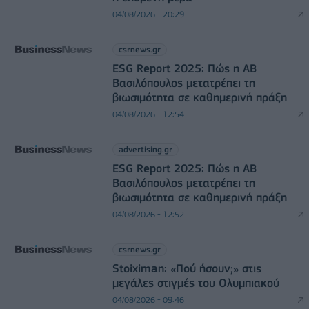
04/08/2026 - 20:29
csrnews.gr
ESG Report 2025: Πώς η ΑΒ
Βασιλόπουλος μετατρέπει τη
βιωσιμότητα σε καθημερινή πράξη
04/08/2026 - 12:54
advertising.gr
ESG Report 2025: Πώς η ΑΒ
Βασιλόπουλος μετατρέπει τη
βιωσιμότητα σε καθημερινή πράξη
04/08/2026 - 12:52
csrnews.gr
Stoiximan: «Πού ήσουν;» στις
μεγάλες στιγμές του Ολυμπιακού
04/08/2026 - 09:46