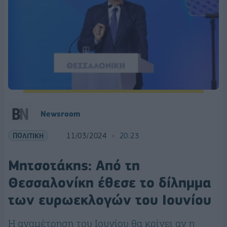
Newsroom
ΠΟΛΙΤΙΚΗ
11/03/2024
20:23
Μητσοτάκης: Από τη
Θεσσαλονίκη έθεσε το δίλημμα
των ευρωεκλογών του Ιουνίου
Η αναμέτρηση του Ιουνίου θα κρίνει αν η