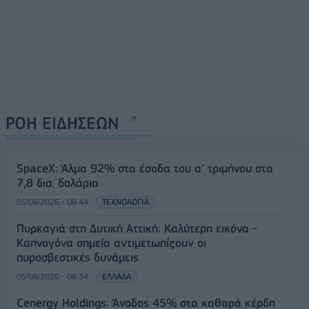
ΡΟΗ ΕΙΔΗΣΕΩΝ
SpaceX: Άλμα 92% στα έσοδα του α' τριμήνου στα
7,8 δισ. δολάρια
05/08/2026 - 08:44
ΤΕΧΝΟΛΟΓΙΑ
Πυρκαγιά στη Δυτική Αττική: Καλύτερη εικόνα -
Καπνογόνα σημεία αντιμετωπίζουν οι
πυροσβεστικές δυνάμεις
05/08/2026 - 08:34
ΕΛΛΑΔΑ
Cenergy Holdings: Άνοδος 45% στα καθαρά κέρδη