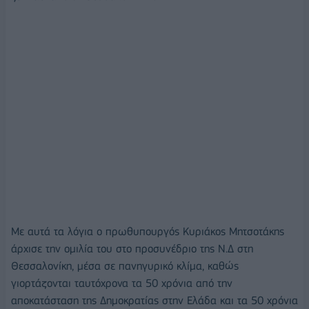
Με αυτά τα λόγια ο πρωθυπουργός Κυριάκος Μητσοτάκης
άρχισε την ομιλία του στο προσυνέδριο της Ν.Δ στη
Θεσσαλονίκη, μέσα σε πανηγυρικό κλίμα, καθώς
γιορτάζονται ταυτόχρονα τα 50 χρόνια από την
αποκατάσταση της Δημοκρατίας στην Ελάδα και τα 50 χρόνια