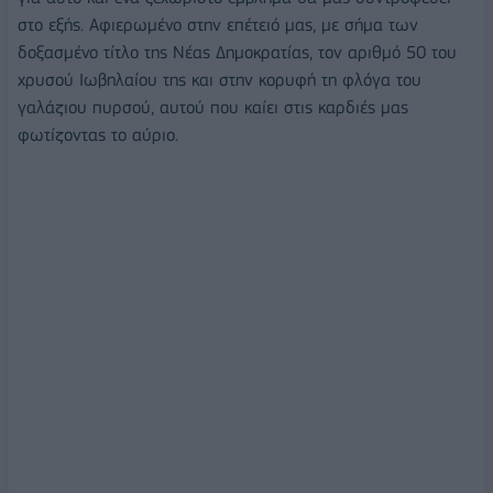
στο εξής. Αφιερωμένο στην επέτειό μας, με σήμα των
δοξασμένο τίτλο της Νέας Δημοκρατίας, τον αριθμό 50 του
χρυσού Ιωβηλαίου της και στην κορυφή τη φλόγα του
γαλάζιου πυρσού, αυτού που καίει στις καρδιές μας
φωτίζοντας το αύριο.