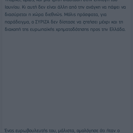
Ιουνίου. Κι αυτή δεν είναι άλλη από την ανάγκη να πάψει να
διασύρεται η χώρα διεθνώς. Μόλις πρόσφατα, για
παράδειγμα, ο ΣΥΡΙΖΑ δεν δίστασε να ζητήσει μέχρι και τη
διακοπή της ευρωπαϊκής χρηματοδότησης προς την Ελλάδα.
Ένας ευρωβουλευτής του, μάλιστα, ομολόγησε ότι ήταν ο