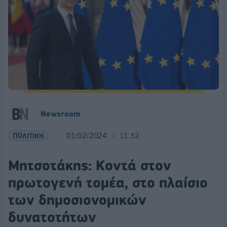
Newsroom
ΠΟΛΙΤΙΚΗ
01/02/2024
11:32
Μητσοτάκης: Κοντά στον
πρωτογενή τομέα, στο πλαίσιο
των δημοσιονομικών
δυνατοτήτων