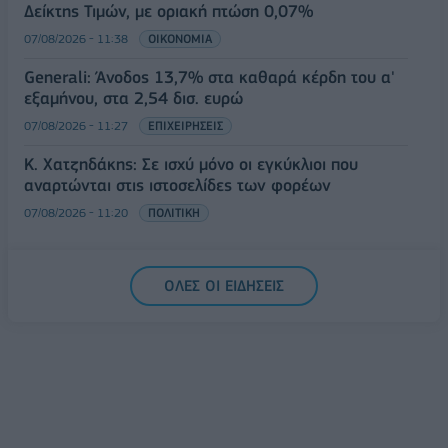
Δείκτης Τιμών, με οριακή πτώση 0,07%
07/08/2026 - 11:38
ΟΙΚΟΝΟΜΙΑ
Generali: Άνοδος 13,7% στα καθαρά κέρδη του α'
εξαμήνου, στα 2,54 δισ. ευρώ
07/08/2026 - 11:27
ΕΠΙΧΕΙΡΗΣΕΙΣ
Κ. Χατζηδάκης: Σε ισχύ μόνο οι εγκύκλιοι που
αναρτώνται στις ιστοσελίδες των φορέων
07/08/2026 - 11:20
ΠΟΛΙΤΙΚΗ
ΟΛΕΣ ΟΙ ΕΙΔΗΣΕΙΣ