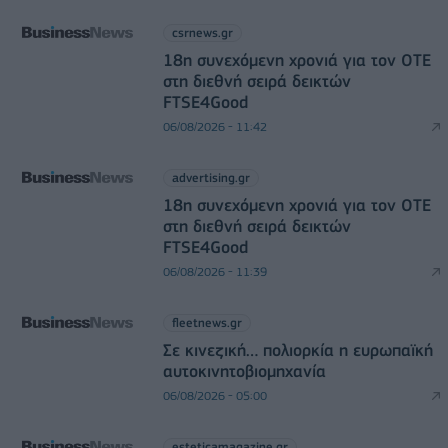
csrnews.gr
18η συνεχόμενη χρονιά για τον ΟΤΕ
στη διεθνή σειρά δεικτών
FTSE4Good
06/08/2026 - 11:42
advertising.gr
18η συνεχόμενη χρονιά για τον ΟΤΕ
στη διεθνή σειρά δεικτών
FTSE4Good
06/08/2026 - 11:39
fleetnews.gr
Σε κινεζική… πολιορκία η ευρωπαϊκή
αυτοκινητοβιομηχανία
06/08/2026 - 05:00
esteticamagazine.gr