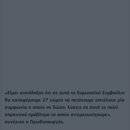
«Είμαι αισιόδοξος ότι σε αυτό το Ευρωπαϊκό Συμβούλιο
θα καταφέρουμε 27 χώρες να πετύχουμε επιτέλους μία
συμφωνία η οποία να δώσει λύσεις σε αυτό το πολύ
σημαντικό πρόβλημα το οποίο αντιμετωπίζουμε»,
συνέχισε ο Πρωθυπουργός.