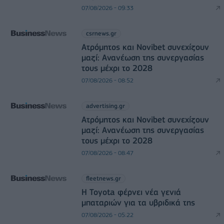
07/08/2026 - 09:33
csrnews.gr
Ατρόμητος και Novibet συνεχίζουν
μαζί: Ανανέωση της συνεργασίας
τους μέχρι το 2028
07/08/2026 - 08:52
advertising.gr
Ατρόμητος και Novibet συνεχίζουν
μαζί: Ανανέωση της συνεργασίας
τους μέχρι το 2028
07/08/2026 - 08:47
fleetnews.gr
Η Toyota φέρνει νέα γενιά
μπαταριών για τα υβριδικά της
07/08/2026 - 05:22