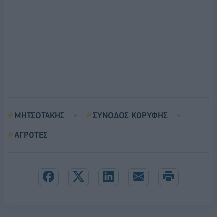
ΜΗΤΣΟΤΑΚΗΣ
ΣΥΝΟΔΟΣ ΚΟΡΥΦΗΣ
ΑΓΡΟΤΕΣ