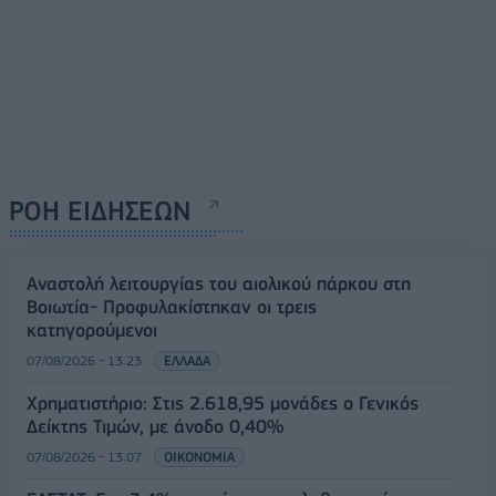
ΡΟΗ ΕΙΔΗΣΕΩΝ
Αναστολή λειτουργίας του αιολικού πάρκου στη
Βοιωτία- Προφυλακίστηκαν οι τρεις
κατηγορούμενοι
07/08/2026 - 13:23
ΕΛΛΑΔΑ
Χρηματιστήριο: Στις 2.618,95 μονάδες ο Γενικός
Δείκτης Τιμών, με άνοδο 0,40%
07/08/2026 - 13:07
ΟΙΚΟΝΟΜΙΑ