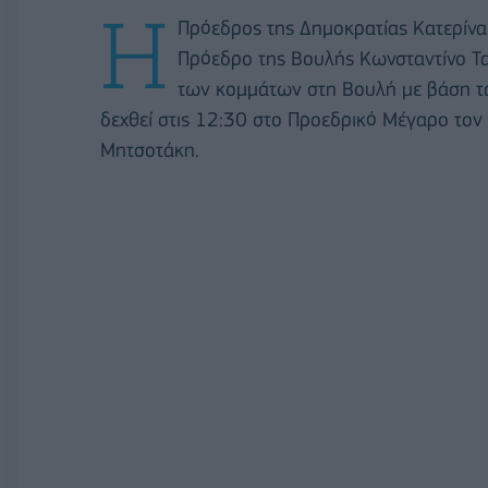
Η
Πρόεδρος της Δημοκρατίας Κατερίνα
Πρόεδρο της Βουλής Κωνσταντίνο Τα
των κομμάτων στη Βουλή με βάση τ
δεχθεί στις 12:30 στο Προεδρικό Μέγαρο το
Μητσοτάκη.