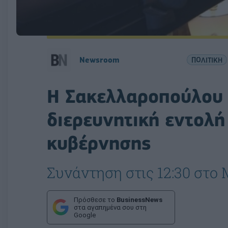
Newsroom
ΠΟΛΙΤΙΚΗ
Η Σακελλαροπούλου 
διερευνητική εντολή
κυβέρνησης
Συνάντηση στις 12:30 στο
Πρόσθεσε το
BusinessNews
στα αγαπημένα σου στη
Google