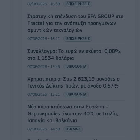
07/08/2026 - 16:38
ΕΠΙΧΕΙΡΗΣΕΙΣ
Στρατηγική επένδυση του EFA GROUP στη
Fractal για την ανάπτυξη προηγμένων
αμυντικών τεχνολογιών
07/08/2026 - 16:11
ΕΠΙΧΕΙΡΗΣΕΙΣ
Συνάλλαγμα: Το ευρώ ενισχύεται 0,08%,
στα 1,1534 δολάρια
07/08/2026 - 15:45
ΟΙΚΟΝΟΜΙΑ
Χρηματιστήριο: Στις 2.623,19 μονάδες ο
Γενικός Δείκτης Τιμών, με άνοδο 0,57%
07/08/2026 - 15:21
ΟΙΚΟΝΟΜΙΑ
Νέο κύμα καύσωνα στην Ευρώπη –
Θερμοκρασίες άνω των 40°C σε Ιταλία,
Ισπανία και Βαλκάνια
07/08/2026 - 14:58
ΚΟΣΜΟΣ