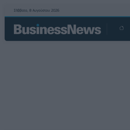
Σάββατο, 8 Αυγούστου 2026