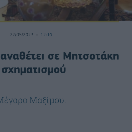
22/05/2023
12:10
αναθέτει σε Μητσοτάκη
 σχηματισμού
 Μέγαρο Μαξίμου.