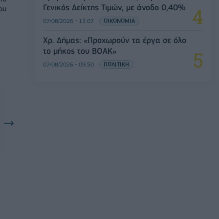
Γενικός Δείκτης Τιμών, με άνοδο 0,40%
ου
07/08/2026 - 13:07
ΟΙΚΟΝΟΜΙΑ
Χρ. Δήμας: «Προχωρούν τα έργα σε όλο
το μήκος του ΒΟΑΚ»
07/08/2026 - 09:50
ΠΟΛΙΤΙΚΗ