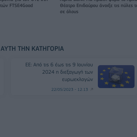
ικτών FTSE4Good
Θέατρο Επιδαύρου άνοιξε τις πύλες τ
σε όλους
 ΑΥΤΉ ΤΗΝ ΚΑΤΗΓΟΡΊΑ
EE: Από τις 6 έως τις 9 Ιουνίου
2024 η διεξαγωγή των
ευρωεκλογών
22/05/2023 - 12:13