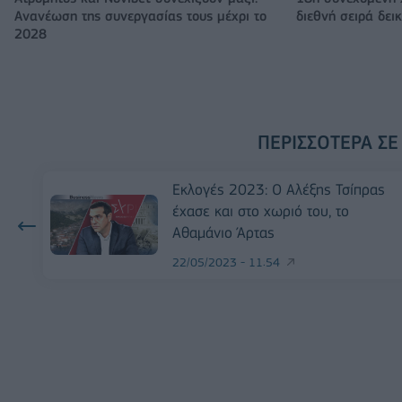
Ανανέωση της συνεργασίας τους μέχρι το
διεθνή σειρά δε
2028
ΠΕΡΙΣΣΌΤΕΡΑ ΣΕ
Εκλογές 2023: Ο Αλέξης Τσίπρας
έχασε και στο χωριό του, το
Αθαμάνιο Άρτας
22/05/2023 - 11:54