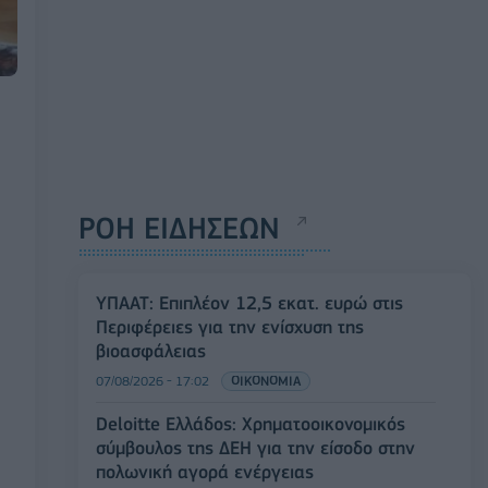
ΡΟΗ ΕΙΔΗΣΕΩΝ
ΥΠΑΑΤ: Επιπλέον 12,5 εκατ. ευρώ στις
Περιφέρειες για την ενίσχυση της
βιοασφάλειας
07/08/2026 - 17:02
ΟΙΚΟΝΟΜΙΑ
Deloitte Ελλάδος: Χρηματοοικονομικός
σύμβουλος της ΔΕΗ για την είσοδο στην
πολωνική αγορά ενέργειας