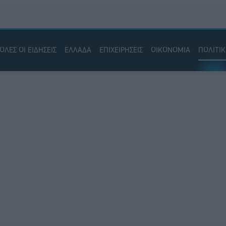
ΟΛΕΣ ΟΙ ΕΙΔΗΣΕΙΣ
ΕΛΛΑΔΑ
ΕΠΙΧΕΙΡΗΣΕΙΣ
ΟΙΚΟΝΟΜΙΑ
ΠΟΛΙΤΙ