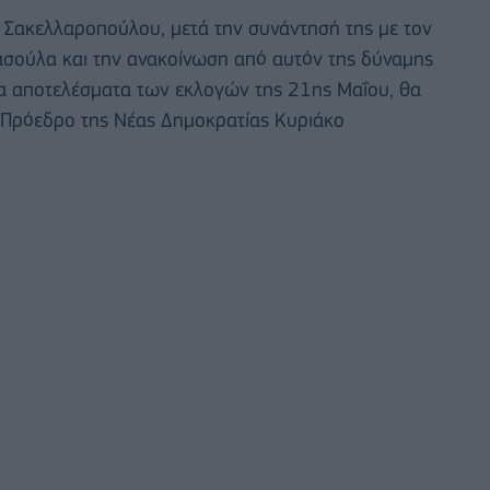
 Σακελλαροπούλου, μετά την συνάντησή της με τον
σούλα και την ανακοίνωση από αυτόν της δύναμης
α αποτελέσματα των εκλογών της 21ης Μαΐου, θα
ν Πρόεδρο της Νέας Δημοκρατίας Κυριάκο