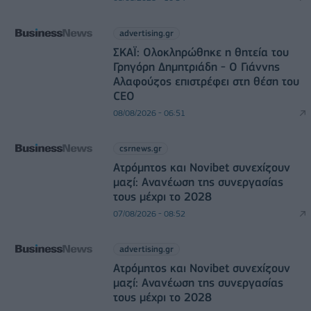
advertising.gr
ΣΚΑΪ: Ολοκληρώθηκε η θητεία του
Γρηγόρη Δημητριάδη - Ο Γιάννης
Αλαφούζος επιστρέφει στη θέση του
CEO
08/08/2026 - 06:51
csrnews.gr
Ατρόμητος και Novibet συνεχίζουν
μαζί: Ανανέωση της συνεργασίας
τους μέχρι το 2028
07/08/2026 - 08:52
advertising.gr
Ατρόμητος και Novibet συνεχίζουν
μαζί: Ανανέωση της συνεργασίας
τους μέχρι το 2028