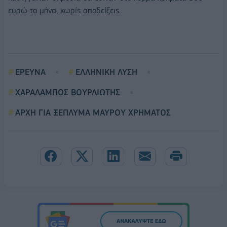
ευρώ το μήνα, χωρίς αποδείξεις.
ΕΡΕΥΝΑ
ΕΛΛΗΝΙΚΗ ΛΥΣΗ
ΧΑΡΑΛΑΜΠΟΣ ΒΟΥΡΛΙΩΤΗΣ
ΑΡΧΗ ΓΙΑ ΞΕΠΛΥΜΑ ΜΑΥΡΟΥ ΧΡΗΜΑΤΟΣ