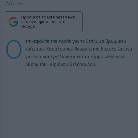
Λύση».
Πρόσθεσε το
BusinessNews
στα αγαπημένα σου στη
Google
Ο
επικεφαλής της Αρχής για το ξέπλυμα βρώμικου
χρήματος Χαράλαμπος Βουρλίωτης διέταξε έρευνα
για όσα καταγγέλλονται για το κόμμα «Ελληνική
Λύση» του Κυριάκου Βελόπουλου.