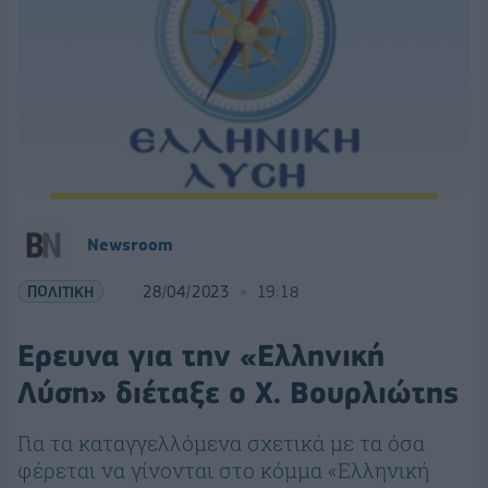
Newsroom
ΠΟΛΙΤΙΚΗ
28/04/2023
19:18
Ερευνα για την «Ελληνική
Λύση» διέταξε ο Χ. Βουρλιώτης
Για τα καταγγελλόμενα σχετικά με τα όσα
φέρεται να γίνονται στο κόμμα «Ελληνική