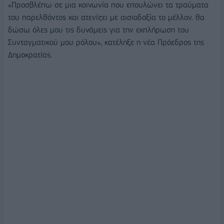
«Προσβλέπω σε μια κοινωνία που επουλώνει τα τραύματα
του παρελθόντος και ατενίζει με αισιοδοξία το μέλλον. θα
δώσω όλες μου τις δυνάμεις για την εκπλήρωση του
Συνταγματικού μου ρόλου», κατέληξε η νέα Πρόεδρος της
Δημοκρατίας.