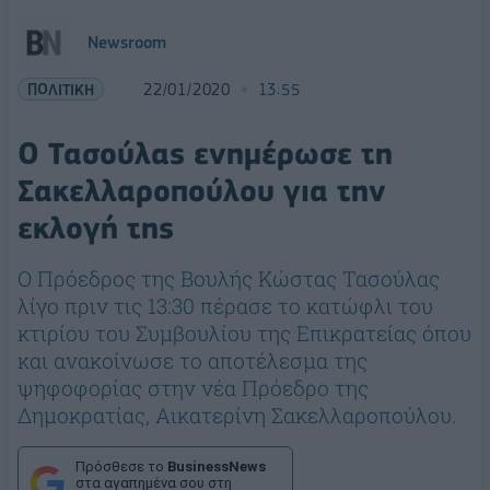
Newsroom
ΠΟΛΙΤΙΚΗ
22/01/2020
13:55
O Τασούλας ενημέρωσε τη
Σακελλαροπούλου για την
εκλογή της
Ο Πρόεδρος της Βουλής Κώστας Τασούλας
λίγο πριν τις 13:30 πέρασε το κατώφλι του
κτιρίου του Συμβουλίου της Επικρατείας όπου
και ανακοίνωσε το αποτέλεσμα της
ψηφοφορίας στην νέα Πρόεδρο της
Δημοκρατίας, Αικατερίνη Σακελλαροπούλου.
Πρόσθεσε το
BusinessNews
στα αγαπημένα σου στη