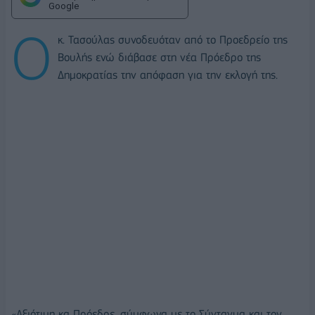
Google
Ο
κ. Τασούλας συνοδευόταν από το Προεδρείο της
Βουλής ενώ διάβασε στη νέα Πρόεδρο της
Δημοκρατίας την απόφαση για την εκλογή της.
«Αξιότιμη κα Πρόεδρε, σύμφωνα με το Σύνταγμα και τον