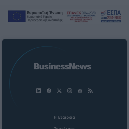
Η Εταιρεία
Ταυτότητα