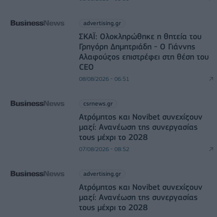
advertising.gr
ΣΚΑΪ: Ολοκληρώθηκε η θητεία του
Γρηγόρη Δημητριάδη - Ο Γιάννης
Αλαφούζος επιστρέφει στη θέση του
CEO
08/08/2026 - 06:51
csrnews.gr
Ατρόμητος και Novibet συνεχίζουν
μαζί: Ανανέωση της συνεργασίας
τους μέχρι το 2028
07/08/2026 - 08:52
advertising.gr
Ατρόμητος και Novibet συνεχίζουν
μαζί: Ανανέωση της συνεργασίας
τους μέχρι το 2028