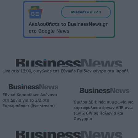
Live στις 13:00, ο αγώνας της Εθνικής Παίδων κόντρα στο Ισραήλ
Εθνική Κορασίδων: Απέναντι
στη Δανία για το 2/2 στο
Όμιλος ΔΕΗ: Νέα συμφωνία για
Ευρωμπάσκετ (live stream)
χαρτοφυλάκιο έργων ΑΠΕ άνω
των 2 GW σε Πολωνία και
Ουγγαρία