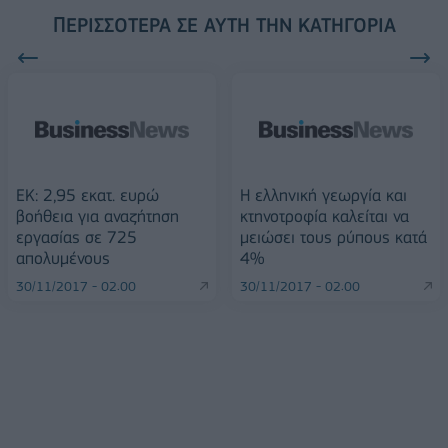
ΠΕΡΙΣΣΌΤΕΡΑ ΣΕ ΑΥΤΉ ΤΗΝ ΚΑΤΗΓΟΡΊΑ
ΕΚ: 2,95 εκατ. ευρώ
H ελληνική γεωργία και
βοήθεια για αναζήτηση
κτηνοτροφία καλείται να
εργασίας σε 725
μειώσει τoυς ρύπους κατά
απολυμένους
4%
30/11/2017 - 02:00
30/11/2017 - 02:00