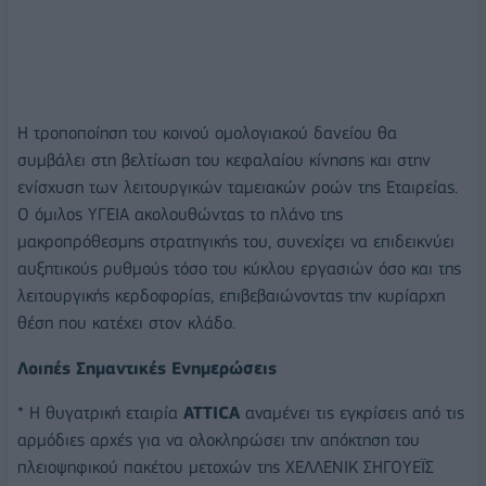
Η τροποποίηση του κοινού ομολογιακού δανείου θα
συμβάλει στη βελτίωση του κεφαλαίου κίνησης και στην
ενίσχυση των λειτουργικών ταμειακών ροών της Εταιρείας.
Ο όμιλος ΥΓΕΙΑ ακολουθώντας το πλάνο της
μακροπρόθεσμης στρατηγικής του, συνεχίζει να επιδεικνύει
αυξητικούς ρυθμούς τόσο του κύκλου εργασιών όσο και της
λειτουργικής κερδοφορίας, επιβεβαιώνοντας την κυρίαρχη
θέση που κατέχει στον κλάδο.
Λοιπές Σημαντικές Ενημερώσεις
* Η θυγατρική εταιρία
ATTICA
αναμένει τις εγκρίσεις από τις
αρμόδιες αρχές για να ολοκληρώσει την απόκτηση του
πλειοψηφικού πακέτου μετοχών της ΧΕΛΛΕΝΙΚ ΣΗΓΟΥΕΪΣ