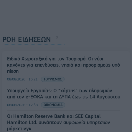
ΡΟΗ ΕΙΔΗΣΕΩΝ
Ειδικό Χωροταξικό για τον Τουρισμό: Οι νέοι
κανόνες για επενδύσεις, νησιά και προορισμούς υπό
πίεση
08/08/2026 - 13:21
ΤΟΥΡΙΣΜΟΣ
Υπουργείο Εργασίας: Ο “χάρτης” των πληρωμών
από τον e-ΕΦΚΑ και τη ΔΥΠΑ έως τις 14 Αυγούστου
08/08/2026 - 12:58
ΟΙΚΟΝΟΜΙΑ
Οι Hamilton Reserve Bank και SEE Capital
Hamilton Ltd. συνάπτουν συμφωνία υπηρεσιών
μάρκετινγκ