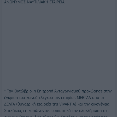
ΑΝΩΝΥΜΟΣ ΝΑΥΤΙΛΙΑΚΗ ΕΤΑΙΡΕΙΑ.
* Τον Οκτώβριο, η Επιτροπή Ανταγωνισμού προχώρησε στην
έγκριση του κοινού ελέγχου της εταιρίας ΜΕΒΓΑΛ από τη
ΔΕΛΤΑ (θυγατρική εταιρεία της VIVARTIA) και την οικογένεια
Χατζάκου, επικυρώνοντας ουσιαστικά την ολοκλήρωση της