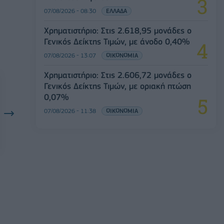
07/08/2026 - 08:30
ΕΛΛΑΔΑ
Χρηματιστήριο: Στις 2.618,95 μονάδες ο
Γενικός Δείκτης Τιμών, με άνοδο 0,40%
07/08/2026 - 13:07
ΟΙΚΟΝΟΜΙΑ
Χρηματιστήριο: Στις 2.606,72 μονάδες ο
Γενικός Δείκτης Τιμών, με οριακή πτώση
0,07%
07/08/2026 - 11:38
ΟΙΚΟΝΟΜΙΑ