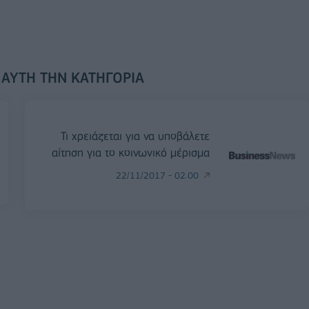
 ΑΥΤΉ ΤΗΝ ΚΑΤΗΓΟΡΊΑ
Τι χρειάζεται για να υποβάλετε
αίτηση για το κοινωνικό μέρισμα
22/11/2017 - 02:00