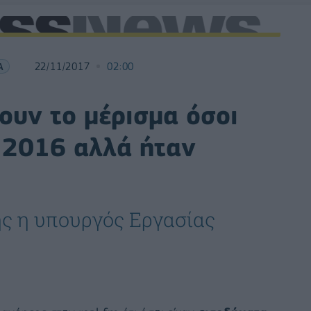
Α
22/11/2017
02:00
ουν το μέρισμα όσοι
ο 2016 αλλά ήταν
ης η υπουργός Εργασίας