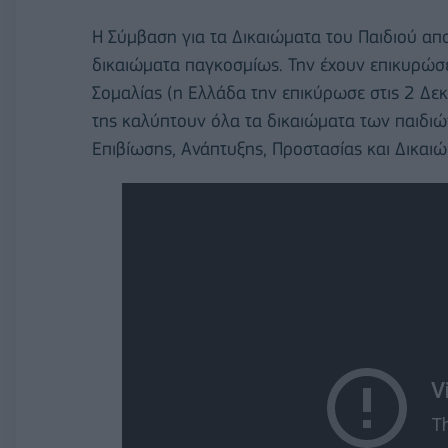
Η Σύμβαση για τα Δικαιώματα του Παιδιού απο
δικαιώματα παγκοσμίως. Την έχουν επικυρώσε
Σομαλίας (η Ελλάδα την επικύρωσε στις 2 Δε
της καλύπτουν όλα τα δικαιώματα των παιδιών
Επιβίωσης, Ανάπτυξης, Προστασίας και Δικαι