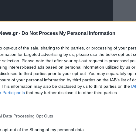
News.gr -
Do Not Process My Personal Information
to opt-out of the sale, sharing to third parties, or processing of your per
formation for targeted advertising by us, please use the below opt-out s
r selection. Please note that after your opt-out request is processed y
eing interest-based ads based on personal information utilized by us or
disclosed to third parties prior to your opt-out. You may separately opt-
losure of your personal information by third parties on the IAB’s list of
. This information may also be disclosed by us to third parties on the
IA
Participants
that may further disclose it to other third parties.
l Data Processing Opt Outs
o opt-out of the Sharing of my personal data.