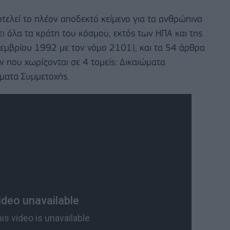
τελεί το πλέον αποδεκτό κείμενο για τα ανθρώπινα
ι όλα τα κράτη του κόσμου, εκτός των ΗΠΑ και της
κεμβρίου 1992 με τον νόμο 2101), και τα 54 άρθρα
 που χωρίζονται σε 4 τομείς: Δικαιώματα
ώματα Συμμετοχής.