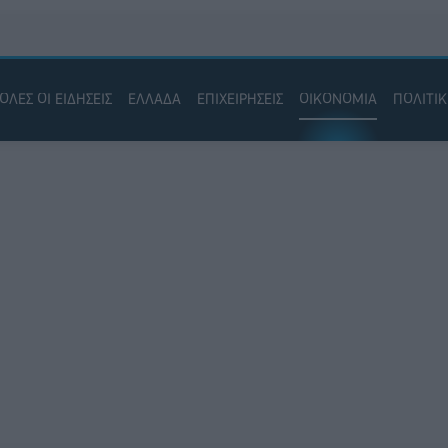
ΟΛΕΣ ΟΙ ΕΙΔΗΣΕΙΣ
ΕΛΛΑΔΑ
ΕΠΙΧΕΙΡΗΣΕΙΣ
ΟΙΚΟΝΟΜΙΑ
ΠΟΛΙΤΙ