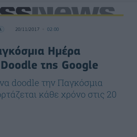
Α
20/11/2017
02:00
αγκόσμια Ημέρα
 Doodle της Google
ένα doodle την Παγκόσμια
ρτάζεται κάθε χρόνο στις 20