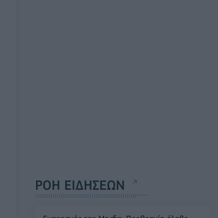
ΡΟΗ ΕΙΔΗΣΕΩΝ