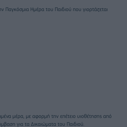
ην Παγκόσμια Ημέρα του Παιδιού που γιορτάζεται
ιμένα μέρα, με αφορμή την επέτειο υιοθέτησης από
ύμβαση για τα Δικαιώματα του Παιδιού.