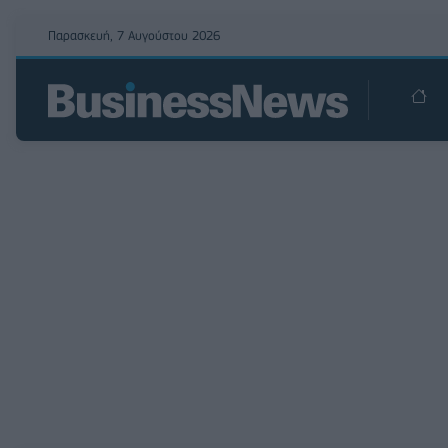
Παρασκευή, 7 Αυγούστου 2026