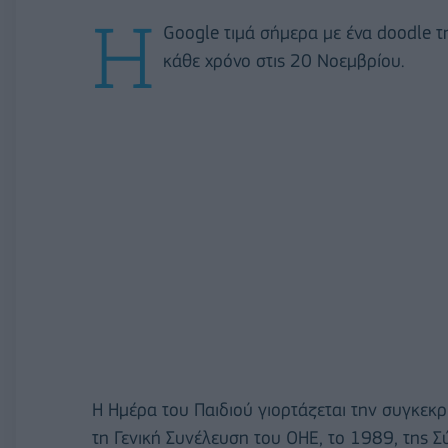
Η
Google τιμά σήμερα με ένα doodle τ
κάθε χρόνο στις 20 Νοεμβρίου.
Η Ημέρα του Παιδιού γιορτάζεται την συγκεκρ
τη Γενική Συνέλευση του ΟΗΕ, το 1989, της Σ